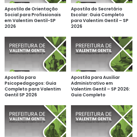
Apostila de Orientação
Apostila do Secretário
Social para Profissionais
Escolar: Guia Completo
em Valentim Gentil-SP
para Valentim Gentil – SP
2026
2026
Apostila para
Apostila para Auxiliar
Psicopedagogos: Guia
Administrativo em
Completo para Valentim
Valentim Gentil – SP 2026:
Gentil SP 2026
Guia Completo