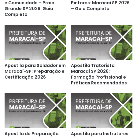
e Comunidade – Praia
Pintores: Maracaí SP 2026
Grande SP 2026: Guia
– Guia Completo
Completo
Apostila para Soldador em
Apostila Tratorista
Maracaí-SP: Preparação e
Maracaí SP 2026:
Certificação 2026
Formação Profissional e
Práticas Recomendadas
Apostila de Preparação
Apostila para Instrutores