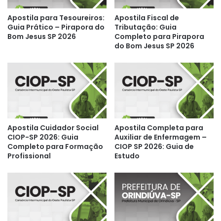
Apostila para Tesoureiros:
Apostila Fiscal de
Guia Prático – Pirapora do
Tributação: Guia
Bom Jesus SP 2026
Completo para Pirapora
do Bom Jesus SP 2026
Apostila Cuidador Social
Apostila Completa para
CIOP-SP 2026: Guia
Auxiliar de Enfermagem –
Completo para Formação
CIOP SP 2026: Guia de
Profissional
Estudo