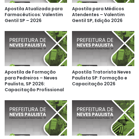
Apostila Atualizada para
Apostila para Médicos
Farmacêuticos: Valentim
Atendentes – Valentim
Gentil SP – 2026
Gentil SP, Edição 2026
Apostila de Formação
Apostila Tratorista Neves
para Pedreiros – Neves
Paulista SP: Formação e
Paulista, SP 2026:
Capacitação 2026
Capacitação Profissional