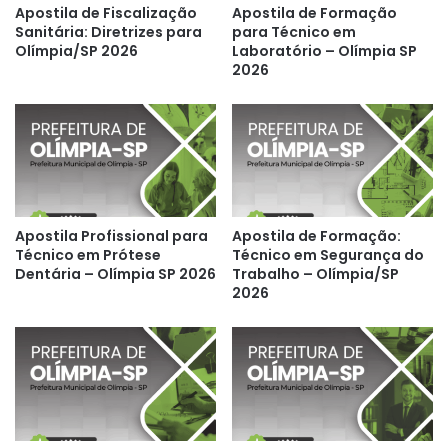
Apostila de Fiscalização
Apostila de Formação
Sanitária: Diretrizes para
para Técnico em
Olímpia/SP 2026
Laboratório – Olímpia SP
2026
Apostila Profissional para
Apostila de Formação:
Técnico em Prótese
Técnico em Segurança do
Dentária – Olímpia SP 2026
Trabalho – Olímpia/SP
2026