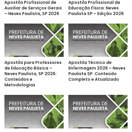
Apostila Profissional de
Apostila Profissional de
Auxiliar de Serviços Gerais
Educação Física: Neves
– Neves Paulista, SP 2026
Paulista SP – Edição 2026
Apostila para Professores
Apostila Técnico de
de Educação Básica –
Enfermagem 2026 – Neves
Neves Paulista, SP 2026:
Paulista SP: Conteúdo
Conteúdos e
Completo e Atualizado
Metodologias