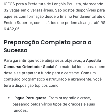
IGECS para a Prefeitura de Lençóis Paulista, oferecendo
32 vagas em diversas áreas. São postos disponíveis para
aqueles com formação desde o Ensino Fundamental até o
Ensino Superior, com salários que podem alcançar até R$
6.432,05!
Preparação Completa para o
Sucesso
Para garantir que você atinja seus objetivos, a
Apostila
Concurso Orientador Social
é o material ideal para quem
deseja se preparar a fundo para o certame. Com um
conteúdo programático estruturado e abrangente, você
terá à disposição tópicos como:
Língua Portuguesa
: From ortografia a crase,
passando pelos vários tipos de orações e suas
funções.