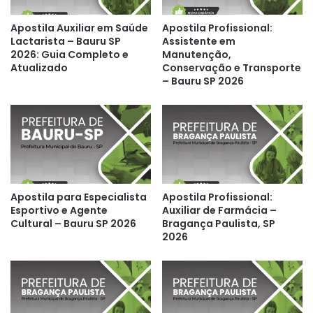
Apostila Auxiliar em Saúde
Apostila Profissional:
Lactarista – Bauru SP
Assistente em
2026: Guia Completo e
Manutenção,
Atualizado
Conservação e Transporte
– Bauru SP 2026
Apostila para Especialista
Apostila Profissional:
Esportivo e Agente
Auxiliar de Farmácia –
Cultural – Bauru SP 2026
Bragança Paulista, SP
2026