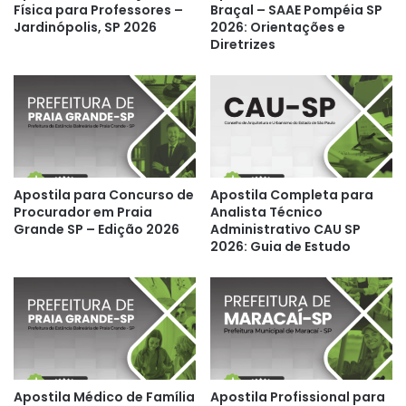
Física para Professores –
Braçal – SAAE Pompéia SP
Jardinópolis, SP 2026
2026: Orientações e
Diretrizes
Apostila para Concurso de
Apostila Completa para
Procurador em Praia
Analista Técnico
Grande SP – Edição 2026
Administrativo CAU SP
2026: Guia de Estudo
Apostila Médico de Família
Apostila Profissional para