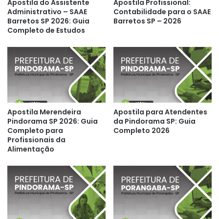
Apostila do Assistente
Apostila Profissional:
Administrativo – SAAE
Contabilidade para o SAAE
Barretos SP 2026: Guia
Barretos SP – 2026
Completo de Estudos
Apostila Merendeira
Apostila para Atendentes
Pindorama SP 2026: Guia
da Pindorama SP: Guia
Completo para
Completo 2026
Profissionais da
Alimentação