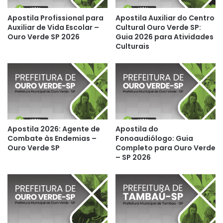
Apostila Profissional para
Apostila Auxiliar do Centro
Auxiliar de Vida Escolar –
Cultural Ouro Verde SP:
Ouro Verde SP 2026
Guia 2026 para Atividades
Culturais
Apostila 2026: Agente de
Apostila do
Combate às Endemias –
Fonoaudiólogo: Guia
Ouro Verde SP
Completo para Ouro Verde
– SP 2026