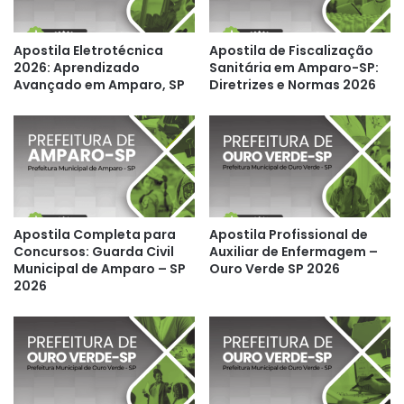
Apostila Eletrotécnica
Apostila de Fiscalização
2026: Aprendizado
Sanitária em Amparo-SP:
Avançado em Amparo, SP
Diretrizes e Normas 2026
Apostila Completa para
Apostila Profissional de
Concursos: Guarda Civil
Auxiliar de Enfermagem –
Municipal de Amparo – SP
Ouro Verde SP 2026
2026