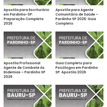
Apostila para Escriturário
Apostila para Agente
em Pardinho-SP:
Comunitário de Saúde –
Preparação Completa
Pardinho SP 2026: Guia
2026
Completo
Apostila Profissional
Guia Completo para
Agente de Combate às
Psicólogos em Pardinho
Endemias – Pardinho SP
SP: Apostila 2026
2026