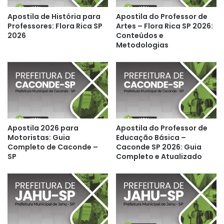
Apostila de História para
Apostila do Professor de
Professores: Flora Rica SP
Artes – Flora Rica SP 2026:
2026
Conteúdos e
Metodologias
Apostila 2026 para
Apostila do Professor de
Motoristas: Guia
Educação Básica –
Completo de Caconde –
Caconde SP 2026: Guia
SP
Completo e Atualizado