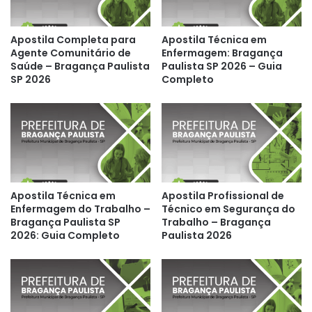
Apostila Completa para
Apostila Técnica em
Agente Comunitário de
Enfermagem: Bragança
Saúde – Bragança Paulista
Paulista SP 2026 – Guia
SP 2026
Completo
Apostila Técnica em
Apostila Profissional de
Enfermagem do Trabalho –
Técnico em Segurança do
Bragança Paulista SP
Trabalho – Bragança
2026: Guia Completo
Paulista 2026