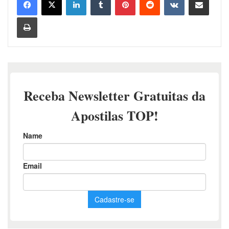
Imprimir