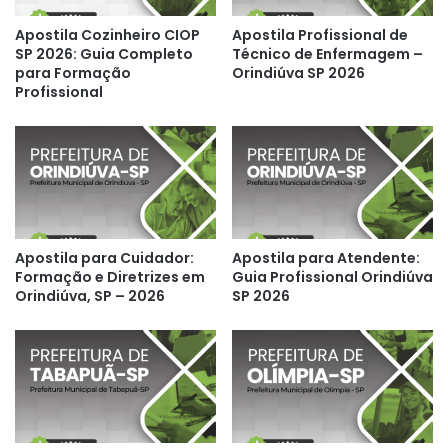
Apostila Cozinheiro CIOP
Apostila Profissional de
SP 2026: Guia Completo
Técnico de Enfermagem –
para Formação
Orindiúva SP 2026
Profissional
Apostila para Cuidador:
Apostila para Atendente:
Formação e Diretrizes em
Guia Profissional Orindiúva
Orindiúva, SP – 2026
SP 2026