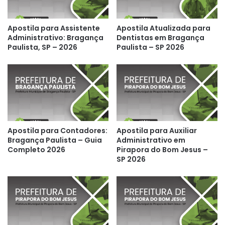
Apostila para Assistente
Apostila Atualizada para
Administrativo: Bragança
Dentistas em Bragança
Paulista, SP – 2026
Paulista – SP 2026
Apostila para Contadores:
Apostila para Auxiliar
Bragança Paulista – Guia
Administrativo em
Completo 2026
Pirapora do Bom Jesus –
SP 2026