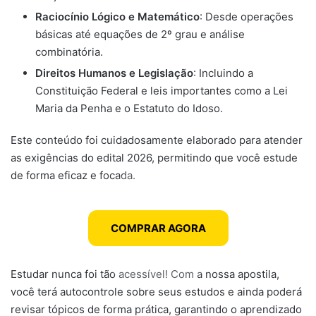
Raciocínio Lógico e Matemático
: Desde operações
básicas até equações de 2º grau e análise
combinatória.
Direitos Humanos e Legislação
: Incluindo a
Constituição Federal e leis importantes como a Lei
Maria da Penha e o Estatuto do Idoso.
Este conteúdo foi cuidadosamente elaborado para atender
as exigências do edital 2026, permitindo que você estude
de forma eficaz e focada.
COMPRAR AGORA
Estudar nunca foi tão acessível! Com a nossa apostila,
você terá autocontrole sobre seus estudos e ainda poderá
revisar tópicos de forma prática, garantindo o aprendizado