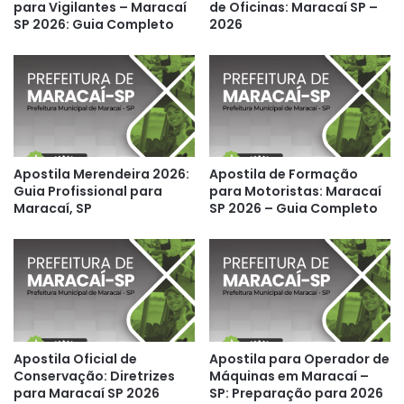
para Vigilantes – Maracaí
de Oficinas: Maracaí SP –
SP 2026: Guia Completo
2026
Apostila Merendeira 2026:
Apostila de Formação
Guia Profissional para
para Motoristas: Maracaí
Maracaí, SP
SP 2026 – Guia Completo
Apostila Oficial de
Apostila para Operador de
Conservação: Diretrizes
Máquinas em Maracaí –
para Maracaí SP 2026
SP: Preparação para 2026