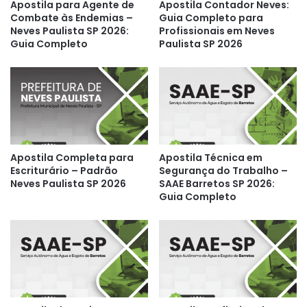
Apostila para Agente de
Apostila Contador Neves:
Combate às Endemias –
Guia Completo para
Neves Paulista SP 2026:
Profissionais em Neves
Guia Completo
Paulista SP 2026
Apostila Completa para
Apostila Técnica em
Escriturário – Padrão
Segurança do Trabalho –
Neves Paulista SP 2026
SAAE Barretos SP 2026:
Guia Completo