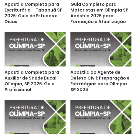
Apostila Completa para
Guia Completo para
Escriturário – Tabapuã SP
Motoristas em Olímpia SP:
2026: Guia de Estudos e
Apostila 2026 para
Dicas
Formação e Atualização
Apostila Completa para
Apostila do Agente de
Auxiliar de Saúde Bucal –
Defesa Civil: Preparação e
Olímpia, SP 2026: Guia
Estratégias para Olímpia
Profissional
SP 2026