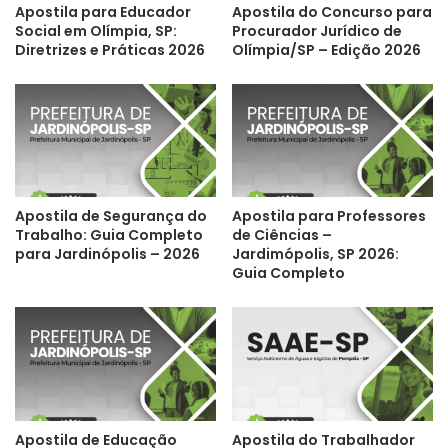
Apostila para Educador
Apostila do Concurso para
Social em Olímpia, SP:
Procurador Jurídico de
Diretrizes e Práticas 2026
Olímpia/SP – Edição 2026
Apostila de Segurança do
Apostila para Professores
Trabalho: Guia Completo
de Ciências –
para Jardinópolis – 2026
Jardimópolis, SP 2026:
Guia Completo
Apostila de Educação
Apostila do Trabalhador