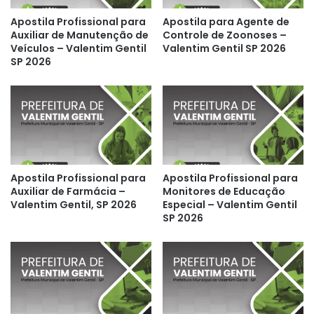
Apostila Profissional para
Apostila para Agente de
Auxiliar de Manutenção de
Controle de Zoonoses –
Veículos – Valentim Gentil
Valentim Gentil SP 2026
SP 2026
Apostila Profissional para
Apostila Profissional para
Auxiliar de Farmácia –
Monitores de Educação
Valentim Gentil, SP 2026
Especial – Valentim Gentil
SP 2026