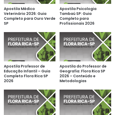
Apostila Médico
Apostila Psicologia
Veterinário 2026: Guia
Tambaú SP: Guia
Completo para Ouro Verde
Completo para
SP
Profissionais 2026
Apostila Professor de
Apostila do Professor de
Educação Infantil – Guia
Geografia: Flora Rica SP
Completo Flora Rica SP
2026 – Conteúdo e
2026
Metodologias