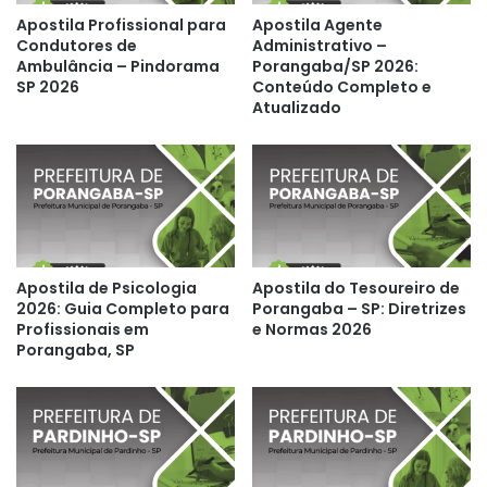
Apostila Profissional para
Apostila Agente
Condutores de
Administrativo –
Ambulância – Pindorama
Porangaba/SP 2026:
SP 2026
Conteúdo Completo e
Atualizado
Apostila de Psicologia
Apostila do Tesoureiro de
2026: Guia Completo para
Porangaba – SP: Diretrizes
Profissionais em
e Normas 2026
Porangaba, SP