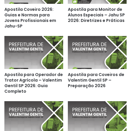
Apostila Coveiro 2026:
Apostila para Monitor de
Guias e Normas para
Alunos Especiais – Jahu SP
Jovens Profissionais em
2026: Diretrizes e Práticas
Jahu-SP
Apostila para Operador de
Apostila para Coveiros de
Trator Agrícola – Valentim
Valentim Gentil SP –
Gentil SP 2026: Guia
Preparação 2026
Completo