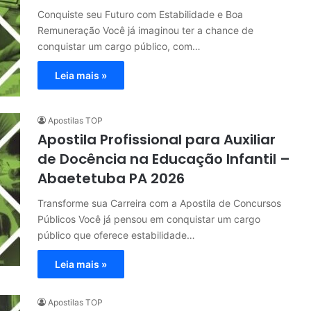
Conquiste seu Futuro com Estabilidade e Boa
Remuneração Você já imaginou ter a chance de
conquistar um cargo público, com…
Leia mais »
Apostilas TOP
Apostila Profissional para Auxiliar
de Docência na Educação Infantil –
Abaetetuba PA 2026
Transforme sua Carreira com a Apostila de Concursos
Públicos Você já pensou em conquistar um cargo
público que oferece estabilidade…
Leia mais »
Apostilas TOP