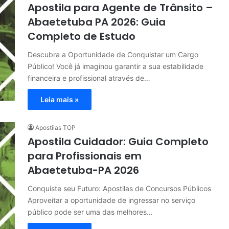
Apostila para Agente de Trânsito –
Abaetetuba PA 2026: Guia
Completo de Estudo
Descubra a Oportunidade de Conquistar um Cargo
Público! Você já imaginou garantir a sua estabilidade
financeira e profissional através de…
Leia mais »
Apostilas TOP
Apostila Cuidador: Guia Completo
para Profissionais em
Abaetetuba-PA 2026
Conquiste seu Futuro: Apostilas de Concursos Públicos
Aproveitar a oportunidade de ingressar no serviço
público pode ser uma das melhores…