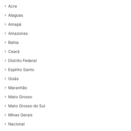
Acre
Alagoas
Amapá
Amazonas
Bahia
Ceará
Distrito Federal
Espírito Santo
Goiás
Maranhão
Mato Grosso
Mato Grosso do Sul
Minas Gerais
Nacional