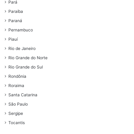
Pará
Paraíba
Paraná
Pernambuco
Piauí
Rio de Janeiro
Rio Grande do Norte
Rio Grande do Sul
Rondônia
Roraima
Santa Catarina
São Paulo
Sergipe
Tocantis