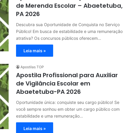
de Merenda Escolar – Abaetetuba,
PA 2026
Descubra sua Oportunidade de Conquista no Serviço
Público! Em busca de estabilidade e uma remuneração
atrativa? Os concursos públicos oferecem…
Leia mais »
Apostilas TOP
Apostila Profissional para Auxiliar
de Vigilância Escolar em
Abaetetuba-PA 2026
Oportunidade única: conquiste seu cargo público! Se
você sempre sonhou em obter um cargo público com
estabilidade e uma remuneração…
Leia mais »