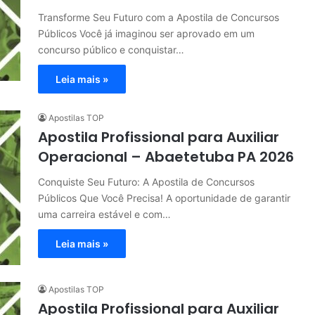
Transforme Seu Futuro com a Apostila de Concursos
Públicos Você já imaginou ser aprovado em um
concurso público e conquistar…
Leia mais »
Apostilas TOP
Apostila Profissional para Auxiliar
Operacional – Abaetetuba PA 2026
Conquiste Seu Futuro: A Apostila de Concursos
Públicos Que Você Precisa! A oportunidade de garantir
uma carreira estável e com…
Leia mais »
Apostilas TOP
Apostila Profissional para Auxiliar