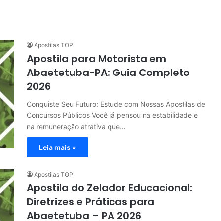
Apostilas TOP
Apostila para Motorista em
Abaetetuba-PA: Guia Completo
2026
Conquiste Seu Futuro: Estude com Nossas Apostilas de
Concursos Públicos Você já pensou na estabilidade e
na remuneração atrativa que…
Leia mais »
Apostilas TOP
Apostila do Zelador Educacional:
Diretrizes e Práticas para
Abaetetuba – PA 2026