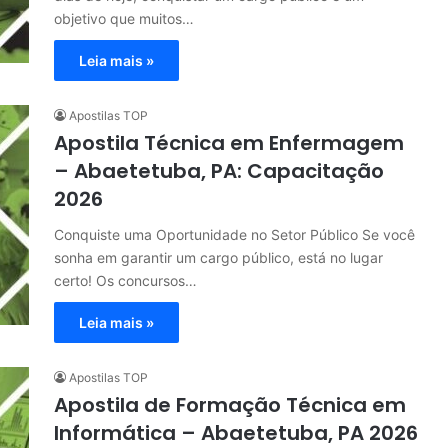
objetivo que muitos…
Leia mais »
Apostilas TOP
Apostila Técnica em Enfermagem
– Abaetetuba, PA: Capacitação
2026
Conquiste uma Oportunidade no Setor Público Se você
sonha em garantir um cargo público, está no lugar
certo! Os concursos…
Leia mais »
Apostilas TOP
Apostila de Formação Técnica em
Informática – Abaetetuba, PA 2026