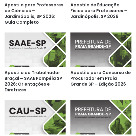
Apostila para Professores
Apostila de Educação
de Ciências –
Física para Professores –
Jardimópolis, SP 2026:
Jardinópolis, SP 2026
Guia Completo
Apostila do Trabalhador
Apostila para Concurso de
Braçal – SAAE Pompéia SP
Procurador em Praia
2026: Orientações e
Grande SP – Edição 2026
Diretrizes