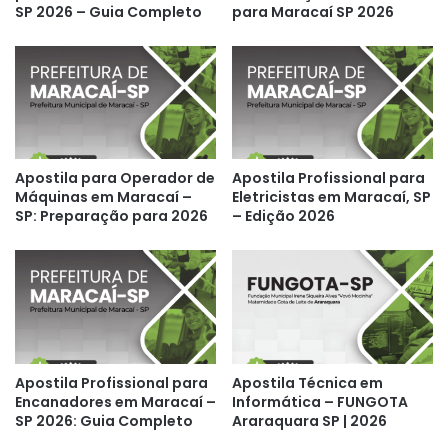
SP 2026 – Guia Completo
para Maracaí SP 2026
Apostila para Operador de
Apostila Profissional para
Máquinas em Maracaí –
Eletricistas em Maracaí, SP
SP: Preparação para 2026
– Edição 2026
Apostila Profissional para
Apostila Técnica em
Encanadores em Maracaí –
Informática – FUNGOTA
SP 2026: Guia Completo
Araraquara SP | 2026