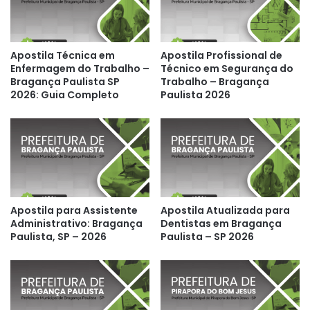
Apostila Técnica em
Apostila Profissional de
Enfermagem do Trabalho –
Técnico em Segurança do
Bragança Paulista SP
Trabalho – Bragança
2026: Guia Completo
Paulista 2026
Apostila para Assistente
Apostila Atualizada para
Administrativo: Bragança
Dentistas em Bragança
Paulista, SP – 2026
Paulista – SP 2026