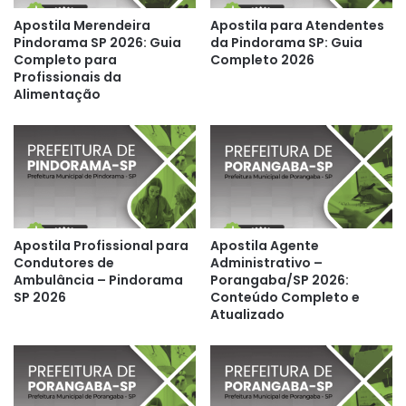
Apostila Merendeira
Apostila para Atendentes
Pindorama SP 2026: Guia
da Pindorama SP: Guia
Completo para
Completo 2026
Profissionais da
Alimentação
Apostila Profissional para
Apostila Agente
Condutores de
Administrativo –
Ambulância – Pindorama
Porangaba/SP 2026:
SP 2026
Conteúdo Completo e
Atualizado