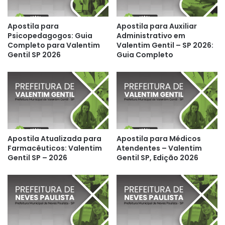
Apostila para
Apostila para Auxiliar
Psicopedagogos: Guia
Administrativo em
Completo para Valentim
Valentim Gentil – SP 2026:
Gentil SP 2026
Guia Completo
Apostila Atualizada para
Apostila para Médicos
Farmacêuticos: Valentim
Atendentes – Valentim
Gentil SP – 2026
Gentil SP, Edição 2026