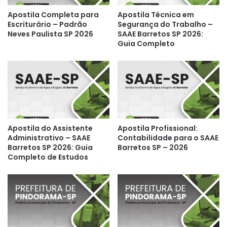
Apostila Completa para
Apostila Técnica em
Escriturário – Padrão
Segurança do Trabalho –
Neves Paulista SP 2026
SAAE Barretos SP 2026:
Guia Completo
Apostila do Assistente
Apostila Profissional:
Administrativo – SAAE
Contabilidade para o SAAE
Barretos SP 2026: Guia
Barretos SP – 2026
Completo de Estudos