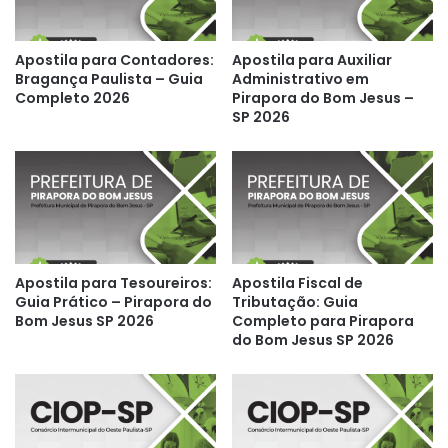
Apostila para Contadores:
Apostila para Auxiliar
Bragança Paulista – Guia
Administrativo em
Completo 2026
Pirapora do Bom Jesus –
SP 2026
Apostila para Tesoureiros:
Apostila Fiscal de
Guia Prático – Pirapora do
Tributação: Guia
Bom Jesus SP 2026
Completo para Pirapora
do Bom Jesus SP 2026