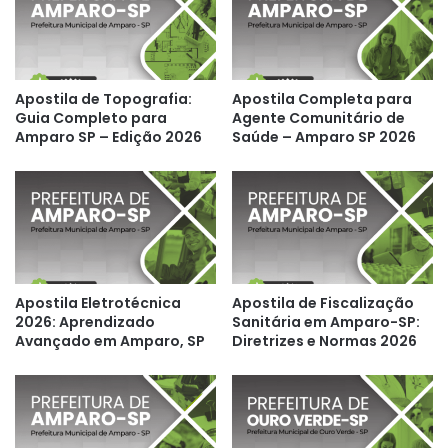
Apostila de Topografia:
Apostila Completa para
Guia Completo para
Agente Comunitário de
Amparo SP – Edição 2026
Saúde – Amparo SP 2026
Apostila Eletrotécnica
Apostila de Fiscalização
2026: Aprendizado
Sanitária em Amparo-SP:
Avançado em Amparo, SP
Diretrizes e Normas 2026