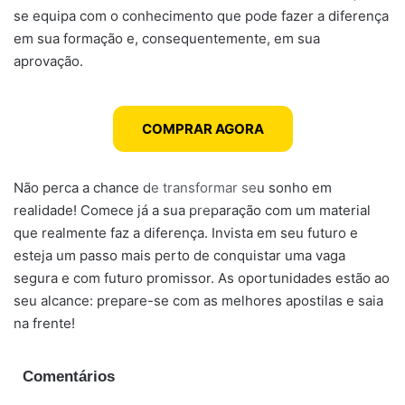
se equipa com o conhecimento que pode fazer a diferença
em sua formação e, consequentemente, em sua
aprovação.
COMPRAR AGORA
Não perca a chance de transformar seu sonho em
realidade! Comece já a sua preparação com um material
que realmente faz a diferença. Invista em seu futuro e
esteja um passo mais perto de conquistar uma vaga
segura e com futuro promissor. As oportunidades estão ao
seu alcance: prepare-se com as melhores apostilas e saia
na frente!
Comentários