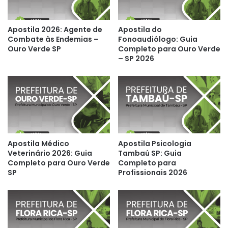
Apostila 2026: Agente de
Apostila do
Combate às Endemias –
Fonoaudiólogo: Guia
Ouro Verde SP
Completo para Ouro Verde
– SP 2026
Apostila Médico
Apostila Psicologia
Veterinário 2026: Guia
Tambaú SP: Guia
Completo para Ouro Verde
Completo para
SP
Profissionais 2026