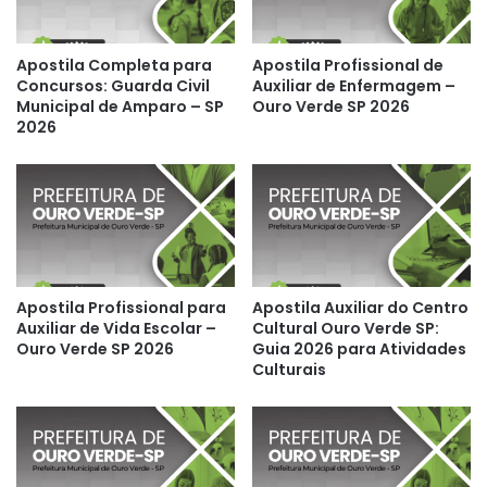
Apostila Completa para
Apostila Profissional de
Concursos: Guarda Civil
Auxiliar de Enfermagem –
Municipal de Amparo – SP
Ouro Verde SP 2026
2026
Apostila Profissional para
Apostila Auxiliar do Centro
Auxiliar de Vida Escolar –
Cultural Ouro Verde SP:
Ouro Verde SP 2026
Guia 2026 para Atividades
Culturais