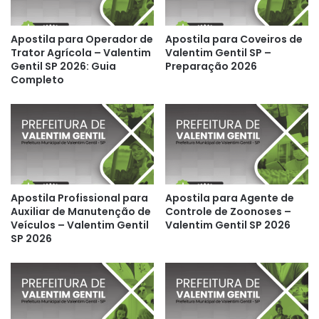
Apostila para Operador de
Apostila para Coveiros de
Trator Agrícola – Valentim
Valentim Gentil SP –
Gentil SP 2026: Guia
Preparação 2026
Completo
Apostila Profissional para
Apostila para Agente de
Auxiliar de Manutenção de
Controle de Zoonoses –
Veículos – Valentim Gentil
Valentim Gentil SP 2026
SP 2026