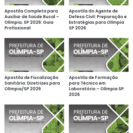
Apostila Completa para
Apostila do Agente de
Auxiliar de Saúde Bucal –
Defesa Civil: Preparação e
Olímpia, SP 2026: Guia
Estratégias para Olímpia
Profissional
SP 2026
Apostila de Fiscalização
Apostila de Formação
Sanitária: Diretrizes para
para Técnico em
Olímpia/SP 2026
Laboratório – Olímpia SP
2026