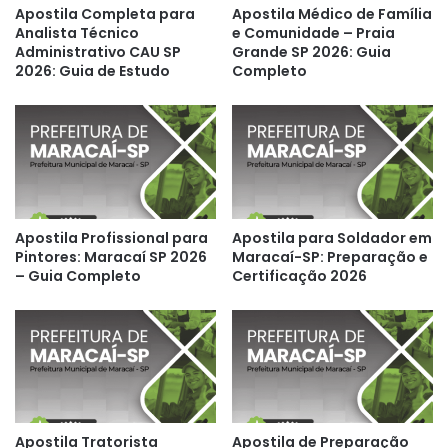
Apostila Completa para
Apostila Médico de Família
Analista Técnico
e Comunidade – Praia
Administrativo CAU SP
Grande SP 2026: Guia
2026: Guia de Estudo
Completo
Apostila Profissional para
Apostila para Soldador em
Pintores: Maracaí SP 2026
Maracaí-SP: Preparação e
– Guia Completo
Certificação 2026
Apostila Tratorista
Apostila de Preparação