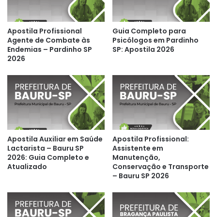
Apostila Profissional
Guia Completo para
Agente de Combate às
Psicólogos em Pardinho
Endemias – Pardinho SP
SP: Apostila 2026
2026
Apostila Auxiliar em Saúde
Apostila Profissional:
Lactarista – Bauru SP
Assistente em
2026: Guia Completo e
Manutenção,
Atualizado
Conservação e Transporte
– Bauru SP 2026