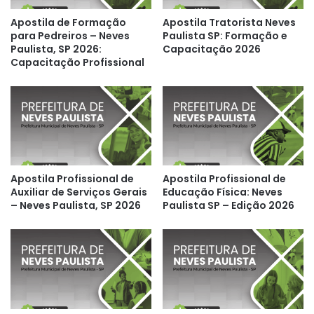
Apostila de Formação
Apostila Tratorista Neves
para Pedreiros – Neves
Paulista SP: Formação e
Paulista, SP 2026:
Capacitação 2026
Capacitação Profissional
Apostila Profissional de
Apostila Profissional de
Auxiliar de Serviços Gerais
Educação Física: Neves
– Neves Paulista, SP 2026
Paulista SP – Edição 2026