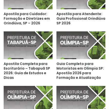
Apostila para Cuidador:
Apostila para Atendente:
Formação e Diretrizes em
Guia Profissional Orindiúva
Orindiúva, SP – 2026
SP 2026
Apostila Completa para
Guia Completo para
Escriturário – Tabapuã SP
Motoristas em Olímpia SP:
2026: Guia de Estudos e
Apostila 2026 para
Dicas
Formação e Atualização