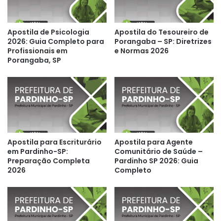
Apostila de Psicologia
Apostila do Tesoureiro de
2026: Guia Completo para
Porangaba – SP: Diretrizes
Profissionais em
e Normas 2026
Porangaba, SP
Apostila para Escriturário
Apostila para Agente
em Pardinho-SP:
Comunitário de Saúde –
Preparação Completa
Pardinho SP 2026: Guia
2026
Completo