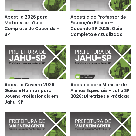
Apostila 2026 para
Apostila do Professor de
Motoristas: Guia
Educação Básica –
Completo de Caconde –
Caconde SP 2026: Guia
SP
Completo e Atualizado
Apostila Coveiro 2026:
Apostila para Monitor de
Guias e Normas para
Alunos Especiais – Jahu SP
Jovens Profissionais em
2026: Diretrizes e Práticas
Jahu-SP