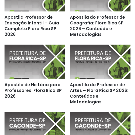
Apostila Professor de
Apostila do Professor de
Educação Infantil – Guia
Geografia: Flora Rica SP
Completo Flora Rica SP
2026 – Conteúdo e
2026
Metodologias
Apostila de História para
Apostila do Professor de
Professores: Flora Rica SP
Artes – Flora Rica SP 2026:
2026
Conteúdos e
Metodologias