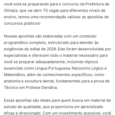
você está se preparando para o concurso da Prefeitura de
Olímpia, que vai abrir 70 vagas para diferentes níveis de
ensino, temos uma recomendação valiosa: as apostilas de
concursos públicos!
Nossas apostilas são elaboradas com um conteúdo
programático completo, estruturado para atender às
exigências do edital de 2026. Elas foram desenvolvidas por
especialistas e oferecem todo o material necessário para
você se preparar adequadamente, incluindo tópicos
essenciais como Língua Portuguesa, Raciocínio Lógico e
Matemático, além de conhecimentos específicos, como
anatomia e escultura dental, fundamentais para a prova de
Técnico em Prótese Dentária.
Essas apostilas são ideais para quem busca um material de
estudo de qualidade, que proporciona um aprendizado
eficaz e direcionado. Com um investimento acessível, você