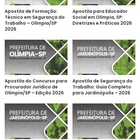
Apostila de Formação:
Apostila para Educador
Técnico em Segurança do
Social em Olímpia, SP:
Trabalho – Olímpia/SP
Diretrizes e Práticas 2026
2026
Apostila do Concurso para
Apostila de Segurança do
Procurador Jurídico de
Trabalho: Guia Completo
Olímpia/SP – Edição 2026
para Jardinópolis – 2026