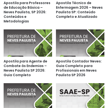
Apostila para Professores
Apostila Técnico de
de Educação Básica –
Enfermagem 2026 – Neves
Neves Paulista, SP 2026:
Paulista SP: Conteúdo
Conteúdos e
Completo e Atualizado
Metodologias
Apostila para Agente de
Apostila Contador Neves:
Combate às Endemias –
Guia Completo para
Neves Paulista SP 2026:
Profissionais em Neves
Guia Completo
Paulista SP 2026