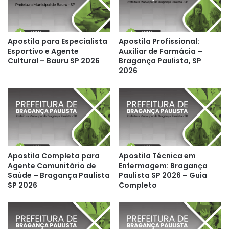
Apostila para Especialista
Apostila Profissional:
Esportivo e Agente
Auxiliar de Farmácia –
Cultural – Bauru SP 2026
Bragança Paulista, SP
2026
Apostila Completa para
Apostila Técnica em
Agente Comunitário de
Enfermagem: Bragança
Saúde – Bragança Paulista
Paulista SP 2026 – Guia
SP 2026
Completo