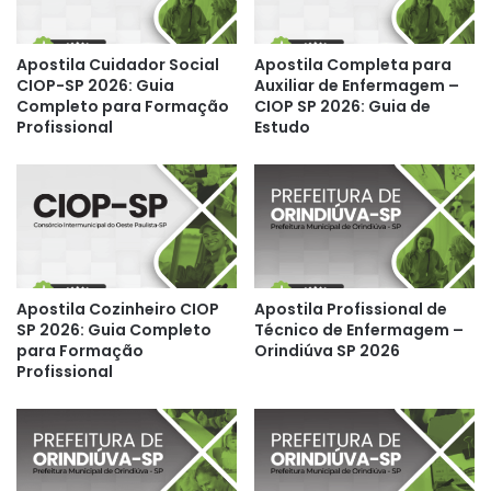
Apostila Cuidador Social
Apostila Completa para
CIOP-SP 2026: Guia
Auxiliar de Enfermagem –
Completo para Formação
CIOP SP 2026: Guia de
Profissional
Estudo
Apostila Cozinheiro CIOP
Apostila Profissional de
SP 2026: Guia Completo
Técnico de Enfermagem –
para Formação
Orindiúva SP 2026
Profissional