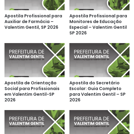
Apostila Profissional para
Apostila Profissional para
Auxiliar de Farmácia –
Monitores de Educação
Valentim Gentil, SP 2026
Especial – Valentim Gentil
SP 2026
Apostila de Orientação
Apostila do Secretário
Social para Profissionais
Escolar: Guia Completo
em Valentim Gentil-SP
para Valentim Gentil – SP
2026
2026