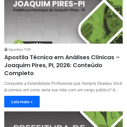
Apostilas TOP
Apostila Técnica em Análises Clínicas –
Joaquim Pires, PI, 2026: Conteúdo
Completo
Conquiste a Estabilidade Profissional que Sempre Desejou Você
já pensou em como seria sua vida com um cargo público? A…
Leia mais »