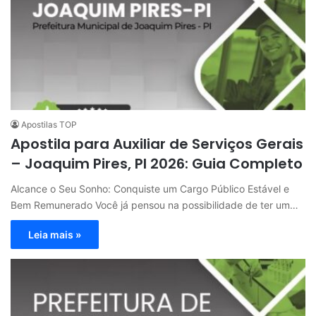
Apostilas TOP
Apostila para Auxiliar de Serviços Gerais
– Joaquim Pires, PI 2026: Guia Completo
Alcance o Seu Sonho: Conquiste um Cargo Público Estável e
Bem Remunerado Você já pensou na possibilidade de ter um…
Leia mais »