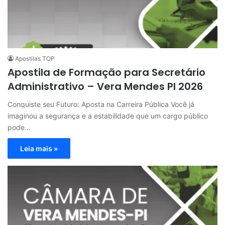
Apostilas TOP
Apostila de Formação para Secretário
Administrativo – Vera Mendes PI 2026
Conquiste seu Futuro: Aposta na Carreira Pública Você já
imaginou a segurança e a estabilidade que um cargo público
pode…
Leia mais »