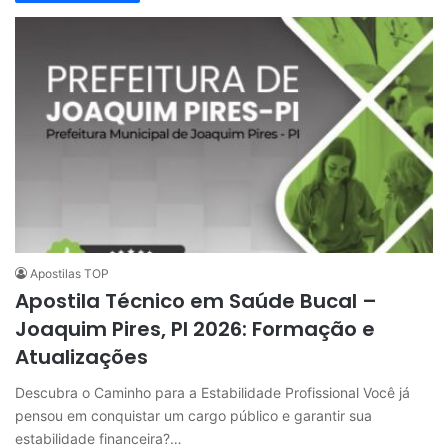
Apostilas TOP
Apostila Técnico em Saúde Bucal –
Joaquim Pires, PI 2026: Formação e
Atualizações
Descubra o Caminho para a Estabilidade Profissional Você já
pensou em conquistar um cargo público e garantir sua
estabilidade financeira?…