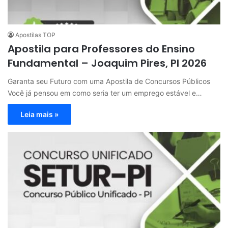
Apostilas TOP
Apostila para Professores do Ensino
Fundamental – Joaquim Pires, PI 2026
Garanta seu Futuro com uma Apostila de Concursos Públicos
Você já pensou em como seria ter um emprego estável e…
Leia mais »