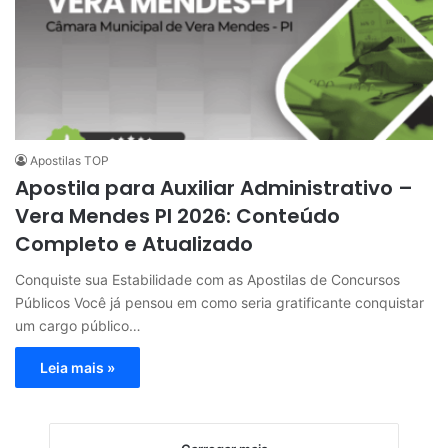
Apostilas TOP
Apostila para Auxiliar Administrativo –
Vera Mendes PI 2026: Conteúdo
Completo e Atualizado
Conquiste sua Estabilidade com as Apostilas de Concursos
Públicos Você já pensou em como seria gratificante conquistar
um cargo público…
Leia mais »