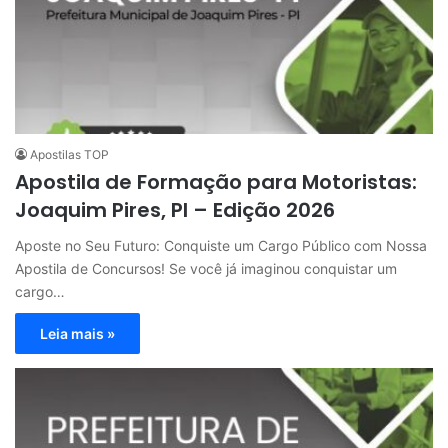
Apostilas TOP
Apostila de Formação para Motoristas:
Joaquim Pires, PI – Edição 2026
Aposte no Seu Futuro: Conquiste um Cargo Público com Nossa
Apostila de Concursos! Se você já imaginou conquistar um
cargo…
Leia mais »