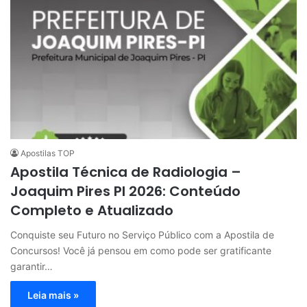
Apostilas TOP
Apostila Técnica de Radiologia –
Joaquim Pires PI 2026: Conteúdo
Completo e Atualizado
Conquiste seu Futuro no Serviço Público com a Apostila de
Concursos! Você já pensou em como pode ser gratificante
garantir…
Leia mais »