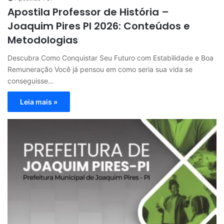
Apostila Professor de História –
Joaquim Pires PI 2026: Conteúdos e
Metodologias
Descubra Como Conquistar Seu Futuro com Estabilidade e Boa
Remuneração Você já pensou em como seria sua vida se
conseguisse…
Leia mais »