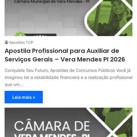
Apostilas TOP
Apostila Profissional para Auxiliar de
Serviços Gerais – Vera Mendes PI 2026
Conquiste Seu Futuro: Apostilas de Concursos Públicos Você já
imaginou ter a estabilidade financeira e a realização profissional
que um…
Leia mais »