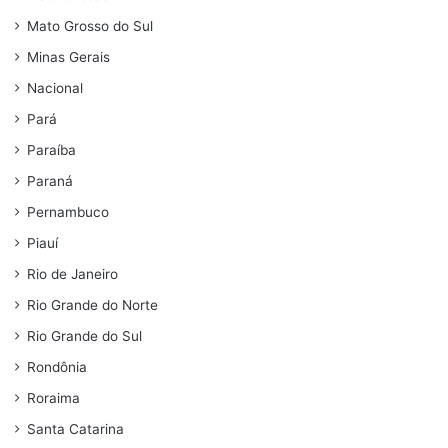
Mato Grosso do Sul
Minas Gerais
Nacional
Pará
Paraíba
Paraná
Pernambuco
Piauí
Rio de Janeiro
Rio Grande do Norte
Rio Grande do Sul
Rondônia
Roraima
Santa Catarina