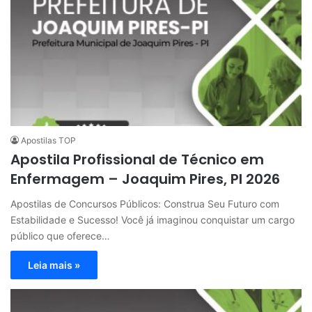
Apostilas TOP
Apostila Profissional de Técnico em
Enfermagem – Joaquim Pires, PI 2026
Apostilas de Concursos Públicos: Construa Seu Futuro com
Estabilidade e Sucesso! Você já imaginou conquistar um cargo
público que oferece…
Leia mais »