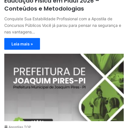
Educação Física em Piauí 2026 –
Conteúdos e Metodologias
Conquiste Sua Estabilidade Profissional com a Apostila de
Concursos Públicos Você já parou para pensar na segurança e
nas vantagens…
Leia mais »
Apostilas TOP