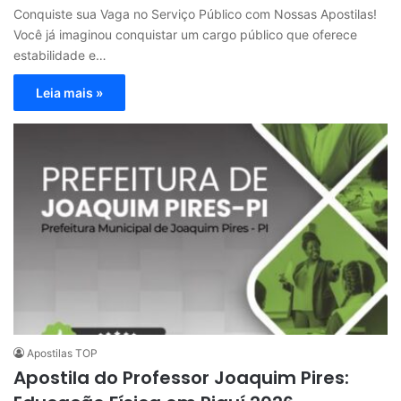
Conquiste sua Vaga no Serviço Público com Nossas Apostilas!
Você já imaginou conquistar um cargo público que oferece
estabilidade e…
Leia mais »
Apostilas TOP
Apostila do Professor Joaquim Pires: