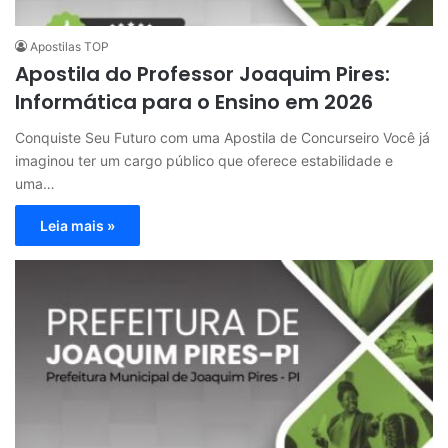
Apostilas TOP
Apostila do Professor Joaquim Pires:
Informática para o Ensino em 2026
Conquiste Seu Futuro com uma Apostila de Concurseiro Você já
imaginou ter um cargo público que oferece estabilidade e
uma…
Leia mais »