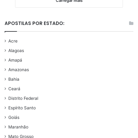
Carregar mais
APOSTILAS POR ESTADO:
Acre
Alagoas
Amapá
Amazonas
Bahia
Ceará
Distrito Federal
Espírito Santo
Goiás
Maranhão
Mato Grosso