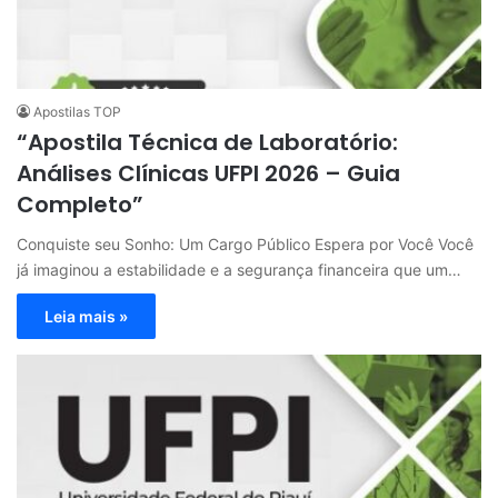
Apostilas TOP
“Apostila Técnica de Laboratório:
Análises Clínicas UFPI 2026 – Guia
Completo”
Conquiste seu Sonho: Um Cargo Público Espera por Você Você
já imaginou a estabilidade e a segurança financeira que um…
Leia mais »