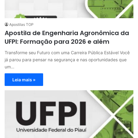
Apostilas TOP
Apostila de Engenharia Agronômica da
UFPI: Formação para 2026 e além
Transforme seu Futuro com uma Carreira Pública Estável Você
já parou para pensar na segurança e nas oportunidades que
um…
Leia mais »