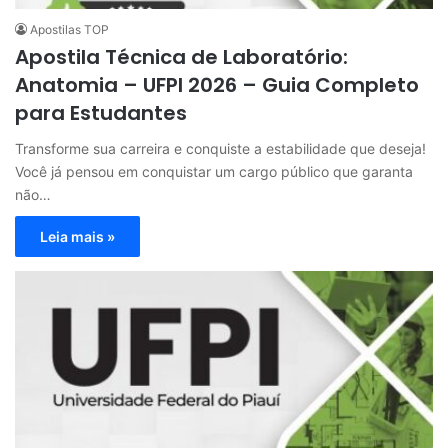
Apostilas TOP
Apostila Técnica de Laboratório:
Anatomia – UFPI 2026 – Guia Completo
para Estudantes
Transforme sua carreira e conquiste a estabilidade que deseja!
Você já pensou em conquistar um cargo público que garanta
não…
Leia mais »