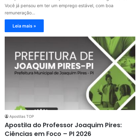
Você já pensou em ter um emprego estável, com boa
remuneração…
Leia mais »
Apostilas TOP
Apostila do Professor Joaquim Pires:
Ciências em Foco – PI 2026