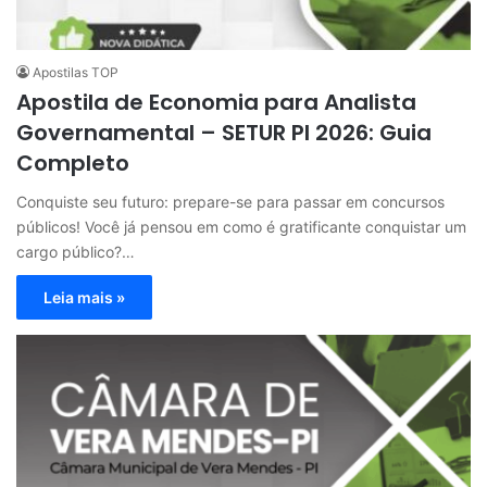
Apostilas TOP
Apostila de Economia para Analista
Governamental – SETUR PI 2026: Guia
Completo
Conquiste seu futuro: prepare-se para passar em concursos
públicos! Você já pensou em como é gratificante conquistar um
cargo público?…
Leia mais »