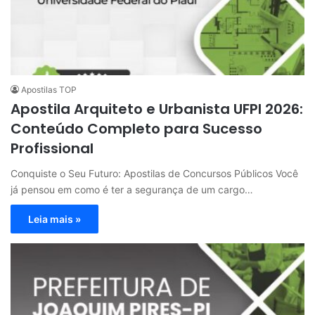
Apostilas TOP
Apostila Arquiteto e Urbanista UFPI 2026:
Conteúdo Completo para Sucesso
Profissional
Conquiste o Seu Futuro: Apostilas de Concursos Públicos Você
já pensou em como é ter a segurança de um cargo…
Leia mais »