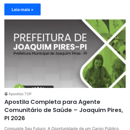
Leia mais »
Apostilas TOP
Apostila Completa para Agente
Comunitário de Saúde – Joaquim Pires,
PI 2026
Conquiste Seu Futuro: A Oportunidade de um Cargo Público