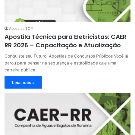
Apostilas TOP
Apostila Técnica para Eletricistas: CAER
RR 2026 – Capacitação e Atualização
Conquiste seu Futuro: Apostilas de Concursos Públicos Você já
parou para pensar na segurança e estabilidade que uma
carreira pública…
Leia mais »