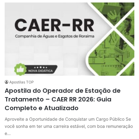
Apostilas TOP
Apostila do Operador de Estação de
Tratamento – CAER RR 2026: Guia
Completo e Atualizado
Aproveite a Oportunidade de Conquistar um Cargo Público Se
você sonha em ter uma carreira estável, com boa remuneração
e…