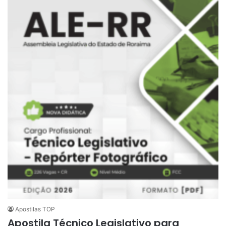
Apostilas TOP
Apostila Técnico Legislativo para