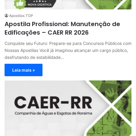
Apostilas TOP
Apostila Profissional: Manutenção de
Edificações – CAER RR 2026
Conquiste seu Futuro: Prepare-se para Concursos Públicos com
Nossas Apostilas Você já imaginou alcançar um cargo público,
desfrutando de estabilidade…
Leia mais »