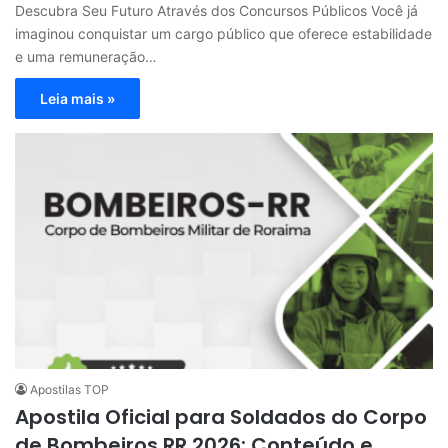
Descubra Seu Futuro Através dos Concursos Públicos Você já
imaginou conquistar um cargo público que oferece estabilidade
e uma remuneração…
Leia mais »
Apostilas TOP
Apostila Oficial para Soldados do Corpo
de Bombeiros RR 2026: Conteúdo e