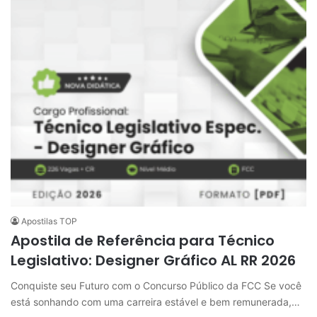
Apostilas TOP
Apostila de Referência para Técnico
Legislativo: Designer Gráfico AL RR 2026
Conquiste seu Futuro com o Concurso Público da FCC Se você
está sonhando com uma carreira estável e bem remunerada,…