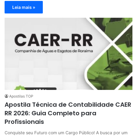
Leia mais »
Apostilas TOP
Apostila Técnica de Contabilidade CAER
RR 2026: Guia Completo para
Profissionais
Conquiste seu Futuro com um Cargo Público! A busca por um