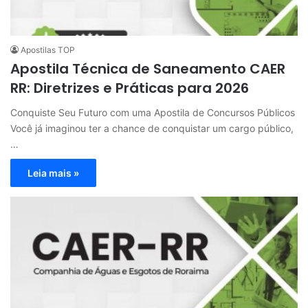
Apostilas TOP
Apostila Técnica de Saneamento CAER
RR: Diretrizes e Práticas para 2026
Conquiste Seu Futuro com uma Apostila de Concursos Públicos
Você já imaginou ter a chance de conquistar um cargo público,
…
Leia mais »