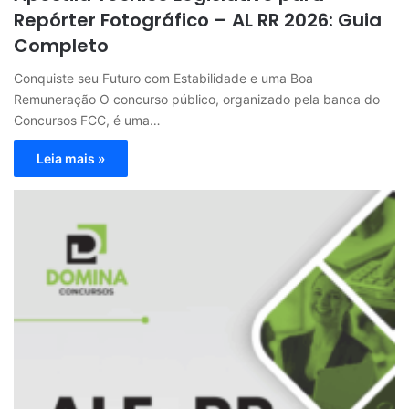
Repórter Fotográfico – AL RR 2026: Guia
Completo
Conquiste seu Futuro com Estabilidade e uma Boa
Remuneração O concurso público, organizado pela banca do
Concursos FCC, é uma…
Leia mais »