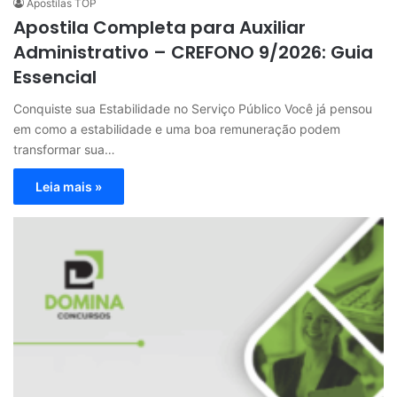
Apostilas TOP
Apostila Completa para Auxiliar
Administrativo – CREFONO 9/2026: Guia
Essencial
Conquiste sua Estabilidade no Serviço Público Você já pensou
em como a estabilidade e uma boa remuneração podem
transformar sua…
Leia mais »