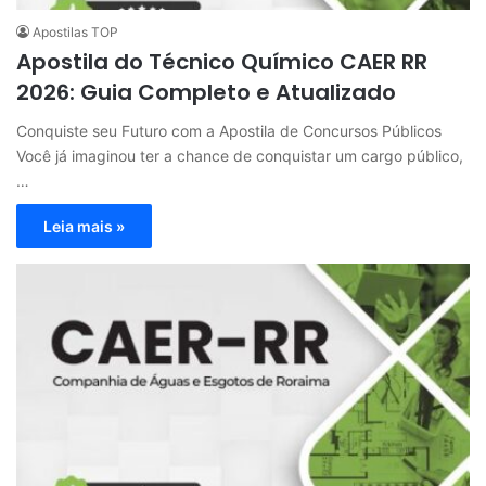
Apostilas TOP
Apostila do Técnico Químico CAER RR
2026: Guia Completo e Atualizado
Conquiste seu Futuro com a Apostila de Concursos Públicos
Você já imaginou ter a chance de conquistar um cargo público,
…
Leia mais »