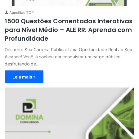
Apostilas TOP
1500 Questões Comentadas Interativas
para Nível Médio – ALE RR: Aprenda com
Profundidade
Desperte Sua Carreira Pública: Uma Oportunidade Real ao Seu
Alcance! Você já sonhou em conquistar um cargo público,
desfrutando de…
Leia mais »