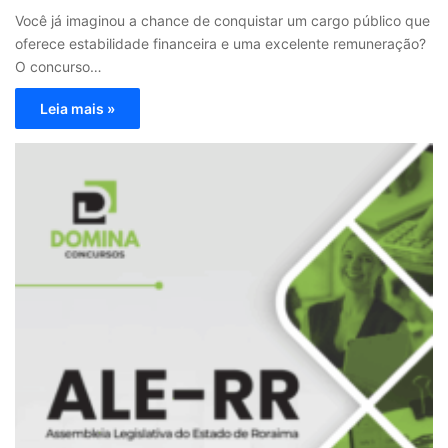
Você já imaginou a chance de conquistar um cargo público que
oferece estabilidade financeira e uma excelente remuneração?
O concurso…
Leia mais »