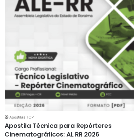
Apostilas TOP
Apostila Técnica para Repórteres
Cinematográficos: AL RR 2026