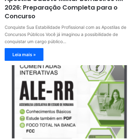
2026: Preparação Completa para o
Concurso
Conquiste Sua Estabilidade Profissional com as Apostilas de
Concursos Públicos Você já imaginou a possibilidade de
conquistar um cargo público…
Leia mais »