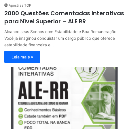
Apostilas TOP
2000 Questões Comentadas Interativas
para Nível Superior – ALE RR
Alcance seus Sonhos com Estabilidade e Boa Remuneração
Você já imaginou conquistar um cargo público que oferece
estabilidade financeira e…
Leia mais »