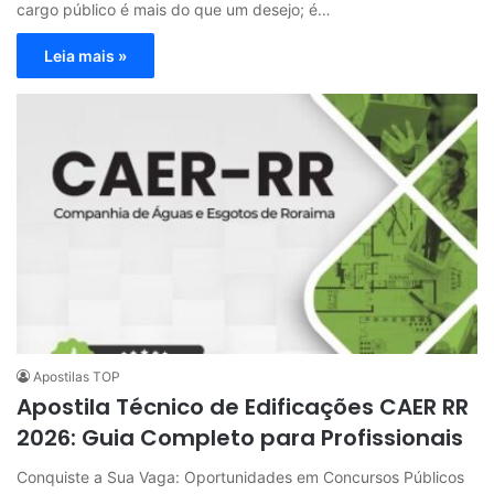
cargo público é mais do que um desejo; é…
Leia mais »
Apostilas TOP
Apostila Técnico de Edificações CAER RR
2026: Guia Completo para Profissionais
Conquiste a Sua Vaga: Oportunidades em Concursos Públicos