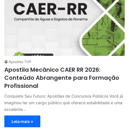
Apostilas TOP
Apostila Mecânico CAER RR 2026:
Conteúdo Abrangente para Formação
Profissional
Conquiste Seu Futuro: Apostilas de Concursos Públicos Você já
imaginou ter um cargo público que oferece estabilidade e uma
excelente…
Leia mais »