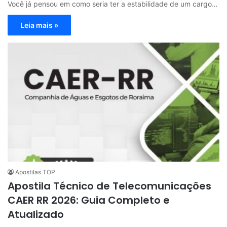
Você já pensou em como seria ter a estabilidade de um cargo…
Leia mais »
Apostilas TOP
Apostila Técnico de Telecomunicações
CAER RR 2026: Guia Completo e
Atualizado