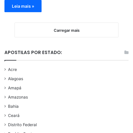
Leia mais »
Carregar mais
APOSTILAS POR ESTADO:
Acre
Alagoas
Amapá
Amazonas
Bahia
Ceará
Distrito Federal