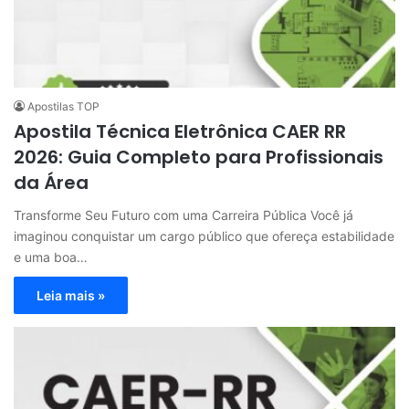
Apostilas TOP
Apostila Técnica Eletrônica CAER RR
2026: Guia Completo para Profissionais
da Área
Transforme Seu Futuro com uma Carreira Pública Você já
imaginou conquistar um cargo público que ofereça estabilidade
e uma boa…
Leia mais »