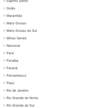
Espírito Santo
Goiás
Maranhão
Mato Grosso
Mato Grosso do Sul
Minas Gerais
Nacional
Pará
Paraíba
Paraná
Pernambuco
Piauí
Rio de Janeiro
Rio Grande do Norte
Rio Grande do Sul