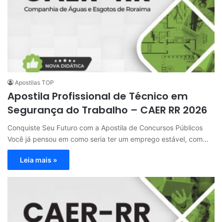
Apostilas TOP
Apostila Profissional de Técnico em
Segurança do Trabalho – CAER RR 2026
Conquiste Seu Futuro com a Apostila de Concursos Públicos
Você já pensou em como seria ter um emprego estável, com…
Leia mais »