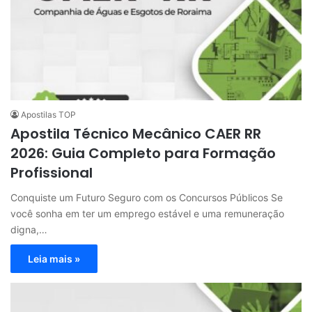
Apostilas TOP
Apostila Técnico Mecânico CAER RR
2026: Guia Completo para Formação
Profissional
Conquiste um Futuro Seguro com os Concursos Públicos Se
você sonha em ter um emprego estável e uma remuneração
digna,…
Leia mais »