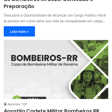
Preparação
Descubra a Oportunidade de Alcançar um Cargo Público Você
já pensou em como seria sua vida se conquistasse um cargo…
Leia mais »
Apostilas TOP
Apostila Cadete Militar Bombeiros RR