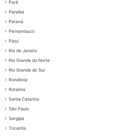
Pará
Paraíba
Paraná
Pernambuco
Piauí
Rio de Janeiro
Rio Grande do Norte
Rio Grande do Sul
Rondônia
Roraima
Santa Catarina
São Paulo
Sergipe
Tocantis