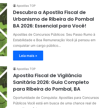
Apostilas TOP
Descubra a Apostila Fiscal de
Urbanismo de Ribeira do Pombal
BA 2026: Essencial para Você!
Apostilas de Concursos Públicos: Seu Passo Rumo à
Estabilidade e Boa Remuneração Você já pensou em
conquistar um cargo público…
Leia mais »
Apostilas TOP
Apostila Fiscal de Vigilância
Sanitária 2026: Guia Completo
para Ribeira do Pombal, BA
Oportunidade de Conquista: Apostilas para Concursos
Públicos Você está em busca de uma chance real de