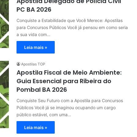
Apostila Delegado de Polícia Civil
PC BA 2026
Conquiste a Estabilidade que Você Merece: Apostilas
para Concursos Públicos Você já pensou em como seria
a sua vida com…
Leia mais »
Apostilas TOP
Apostila Fiscal de Meio Ambiente:
Guia Essencial para Ribeira do
Pombal BA 2026
Conquiste Seu Futuro com a Apostila para Concursos
Públicos Você já se imaginou ocupando um cargo
público estável, com uma…
Leia mais »