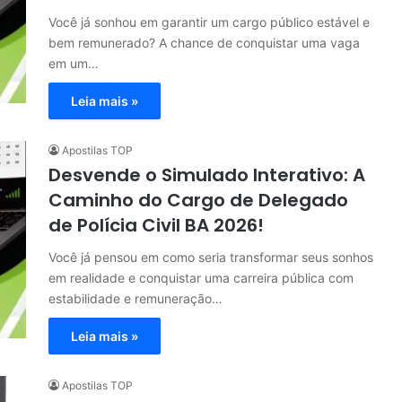
Você já sonhou em garantir um cargo público estável e
bem remunerado? A chance de conquistar uma vaga
em um…
Leia mais »
Apostilas TOP
Desvende o Simulado Interativo: A
Caminho do Cargo de Delegado
de Polícia Civil BA 2026!
Você já pensou em como seria transformar seus sonhos
em realidade e conquistar uma carreira pública com
estabilidade e remuneração…
Leia mais »
Apostilas TOP