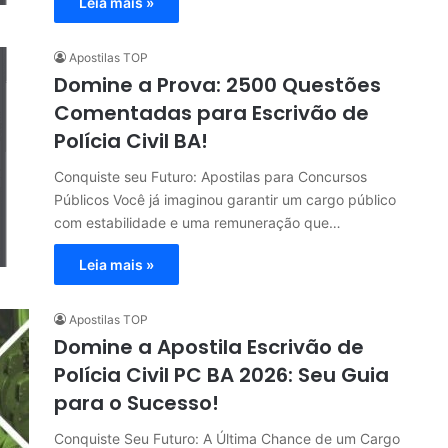
Leia mais »
Apostilas TOP
Domine a Prova: 2500 Questões
Comentadas para Escrivão de
Polícia Civil BA!
Conquiste seu Futuro: Apostilas para Concursos
Públicos Você já imaginou garantir um cargo público
com estabilidade e uma remuneração que…
Leia mais »
Apostilas TOP
Domine a Apostila Escrivão de
Polícia Civil PC BA 2026: Seu Guia
para o Sucesso!
Conquiste Seu Futuro: A Última Chance de um Cargo