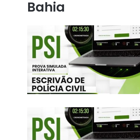
Bahia