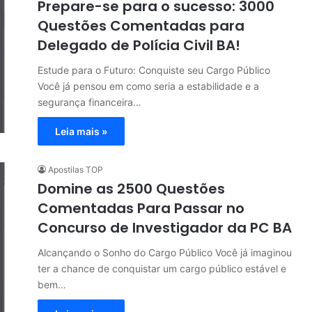
Prepare-se para o sucesso: 3000
Questões Comentadas para
Delegado de Polícia Civil BA!
Estude para o Futuro: Conquiste seu Cargo Público
Você já pensou em como seria a estabilidade e a
segurança financeira…
Leia mais »
Apostilas TOP
Domine as 2500 Questões
Comentadas Para Passar no
Concurso de Investigador da PC BA
Alcançando o Sonho do Cargo Público Você já imaginou
ter a chance de conquistar um cargo público estável e
bem…