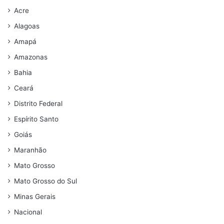
Acre
Alagoas
Amapá
Amazonas
Bahia
Ceará
Distrito Federal
Espírito Santo
Goiás
Maranhão
Mato Grosso
Mato Grosso do Sul
Minas Gerais
Nacional