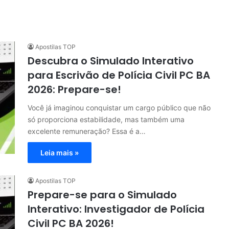
Apostilas TOP
Descubra o Simulado Interativo
para Escrivão de Polícia Civil PC BA
2026: Prepare-se!
Você já imaginou conquistar um cargo público que não
só proporciona estabilidade, mas também uma
excelente remuneração? Essa é a…
Leia mais »
Apostilas TOP
Prepare-se para o Simulado
Interativo: Investigador de Polícia
Civil PC BA 2026!