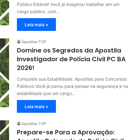
Público Estável! Você já imaginou trabalhar em um
cargo público, com…
Leia mais »
Apostilas TOP
Domine os Segredos da Apostila
Investigador de Polícia Civil PC BA
2026!
Conquiste sua Estabilidade: Apostilas para Concursos
Públicos Você já parou para pensar na segurança e na
estabilidade que um cargo…
Leia mais »
Apostilas TOP
Prepare-se Para a Aprovação: