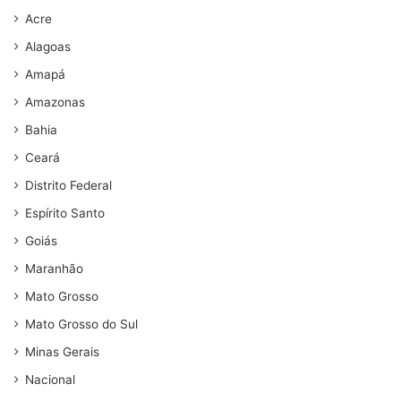
Acre
Alagoas
Amapá
Amazonas
Bahia
Ceará
Distrito Federal
Espírito Santo
Goiás
Maranhão
Mato Grosso
Mato Grosso do Sul
Minas Gerais
Nacional