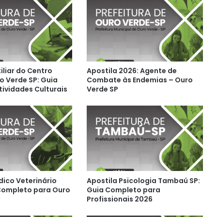
iliar do Centro
Apostila 2026: Agente de
o Verde SP: Guia
Combate às Endemias – Ouro
tividades Culturais
Verde SP
dico Veterinário
Apostila Psicologia Tambaú SP:
Completo para Ouro
Guia Completo para
Profissionais 2026