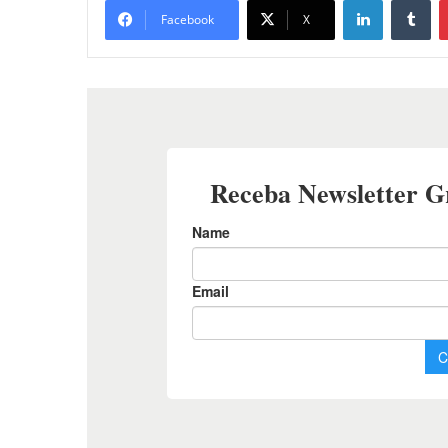
Facebook
X