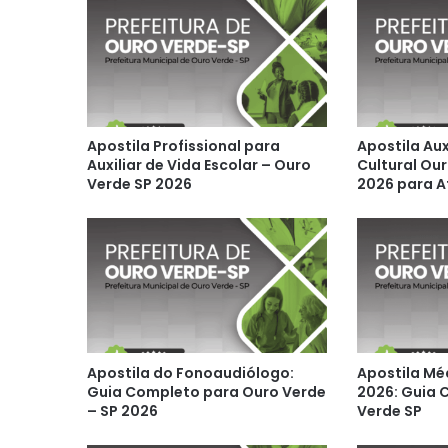
Apostila Profissional para
Apostila Aux
Auxiliar de Vida Escolar – Ouro
Cultural Our
Verde SP 2026
2026 para A
Apostila do Fonoaudiólogo:
Apostila Mé
Guia Completo para Ouro Verde
2026: Guia 
– SP 2026
Verde SP