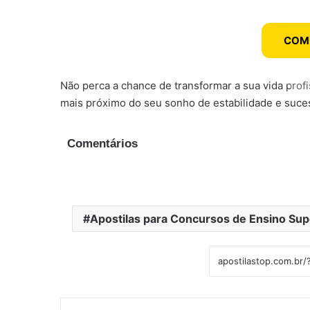
COM
Não perca a chance de transformar a sua vida profi
mais próximo do seu sonho de estabilidade e suces
Comentários
Apostilas para Concursos de Ensino Sup
Linkedin
Tu