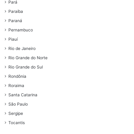
Pará
Paraíba
Paraná
Pernambuco
Piauí
Rio de Janeiro
Rio Grande do Norte
Rio Grande do Sul
Rondônia
Roraima
Santa Catarina
São Paulo
Sergipe
Tocantis