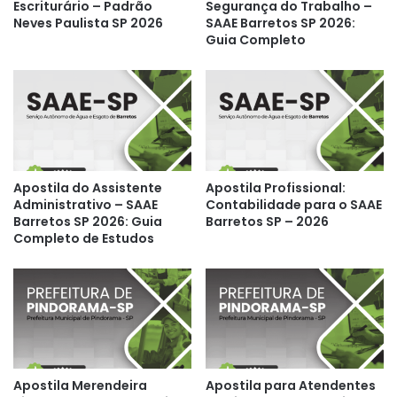
Escriturário – Padrão
Segurança do Trabalho –
Neves Paulista SP 2026
SAAE Barretos SP 2026:
Guia Completo
Apostila do Assistente
Apostila Profissional:
Administrativo – SAAE
Contabilidade para o SAAE
Barretos SP 2026: Guia
Barretos SP – 2026
Completo de Estudos
Apostila Merendeira
Apostila para Atendentes