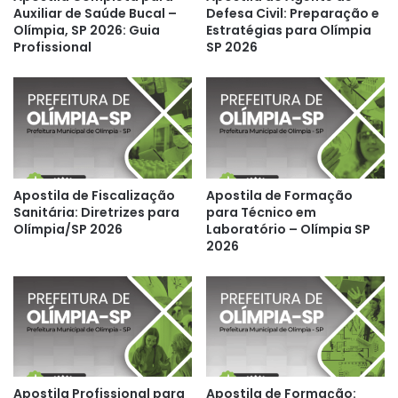
Auxiliar de Saúde Bucal –
Defesa Civil: Preparação e
Olímpia, SP 2026: Guia
Estratégias para Olímpia
Profissional
SP 2026
Apostila de Fiscalização
Apostila de Formação
Sanitária: Diretrizes para
para Técnico em
Olímpia/SP 2026
Laboratório – Olímpia SP
2026
Apostila Profissional para
Apostila de Formação: