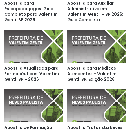
Apostila para
Apostila para Auxiliar
Psicopedagogos: Guia
Administrativo em
Completo para Valentim
Valentim Gentil – SP 2026:
Gentil SP 2026
Guia Completo
Apostila Atualizada para
Apostila para Médicos
Farmacêuticos: Valentim
Atendentes – Valentim
Gentil SP – 2026
Gentil SP, Edição 2026
Apostila de Formação
Apostila Tratorista Neves