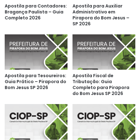
Apostila para Contadores:
Apostila para Auxiliar
Bragança Paulista – Guia
Administrativo em
Completo 2026
Pirapora do Bom Jesus –
SP 2026
Apostila para Tesoureiros:
Apostila Fiscal de
Guia Prático – Pirapora do
Tributação: Guia
Bom Jesus SP 2026
Completo para Pirapora
do Bom Jesus SP 2026