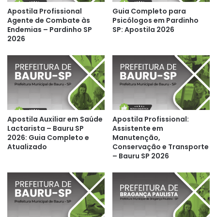
Apostila Profissional
Guia Completo para
Agente de Combate às
Psicólogos em Pardinho
Endemias – Pardinho SP
SP: Apostila 2026
2026
Apostila Auxiliar em Saúde
Apostila Profissional:
Lactarista – Bauru SP
Assistente em
2026: Guia Completo e
Manutenção,
Atualizado
Conservação e Transporte
– Bauru SP 2026