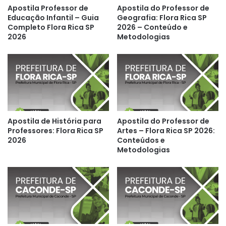
Apostila Professor de
Apostila do Professor de
Educação Infantil – Guia
Geografia: Flora Rica SP
Completo Flora Rica SP
2026 – Conteúdo e
2026
Metodologias
Apostila de História para
Apostila do Professor de
Professores: Flora Rica SP
Artes – Flora Rica SP 2026:
2026
Conteúdos e
Metodologias