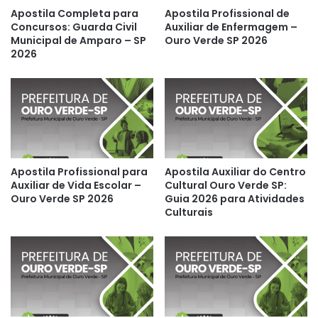
Apostila Completa para
Apostila Profissional de
Concursos: Guarda Civil
Auxiliar de Enfermagem –
Municipal de Amparo – SP
Ouro Verde SP 2026
2026
Apostila Profissional para
Apostila Auxiliar do Centro
Auxiliar de Vida Escolar –
Cultural Ouro Verde SP:
Ouro Verde SP 2026
Guia 2026 para Atividades
Culturais