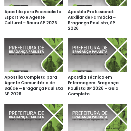
Apostila para Especialista
Apostila Profissional:
Esportivo e Agente
Auxiliar de Farmácia –
Cultural – Bauru SP 2026
Bragança Paulista, SP
2026
Apostila Completa para
Apostila Técnica em
Agente Comunitário de
Enfermagem: Bragança
Saúde – Bragança Paulista
Paulista SP 2026 – Guia
SP 2026
Completo