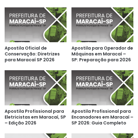
Apostila Oficial de
Apostila para Operador de
Conservação: Diretrizes
Máquinas em Maracaí –
para Maracaí SP 2026
SP: Preparação para 2026
Apostila Profissional para
Apostila Profissional para
Eletricistas em Maracaí, SP
Encanadores em Maracaí –
– Edição 2026
SP 2026: Guia Completo