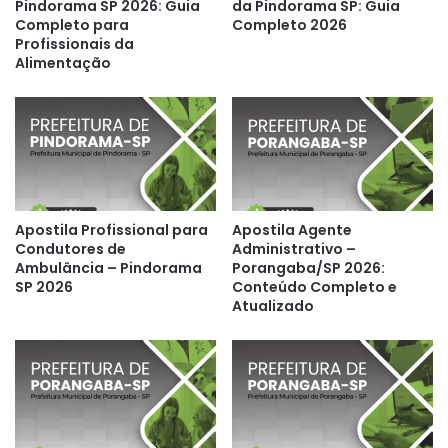
Pindorama SP 2026: Guia
da Pindorama SP: Guia
Completo para
Completo 2026
Profissionais da
Alimentação
Apostila Profissional para
Apostila Agente
Condutores de
Administrativo –
Ambulância – Pindorama
Porangaba/SP 2026:
SP 2026
Conteúdo Completo e
Atualizado