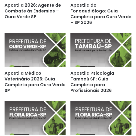
Apostila 2026: Agente de
Apostila do
Combate às Endemias –
Fonoaudiólogo: Guia
Ouro Verde SP
Completo para Ouro Verde
– SP 2026
Apostila Médico
Apostila Psicologia
Veterinário 2026: Guia
Tambaú SP: Guia
Completo para Ouro Verde
Completo para
SP
Profissionais 2026