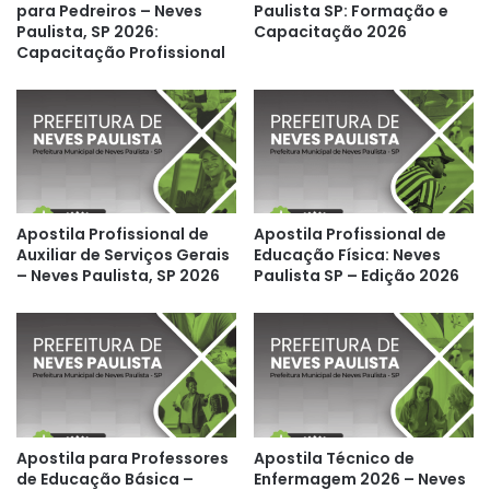
para Pedreiros – Neves
Paulista SP: Formação e
Paulista, SP 2026:
Capacitação 2026
Capacitação Profissional
Apostila Profissional de
Apostila Profissional de
Auxiliar de Serviços Gerais
Educação Física: Neves
– Neves Paulista, SP 2026
Paulista SP – Edição 2026
Apostila para Professores
Apostila Técnico de
de Educação Básica –
Enfermagem 2026 – Neves