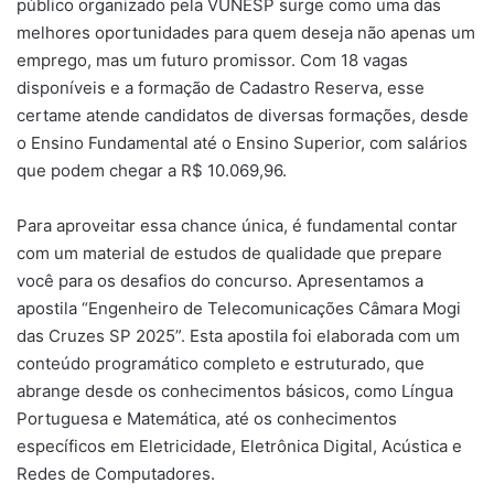
público organizado pela VUNESP surge como uma das
melhores oportunidades para quem deseja não apenas um
emprego, mas um futuro promissor. Com 18 vagas
disponíveis e a formação de Cadastro Reserva, esse
certame atende candidatos de diversas formações, desde
o Ensino Fundamental até o Ensino Superior, com salários
que podem chegar a R$ 10.069,96.
Para aproveitar essa chance única, é fundamental contar
com um material de estudos de qualidade que prepare
você para os desafios do concurso. Apresentamos a
apostila “Engenheiro de Telecomunicações Câmara Mogi
das Cruzes SP 2025”. Esta apostila foi elaborada com um
conteúdo programático completo e estruturado, que
abrange desde os conhecimentos básicos, como Língua
Portuguesa e Matemática, até os conhecimentos
específicos em Eletricidade, Eletrônica Digital, Acústica e
Redes de Computadores.