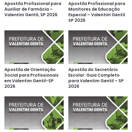
Apostila Profissional para
Apostila Profissional para
Auxiliar de Farmácia –
Monitores de Educação
Valentim Gentil, SP 2026
Especial – Valentim Gentil
SP 2026
Apostila de Orientação
Apostila do Secretário
Social para Profissionais
Escolar: Guia Completo
em Valentim Gentil-SP
para Valentim Gentil – SP
2026
2026