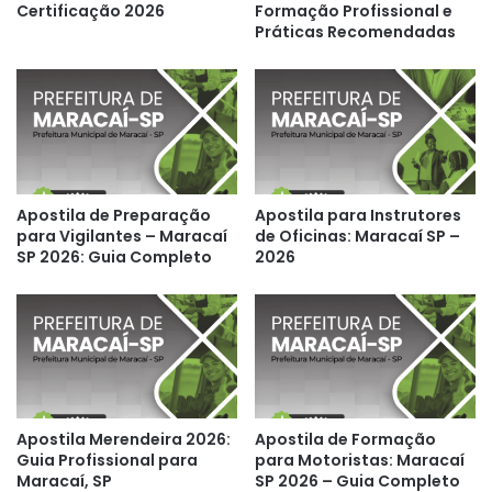
Certificação 2026
Formação Profissional e
Práticas Recomendadas
Apostila de Preparação
Apostila para Instrutores
para Vigilantes – Maracaí
de Oficinas: Maracaí SP –
SP 2026: Guia Completo
2026
Apostila Merendeira 2026:
Apostila de Formação
Guia Profissional para
para Motoristas: Maracaí
Maracaí, SP
SP 2026 – Guia Completo