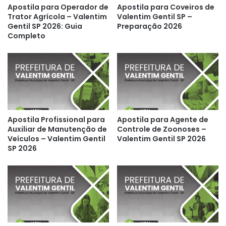
Apostila para Operador de
Apostila para Coveiros de
Trator Agrícola – Valentim
Valentim Gentil SP –
Gentil SP 2026: Guia
Preparação 2026
Completo
Apostila Profissional para
Apostila para Agente de
Auxiliar de Manutenção de
Controle de Zoonoses –
Veículos – Valentim Gentil
Valentim Gentil SP 2026
SP 2026