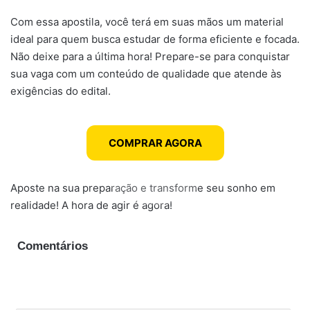
Com essa apostila, você terá em suas mãos um material
ideal para quem busca estudar de forma eficiente e focada.
Não deixe para a última hora! Prepare-se para conquistar
sua vaga com um conteúdo de qualidade que atende às
exigências do edital.
COMPRAR AGORA
Aposte na sua preparação e transforme seu sonho em
realidade! A hora de agir é agora!
Comentários