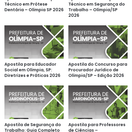
Técnico em Prótese
Técnico em Segurança do
Dentária – Olímpia SP 2026
Trabalho – Olímpia/SP
2026
Apostila para Educador
Apostila do Concurso para
Social em Olímpia, SP:
Procurador Jurídico de
Diretrizes e Práticas 2026
Olímpia/SP – Edição 2026
Apostila de Segurança do
Apostila para Professores
Trabalho: Guia Completo
de Ciências –