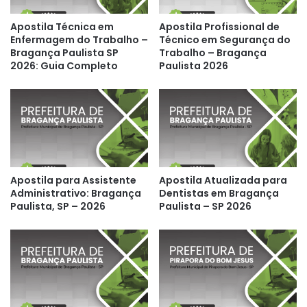
Apostila Técnica em
Apostila Profissional de
Enfermagem do Trabalho –
Técnico em Segurança do
Bragança Paulista SP
Trabalho – Bragança
2026: Guia Completo
Paulista 2026
Apostila para Assistente
Apostila Atualizada para
Administrativo: Bragança
Dentistas em Bragança
Paulista, SP – 2026
Paulista – SP 2026