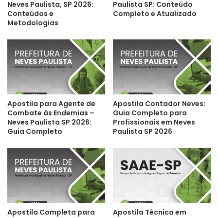
Neves Paulista, SP 2026:
Paulista SP: Conteúdo
Conteúdos e
Completo e Atualizado
Metodologias
Apostila para Agente de
Apostila Contador Neves:
Combate às Endemias –
Guia Completo para
Neves Paulista SP 2026:
Profissionais em Neves
Guia Completo
Paulista SP 2026
Apostila Completa para
Apostila Técnica em