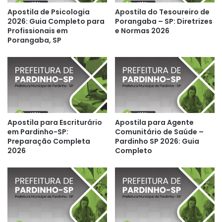
Apostila de Psicologia
Apostila do Tesoureiro de
2026: Guia Completo para
Porangaba – SP: Diretrizes
Profissionais em
e Normas 2026
Porangaba, SP
Apostila para Escriturário
Apostila para Agente
em Pardinho-SP:
Comunitário de Saúde –
Preparação Completa
Pardinho SP 2026: Guia
2026
Completo