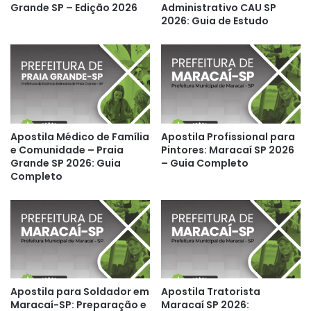
Grande SP – Edição 2026
Administrativo CAU SP
2026: Guia de Estudo
Apostila Médico de Família
Apostila Profissional para
e Comunidade – Praia
Pintores: Maracaí SP 2026
Grande SP 2026: Guia
– Guia Completo
Completo
Apostila para Soldador em
Apostila Tratorista
Maracaí-SP: Preparação e
Maracaí SP 2026: