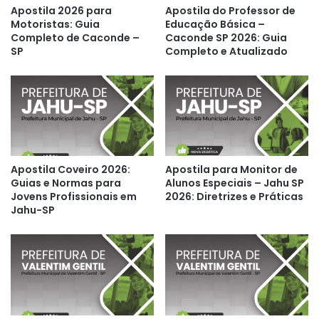
Apostila 2026 para
Apostila do Professor de
Motoristas: Guia
Educação Básica –
Completo de Caconde –
Caconde SP 2026: Guia
SP
Completo e Atualizado
Apostila Coveiro 2026:
Apostila para Monitor de
Guias e Normas para
Alunos Especiais – Jahu SP
Jovens Profissionais em
2026: Diretrizes e Práticas
Jahu-SP