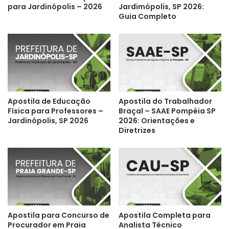
para Jardinópolis – 2026
Jardimópolis, SP 2026:
Guia Completo
Apostila de Educação
Apostila do Trabalhador
Física para Professores –
Braçal – SAAE Pompéia SP
Jardinópolis, SP 2026
2026: Orientações e
Diretrizes
Apostila para Concurso de
Apostila Completa para
Procurador em Praia
Analista Técnico