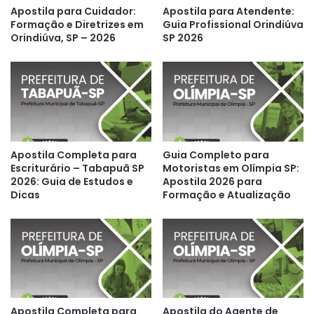
Apostila para Cuidador:
Apostila para Atendente:
Formação e Diretrizes em
Guia Profissional Orindiúva
Orindiúva, SP – 2026
SP 2026
Apostila Completa para
Guia Completo para
Escriturário – Tabapuã SP
Motoristas em Olímpia SP:
2026: Guia de Estudos e
Apostila 2026 para
Dicas
Formação e Atualização
Apostila Completa para
Apostila do Agente de