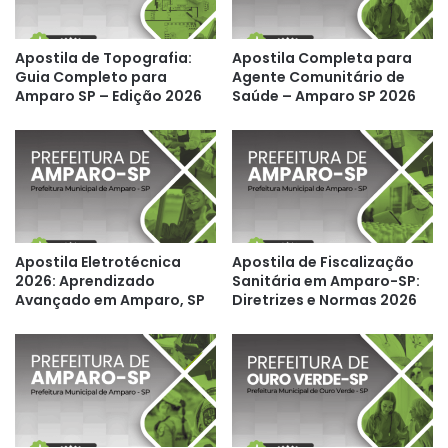
Apostila de Topografia:
Apostila Completa para
Guia Completo para
Agente Comunitário de
Amparo SP – Edição 2026
Saúde – Amparo SP 2026
Apostila Eletrotécnica
Apostila de Fiscalização
2026: Aprendizado
Sanitária em Amparo-SP:
Avançado em Amparo, SP
Diretrizes e Normas 2026