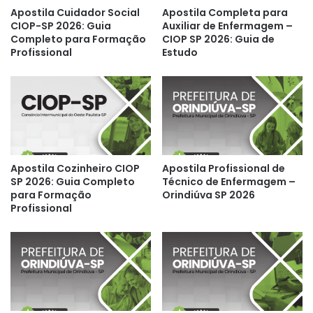
Apostila Cuidador Social
Apostila Completa para
CIOP-SP 2026: Guia
Auxiliar de Enfermagem –
Completo para Formação
CIOP SP 2026: Guia de
Profissional
Estudo
Apostila Cozinheiro CIOP
Apostila Profissional de
SP 2026: Guia Completo
Técnico de Enfermagem –
para Formação
Orindiúva SP 2026
Profissional