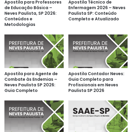
Apostila para Professores
Apostila Técnico de
de Educação Básica –
Enfermagem 2026 – Neves
Neves Paulista, SP 2026:
Paulista SP: Conteúdo
Conteúdos e
Completo e Atualizado
Metodologias
Apostila para Agente de
Apostila Contador Neves:
Combate às Endemias –
Guia Completo para
Neves Paulista SP 2026:
Profissionais em Neves
Guia Completo
Paulista SP 2026