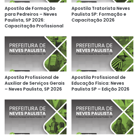
Apostila de Formação
Apostila Tratorista Neves
para Pedreiros – Neves
Paulista SP: Formação e
Paulista, SP 2026:
Capacitação 2026
Capacitação Profissional
Apostila Profissional de
Apostila Profissional de
Auxiliar de Serviços Gerais
Educação Física: Neves
– Neves Paulista, SP 2026
Paulista SP – Edição 2026