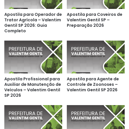
Apostila para Operador de
Apostila para Coveiros de
Trator Agrícola – Valentim
Valentim Gentil SP –
Gentil SP 2026: Guia
Preparação 2026
Completo
Apostila Profissional para
Apostila para Agente de
Auxiliar de Manutenção de
Controle de Zoonoses –
Veículos – Valentim Gentil
Valentim Gentil SP 2026
SP 2026