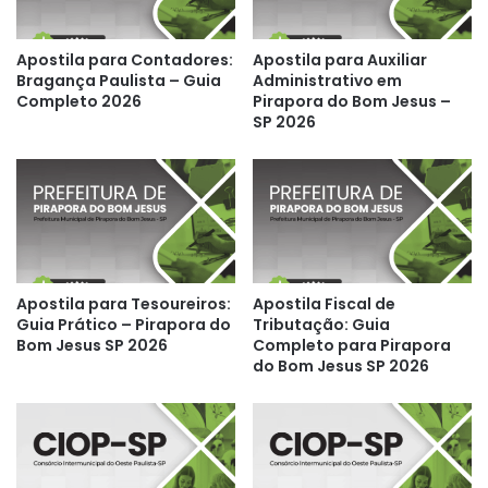
Apostila para Contadores:
Apostila para Auxiliar
Bragança Paulista – Guia
Administrativo em
Completo 2026
Pirapora do Bom Jesus –
SP 2026
Apostila para Tesoureiros:
Apostila Fiscal de
Guia Prático – Pirapora do
Tributação: Guia
Bom Jesus SP 2026
Completo para Pirapora
do Bom Jesus SP 2026