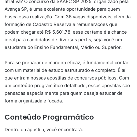
atrativa? O concurso da SAAEC SP 2025, organizado pela
Avança SP, é uma excelente oportunidade para quem
busca essa realização. Com 36 vagas disponíveis, além da
formação de Cadastro Reserva e remunerações que
podem chegar até R$ 5.601,78, esse certame é a chance
ideal para candidatos de diversos perfis, seja você um
estudante do Ensino Fundamental, Médio ou Superior.
Para se preparar de maneira eficaz, é fundamental contar
com um material de estudo estruturado e completo. É aí
que entram nossas apostilas de concursos públicos. Com
um conteúdo programático detalhado, essas apostilas são
pensadas especialmente para quem deseja estudar de
forma organizada e focada.
Conteúdo Programático
Dentro da apostila, você encontrará: