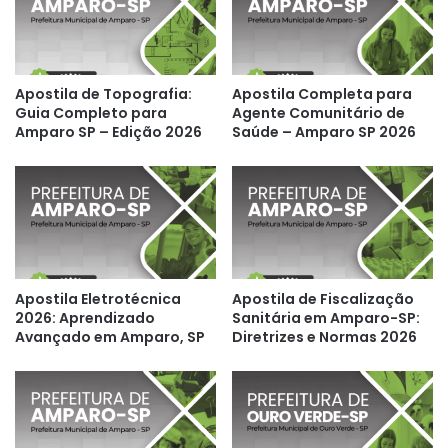
Apostila de Topografia:
Apostila Completa para
Guia Completo para
Agente Comunitário de
Amparo SP – Edição 2026
Saúde – Amparo SP 2026
Apostila Eletrotécnica
Apostila de Fiscalização
2026: Aprendizado
Sanitária em Amparo-SP:
Avançado em Amparo, SP
Diretrizes e Normas 2026