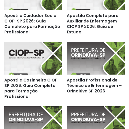
Apostila Cuidador Social
Apostila Completa para
CIOP-SP 2026: Guia
Auxiliar de Enfermagem –
Completo para Formação
CIOP SP 2026: Guia de
Profissional
Estudo
Apostila Cozinheiro CIOP
Apostila Profissional de
SP 2026: Guia Completo
Técnico de Enfermagem –
para Formação
Orindiúva SP 2026
Profissional