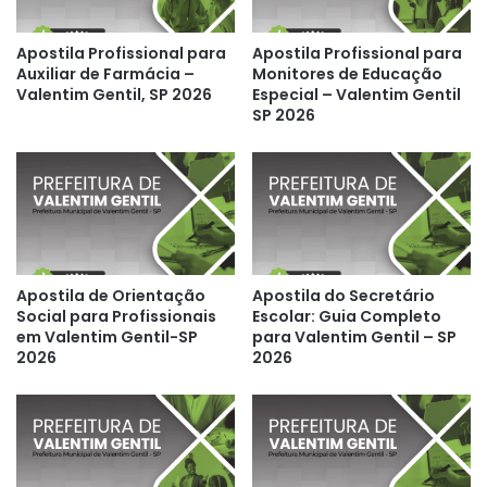
Apostila Profissional para
Apostila Profissional para
Auxiliar de Farmácia –
Monitores de Educação
Valentim Gentil, SP 2026
Especial – Valentim Gentil
SP 2026
Apostila de Orientação
Apostila do Secretário
Social para Profissionais
Escolar: Guia Completo
em Valentim Gentil-SP
para Valentim Gentil – SP
2026
2026