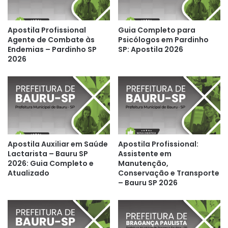
Apostila Profissional
Guia Completo para
Agente de Combate às
Psicólogos em Pardinho
Endemias – Pardinho SP
SP: Apostila 2026
2026
Apostila Auxiliar em Saúde
Apostila Profissional:
Lactarista – Bauru SP
Assistente em
2026: Guia Completo e
Manutenção,
Atualizado
Conservação e Transporte
– Bauru SP 2026