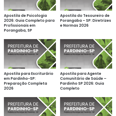
Apostila de Psicologia
Apostila do Tesoureiro de
2026: Guia Completo para
Porangaba – SP: Diretrizes
Profissionais em
e Normas 2026
Porangaba, SP
Apostila para Escriturário
Apostila para Agente
em Pardinho-SP:
Comunitário de Saúde –
Preparação Completa
Pardinho SP 2026: Guia
2026
Completo