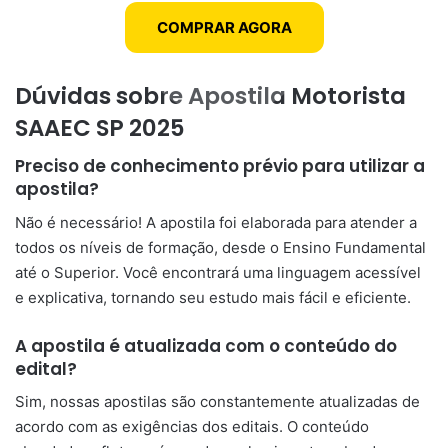
COMPRAR AGORA
Dúvidas sobre Apostila Motorista
SAAEC SP 2025
Preciso de conhecimento prévio para utilizar a
apostila?
Não é necessário! A apostila foi elaborada para atender a
todos os níveis de formação, desde o Ensino Fundamental
até o Superior. Você encontrará uma linguagem acessível
e explicativa, tornando seu estudo mais fácil e eficiente.
A apostila é atualizada com o conteúdo do
edital?
Sim, nossas apostilas são constantemente atualizadas de
acordo com as exigências dos editais. O conteúdo