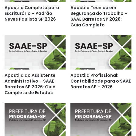
Apostila Completa para
Apostila Técnica em
Escriturário – Padrão
Segurança do Trabalho –
Neves Paulista SP 2026
SAAE Barretos SP 2026:
Guia Completo
Apostila do Assistente
Apostila Profissional:
Administrativo – SAAE
Contabilidade para o SAAE
Barretos SP 2026: Guia
Barretos SP – 2026
Completo de Estudos