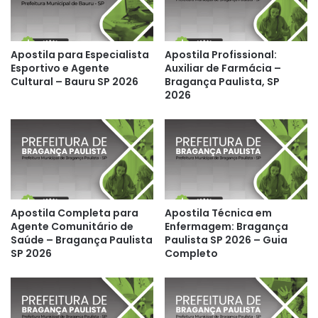
Apostila para Especialista
Apostila Profissional:
Esportivo e Agente
Auxiliar de Farmácia –
Cultural – Bauru SP 2026
Bragança Paulista, SP
2026
Apostila Completa para
Apostila Técnica em
Agente Comunitário de
Enfermagem: Bragança
Saúde – Bragança Paulista
Paulista SP 2026 – Guia
SP 2026
Completo