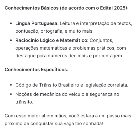
Conhecimentos Básicos (de acordo com o Edital 2025):
Língua Portuguesa:
Leitura e interpretação de textos,
pontuação, ortografia, e muito mais.
Raciocínio Lógico e Matemático:
Conjuntos,
operações matemáticas e problemas práticos, com
destaque para números decimais e porcentagem.
Conhecimentos Específicos:
Código de Trânsito Brasileiro e legislação correlata.
Noções de mecânica do veículo e segurança no
trânsito.
Com esse material em mãos, você estará a um passo mais
próximo de conquistar sua vaga tão sonhada!