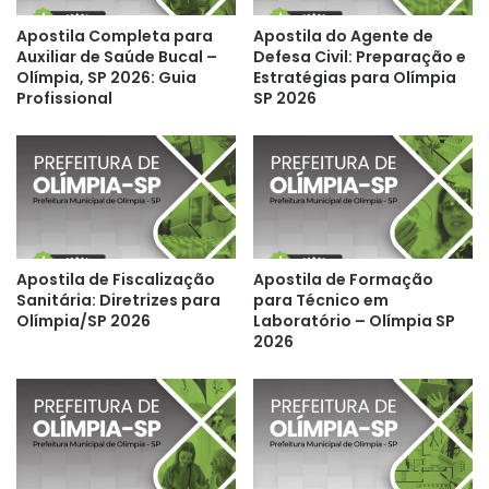
Apostila Completa para
Apostila do Agente de
Auxiliar de Saúde Bucal –
Defesa Civil: Preparação e
Olímpia, SP 2026: Guia
Estratégias para Olímpia
Profissional
SP 2026
Apostila de Fiscalização
Apostila de Formação
Sanitária: Diretrizes para
para Técnico em
Olímpia/SP 2026
Laboratório – Olímpia SP
2026