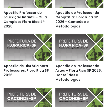
Apostila Professor de
Apostila do Professor de
Educação Infantil – Guia
Geografia: Flora Rica SP
Completo Flora Rica SP
2026 – Conteúdo e
2026
Metodologias
Apostila de História para
Apostila do Professor de
Professores: Flora Rica SP
Artes – Flora Rica SP 2026:
2026
Conteúdos e
Metodologias