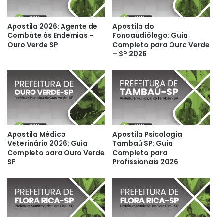
Apostila 2026: Agente de
Apostila do
Combate às Endemias –
Fonoaudiólogo: Guia
Ouro Verde SP
Completo para Ouro Verde
– SP 2026
Apostila Médico
Apostila Psicologia
Veterinário 2026: Guia
Tambaú SP: Guia
Completo para Ouro Verde
Completo para
SP
Profissionais 2026