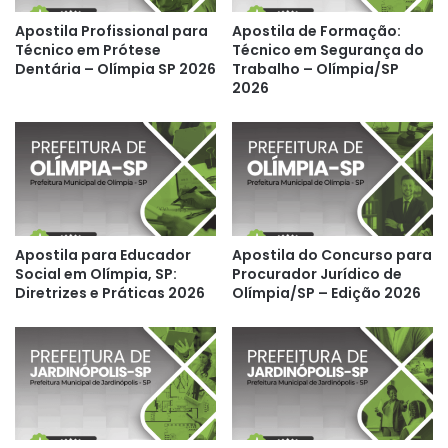
Apostila Profissional para
Apostila de Formação:
Técnico em Prótese
Técnico em Segurança do
Dentária – Olímpia SP 2026
Trabalho – Olímpia/SP
2026
Apostila para Educador
Apostila do Concurso para
Social em Olímpia, SP:
Procurador Jurídico de
Diretrizes e Práticas 2026
Olímpia/SP – Edição 2026