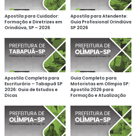
Apostila para Cuidador:
Apostila para Atendente:
Formação e Diretrizes em
Guia Profissional Orindiúva
Orindiúva, SP – 2026
SP 2026
Apostila Completa para
Guia Completo para
Escriturário – Tabapuã SP
Motoristas em Olímpia SP:
2026: Guia de Estudos e
Apostila 2026 para
Dicas
Formação e Atualização