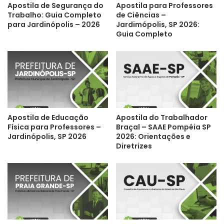
Apostila de Segurança do
Apostila para Professores
Trabalho: Guia Completo
de Ciências –
para Jardinópolis – 2026
Jardimópolis, SP 2026:
Guia Completo
Apostila de Educação
Apostila do Trabalhador
Física para Professores –
Braçal – SAAE Pompéia SP
Jardinópolis, SP 2026
2026: Orientações e
Diretrizes