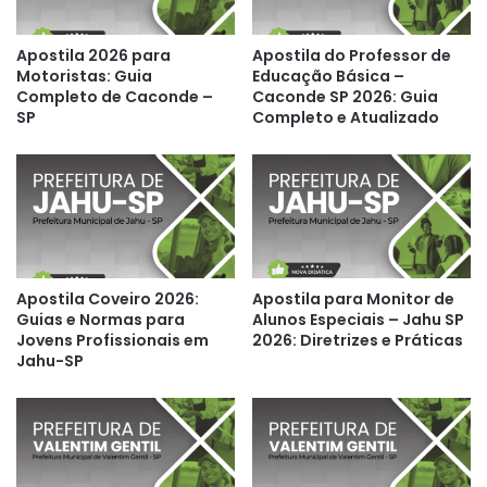
Apostila 2026 para
Apostila do Professor de
Motoristas: Guia
Educação Básica –
Completo de Caconde –
Caconde SP 2026: Guia
SP
Completo e Atualizado
Apostila Coveiro 2026:
Apostila para Monitor de
Guias e Normas para
Alunos Especiais – Jahu SP
Jovens Profissionais em
2026: Diretrizes e Práticas
Jahu-SP