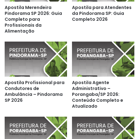
Apostila Merendeira
Apostila para Atendentes
Pindorama SP 2026: Guia
da Pindorama SP: Guia
Completo para
Completo 2026
Profissionais da
Alimentação
Apostila Profissional para
Apostila Agente
Condutores de
Administrativo –
Ambulância – Pindorama
Porangaba/SP 2026:
SP 2026
Conteúdo Completo e
Atualizado