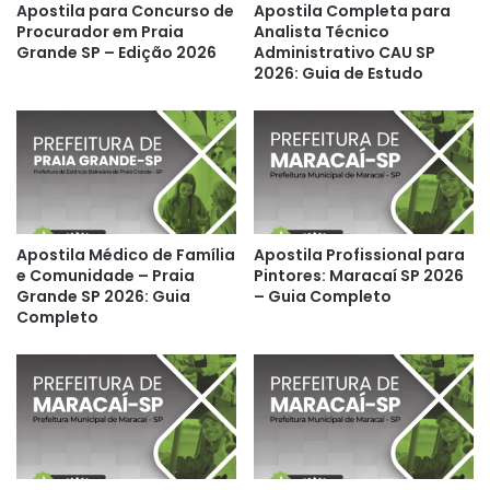
Apostila para Concurso de
Apostila Completa para
Procurador em Praia
Analista Técnico
Grande SP – Edição 2026
Administrativo CAU SP
2026: Guia de Estudo
Apostila Médico de Família
Apostila Profissional para
e Comunidade – Praia
Pintores: Maracaí SP 2026
Grande SP 2026: Guia
– Guia Completo
Completo