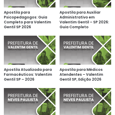
Apostila para
Apostila para Auxiliar
Psicopedagogos: Guia
Administrativo em
Completo para Valentim
Valentim Gentil – SP 2026:
Gentil SP 2026
Guia Completo
Apostila Atualizada para
Apostila para Médicos
Farmacêuticos: Valentim
Atendentes – Valentim
Gentil SP – 2026
Gentil SP, Edição 2026