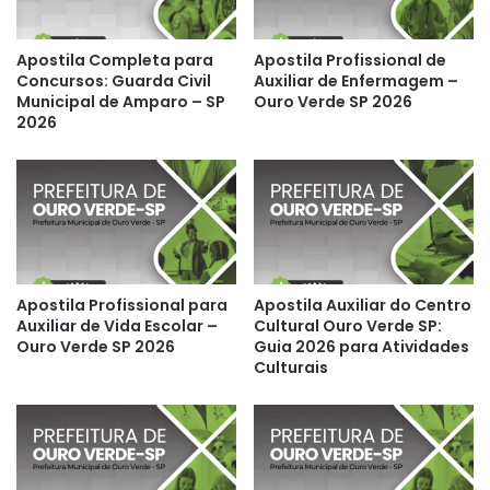
Apostila Completa para
Apostila Profissional de
Concursos: Guarda Civil
Auxiliar de Enfermagem –
Municipal de Amparo – SP
Ouro Verde SP 2026
2026
Apostila Profissional para
Apostila Auxiliar do Centro
Auxiliar de Vida Escolar –
Cultural Ouro Verde SP:
Ouro Verde SP 2026
Guia 2026 para Atividades
Culturais