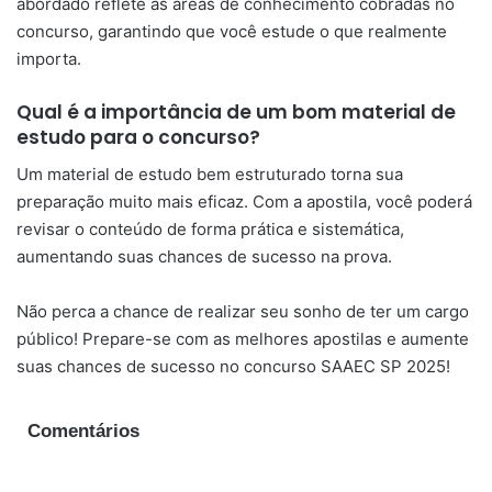
abordado reflete as áreas de conhecimento cobradas no
concurso, garantindo que você estude o que realmente
importa.
Qual é a importância de um bom material de
estudo para o concurso?
Um material de estudo bem estruturado torna sua
preparação muito mais eficaz. Com a apostila, você poderá
revisar o conteúdo de forma prática e sistemática,
aumentando suas chances de sucesso na prova.
Não perca a chance de realizar seu sonho de ter um cargo
público! Prepare-se com as melhores apostilas e aumente
suas chances de sucesso no concurso SAAEC SP 2025!
Comentários