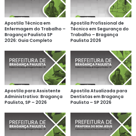
Apostila Técnica em
Apostila Profissional de
Enfermagem do Trabalho –
Técnico em Segurança do
Bragança Paulista SP
Trabalho – Bragança
2026: Guia Completo
Paulista 2026
Apostila para Assistente
Apostila Atualizada para
Administrativo: Bragança
Dentistas em Bragança
Paulista, SP – 2026
Paulista – SP 2026