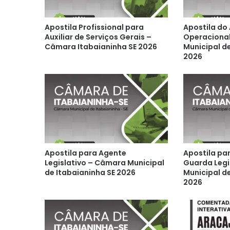
Apostila Profissional para
Apostila do
Auxiliar de Serviços Gerais –
Operaciona
Câmara Itabaianinha SE 2026
Municipal de
2026
Apostila para Agente
Apostila pa
Legislativo – Câmara Municipal
Guarda Legi
de Itabaianinha SE 2026
Municipal d
2026