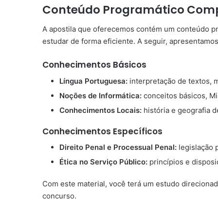
Conteúdo Programático Compl
A apostila que oferecemos contém um conteúdo pr
estudar de forma eficiente. A seguir, apresentamos
Conhecimentos Básicos
Língua Portuguesa:
interpretação de textos, m
Noções de Informática:
conceitos básicos, Mi
Conhecimentos Locais:
história e geografia 
Conhecimentos Específicos
Direito Penal e Processual Penal:
legislação p
Ética no Serviço Público:
princípios e disposi
Com este material, você terá um estudo direcion
concurso.