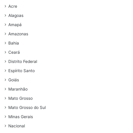
Acre
Alagoas
Amapá
Amazonas
Bahia
Ceará
Distrito Federal
Espírito Santo
Goiás
Maranhão
Mato Grosso
Mato Grosso do Sul
Minas Gerais
Nacional