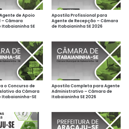
 Agente de Apoio
Apostila Profissional para
l – Câmara
Agente de Recepção – Câmara
 Itabaianinha SE
de Itabaianinha SE 2026
ra o Concurso de
Apostila Completa para Agente
slativo da Câmara
Administrativo – Câmara de
e Itabaianinha-SE
Itabaianinha SE 2026