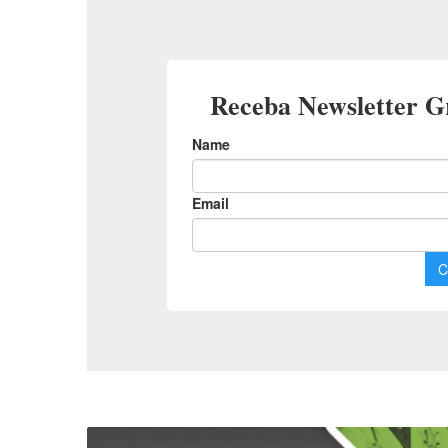
Preparação