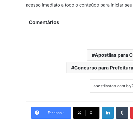
acesso imediato a todo o conteúdo para iniciar seu
Comentários
Apostilas para 
Concurso para Prefeitura
Linkedin
Tu
Facebook
X