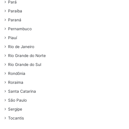
Pará
Paraíba
Paraná
Pernambuco
Piauí
Rio de Janeiro
Rio Grande do Norte
Rio Grande do Sul
Rondônia
Roraima
Santa Catarina
São Paulo
Sergipe
Tocantis