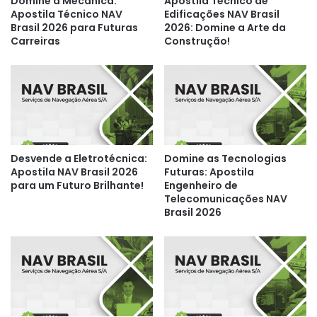
Domine a Mecânica:
Apostila Técnico de
Apostila Técnico NAV
Edificações NAV Brasil
Brasil 2026 para Futuras
2026: Domine a Arte da
Carreiras
Construção!
Desvende a Eletrotécnica:
Domine as Tecnologias
Apostila NAV Brasil 2026
Futuras: Apostila
para um Futuro Brilhante!
Engenheiro de
Telecomunicações NAV
Brasil 2026