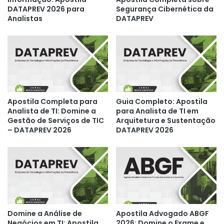
DATAPREV 2026 para
Segurança Cibernética da
Analistas
DATAPREV
Apostila Completa para
Guia Completo: Apostila
Analista de TI: Domine a
para Analista de TI em
Gestão de Serviços de TIC
Arquitetura e Sustentação
– DATAPREV 2026
DATAPREV 2026
Domine a Análise de
Apostila Advogado ABGF
Negócios em TI: Apostila
2026: Domine o Exame e