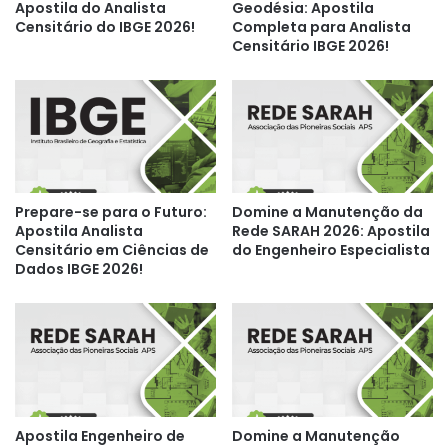
Apostila do Analista
Geodésia: Apostila
Censitário do IBGE 2026!
Completa para Analista
Censitário IBGE 2026!
Prepare-se para o Futuro:
Domine a Manutenção da
Apostila Analista
Rede SARAH 2026: Apostila
Censitário em Ciências de
do Engenheiro Especialista
Dados IBGE 2026!
Apostila Engenheiro de
Domine a Manutenção