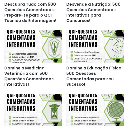
Descubra Tudo com 500
Desvende a Nutrição: 500
Questões Comentadas:
Questões Comentadas
Prepare-se para o QCI
Interativas para
Técnico de Enfermagem!
Concursos!
Domine a Medicina
Domine a Educação Física:
Veterinária com 500
500 Questões
Questões Comentadas
Comentadas para seu
Interativas!
Sucesso!