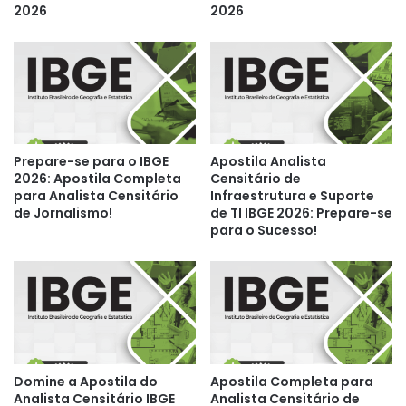
2026
2026
Prepare-se para o IBGE
Apostila Analista
2026: Apostila Completa
Censitário de
para Analista Censitário
Infraestrutura e Suporte
de Jornalismo!
de TI IBGE 2026: Prepare-se
para o Sucesso!
Domine a Apostila do
Apostila Completa para
Analista Censitário IBGE
Analista Censitário de