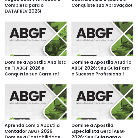
Completa para o
Conquiste sua Aprovação!
DATAPREV 2026!
Domine a Apostila Analista
Domine a Apostila Atuário
de TI ABGF 2026 e
ABGF 2026: Seu Guia Para
Conquiste sua Carreira!
o Sucesso Profissional!
Aprenda com a Apostila
Domine a Apostila
Contador ABGF 2026:
Especialista Geral ABGF
Domine a Contabilidade
2026: Seu Guia para o