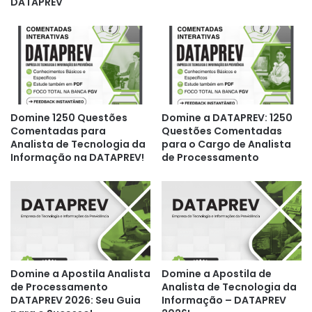
DATAPREV
Domine 1250 Questões
Domine a DATAPREV: 1250
Comentadas para
Questões Comentadas
Analista de Tecnologia da
para o Cargo de Analista
Informação na DATAPREV!
de Processamento
Domine a Apostila Analista
Domine a Apostila de
de Processamento
Analista de Tecnologia da
DATAPREV 2026: Seu Guia
Informação – DATAPREV