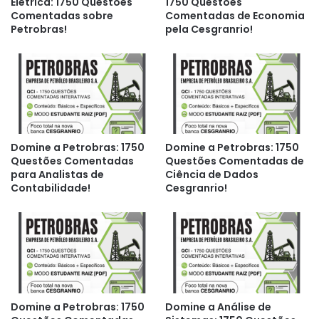
Elétrica: 1750 Questões
1750 Questões
Comentadas sobre
Comentadas de Economia
Petrobras!
pela Cesgranrio!
Domine a Petrobras: 1750
Domine a Petrobras: 1750
Questões Comentadas
Questões Comentadas de
para Analistas de
Ciência de Dados
Contabilidade!
Cesgranrio!
Domine a Petrobras: 1750
Domine a Análise de