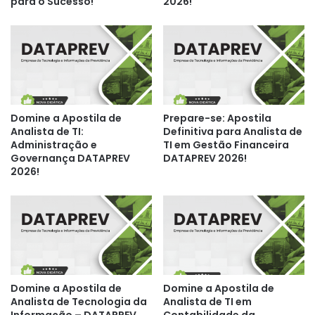
para o Sucesso!
2026!
Domine a Apostila de
Prepare-se: Apostila
Analista de TI:
Definitiva para Analista de
Administração e
TI em Gestão Financeira
Governança DATAPREV
DATAPREV 2026!
2026!
Domine a Apostila de
Domine a Apostila de
Analista de Tecnologia da
Analista de TI em