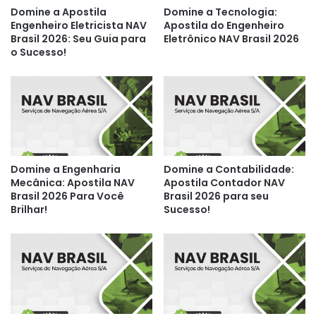
Domine a Apostila
Domine a Tecnologia:
Engenheiro Eletricista NAV
Apostila do Engenheiro
Brasil 2026: Seu Guia para
Eletrônico NAV Brasil 2026
o Sucesso!
Domine a Engenharia
Domine a Contabilidade:
Mecânica: Apostila NAV
Apostila Contador NAV
Brasil 2026 Para Você
Brasil 2026 para seu
Brilhar!
Sucesso!