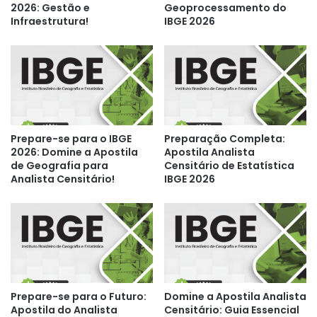
2026: Gestão e
Geoprocessamento do
Infraestrutura!
IBGE 2026
Prepare-se para o IBGE
Preparação Completa:
2026: Domine a Apostila
Apostila Analista
de Geografia para
Censitário de Estatística
Analista Censitário!
IBGE 2026
Prepare-se para o Futuro:
Domine a Apostila Analista
Apostila do Analista
Censitário: Guia Essencial