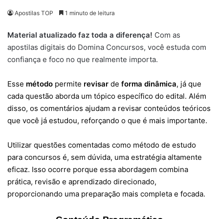
Apostilas TOP
1 minuto de leitura
Material atualizado faz toda a diferença!
Com as
apostilas digitais do Domina Concursos, você estuda com
confiança e foco no que realmente importa.
Esse
método
permite
revisar
de
forma
dinâmica
, já que
cada questão aborda um tópico específico do edital. Além
disso, os comentários ajudam a revisar conteúdos teóricos
que você já estudou, reforçando o que é mais importante.
Utilizar questões comentadas como método de estudo
para concursos é, sem dúvida, uma estratégia altamente
eficaz. Isso ocorre porque essa abordagem combina
prática, revisão e aprendizado direcionado,
proporcionando uma preparação mais completa e focada.