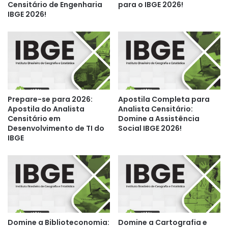
Censitário de Engenharia
para o IBGE 2026!
IBGE 2026!
Prepare-se para 2026:
Apostila Completa para
Apostila do Analista
Analista Censitário:
Censitário em
Domine a Assistência
Desenvolvimento de TI do
Social IBGE 2026!
IBGE
Domine a Biblioteconomia:
Domine a Cartografia e