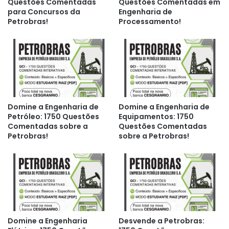
Questões Comentadas
Questões Comentadas em
para Concursos da
Engenharia de
Petrobras!
Processamento!
Domine a Engenharia de
Domine a Engenharia de
Petróleo: 1750 Questões
Equipamentos: 1750
Comentadas sobre a
Questões Comentadas
Petrobras!
sobre a Petrobras!
Domine a Engenharia
Desvende a Petrobras: