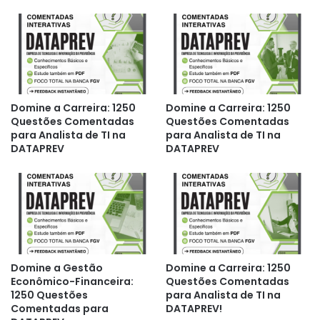
Domine a Carreira: 1250
Domine a Carreira: 1250
Questões Comentadas
Questões Comentadas
para Analista de TI na
para Analista de TI na
DATAPREV
DATAPREV
Domine a Gestão
Domine a Carreira: 1250
Econômico-Financeira:
Questões Comentadas
1250 Questões
para Analista de TI na
Comentadas para
DATAPREV!