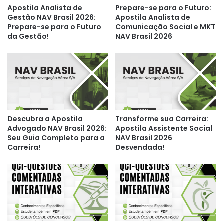
Apostila Analista de
Prepare-se para o Futuro:
Gestão NAV Brasil 2026:
Apostila Analista de
Prepare-se para o Futuro
Comunicação Social e MKT
da Gestão!
NAV Brasil 2026
Descubra a Apostila
Transforme sua Carreira:
Advogado NAV Brasil 2026:
Apostila Assistente Social
Seu Guia Completo para a
NAV Brasil 2026
Carreira!
Desvendada!