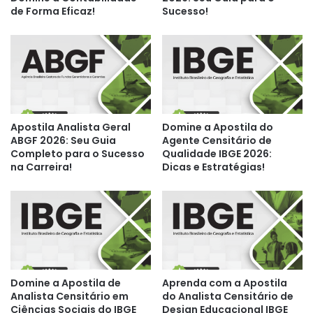
de Forma Eficaz!
Sucesso!
Apostila Analista Geral
Domine a Apostila do
ABGF 2026: Seu Guia
Agente Censitário de
Completo para o Sucesso
Qualidade IBGE 2026:
na Carreira!
Dicas e Estratégias!
Domine a Apostila de
Aprenda com a Apostila
Analista Censitário em
do Analista Censitário de
Ciências Sociais do IBGE
Design Educacional IBGE