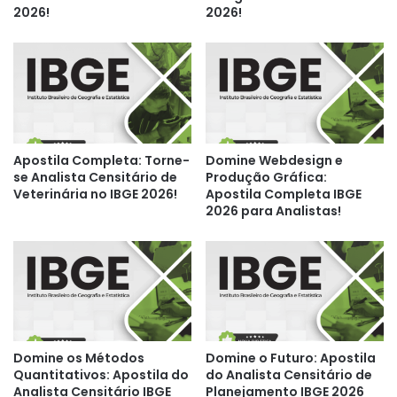
2026!
2026!
Apostila Completa: Torne-
Domine Webdesign e
se Analista Censitário de
Produção Gráfica:
Veterinária no IBGE 2026!
Apostila Completa IBGE
2026 para Analistas!
Domine os Métodos
Domine o Futuro: Apostila
Quantitativos: Apostila do
do Analista Censitário de
Analista Censitário IBGE
Planejamento IBGE 2026