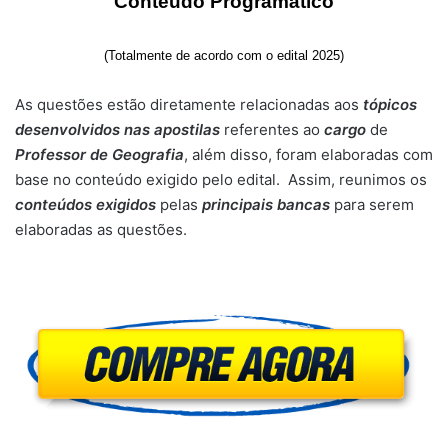
Conteúdo Programático
(Totalmente de acordo com o edital 2025)
As questões estão diretamente relacionadas aos
tópicos
desenvolvidos nas apostilas
referentes ao
cargo
de
Professor de Geografia
, além disso, foram elaboradas com
base no conteúdo exigido pelo edital. Assim, reunimos os
conteúdos exigidos
pelas
principais bancas
para serem
elaboradas as questões.