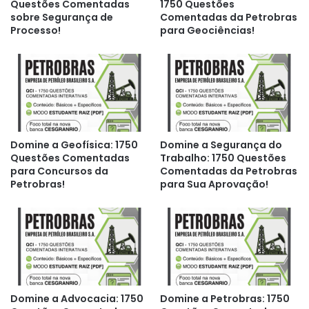
Questões Comentadas
1750 Questões
sobre Segurança de
Comentadas da Petrobras
Processo!
para Geociências!
Domine a Geofísica: 1750
Domine a Segurança do
Questões Comentadas
Trabalho: 1750 Questões
para Concursos da
Comentadas da Petrobras
Petrobras!
para Sua Aprovação!
Domine a Advocacia: 1750
Domine a Petrobras: 1750