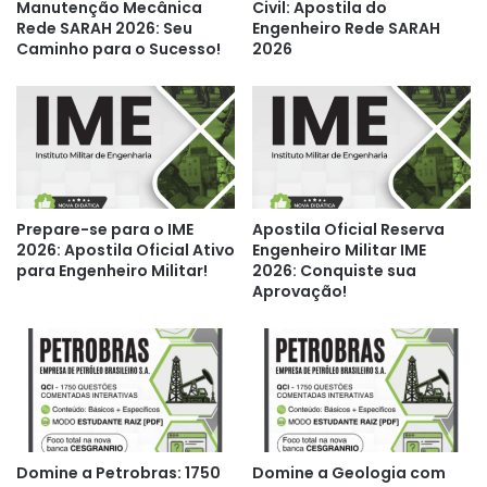
Manutenção Mecânica
Civil: Apostila do
Rede SARAH 2026: Seu
Engenheiro Rede SARAH
Caminho para o Sucesso!
2026
Prepare-se para o IME
Apostila Oficial Reserva
2026: Apostila Oficial Ativo
Engenheiro Militar IME
para Engenheiro Militar!
2026: Conquiste sua
Aprovação!
Domine a Petrobras: 1750
Domine a Geologia com