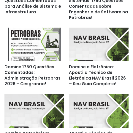
Questões Comentadas
Sistemas: 1750 Questões
para Análise de Sistema e
Comentadas sobre
Infraestrutura
Engenharia de Software na
Petrobras!
Domine 1750 Questões
Domine a Eletrônica:
Comentadas:
Apostila Técnico de
Administração Petrobras
Eletrônica NAV Brasil 2026
2026 – Cesgranrio!
– Seu Guia Completo!