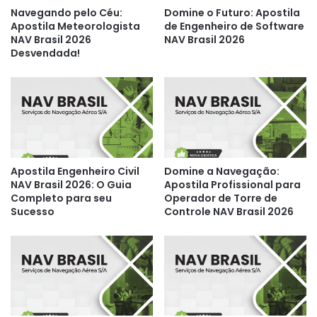
Navegando pelo Céu:
Domine o Futuro: Apostila
Apostila Meteorologista
de Engenheiro de Software
NAV Brasil 2026
NAV Brasil 2026
Desvendada!
Apostila Engenheiro Civil
Domine a Navegação:
NAV Brasil 2026: O Guia
Apostila Profissional para
Completo para seu
Operador de Torre de
Sucesso
Controle NAV Brasil 2026