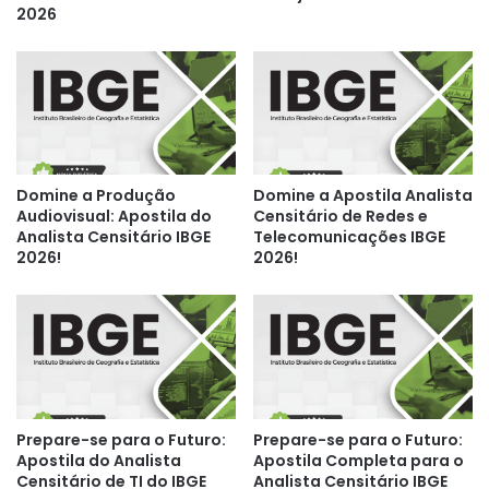
2026
Domine a Produção
Domine a Apostila Analista
Audiovisual: Apostila do
Censitário de Redes e
Analista Censitário IBGE
Telecomunicações IBGE
2026!
2026!
Prepare-se para o Futuro:
Prepare-se para o Futuro:
Apostila do Analista
Apostila Completa para o
Censitário de TI do IBGE
Analista Censitário IBGE