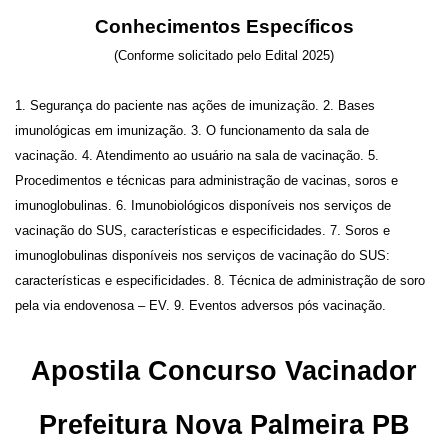
Conhecimentos Específicos
(Conforme solicitado pelo Edital 2025)
1. Segurança do paciente nas ações de imunização. 2. Bases
imunológicas em imunização. 3. O funcionamento da sala de
vacinação. 4. Atendimento ao usuário na sala de vacinação. 5.
Procedimentos e técnicas para administração de vacinas, soros e
imunoglobulinas. 6. Imunobiológicos disponíveis nos serviços de
vacinação do SUS, características e especificidades. 7. Soros e
imunoglobulinas disponíveis nos serviços de vacinação do SUS:
características e especificidades. 8. Técnica de administração de soro
pela via endovenosa – EV. 9. Eventos adversos pós vacinação.
Apostila Concurso Vacinador
Prefeitura Nova Palmeira PB