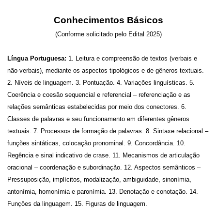
Conhecimentos Básicos
(Conforme solicitado pelo Edital 2025)
Língua Portuguesa:
1. Leitura e compreensão de textos (verbais e
não-verbais), mediante os aspectos tipológicos e de gêneros textuais.
2. Níveis de linguagem. 3. Pontuação. 4. Variações linguísticas. 5.
Coerência e coesão sequencial e referencial – referenciação e as
relações semânticas estabelecidas por meio dos conectores. 6.
Classes de palavras e seu funcionamento em diferentes gêneros
textuais. 7. Processos de formação de palavras. 8. Sintaxe relacional –
funções sintáticas, colocação pronominal. 9. Concordância. 10.
Regência e sinal indicativo de crase. 11. Mecanismos de articulação
oracional – coordenação e subordinação. 12. Aspectos semânticos –
Pressuposição, implícitos, modalização, ambiguidade, sinonímia,
antonímia, homonímia e paronímia. 13. Denotação e conotação. 14.
Funções da linguagem. 15. Figuras de linguagem.