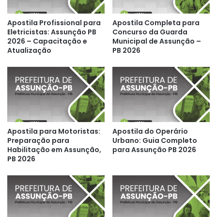
Apostila Profissional para
Apostila Completa para
Eletricistas: Assunção PB
Concurso da Guarda
2026 – Capacitação e
Municipal de Assunção –
Atualização
PB 2026
Apostila para Motoristas:
Apostila do Operário
Preparação para
Urbano: Guia Completo
Habilitação em Assunção,
para Assunção PB 2026
PB 2026