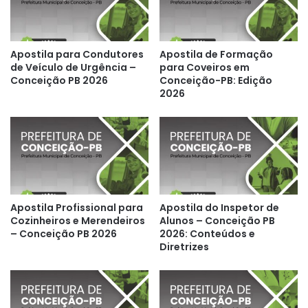
Apostila para Condutores
Apostila de Formação
de Veículo de Urgência –
para Coveiros em
Conceição PB 2026
Conceição-PB: Edição
2026
Apostila Profissional para
Apostila do Inspetor de
Cozinheiros e Merendeiros
Alunos – Conceição PB
– Conceição PB 2026
2026: Conteúdos e
Diretrizes