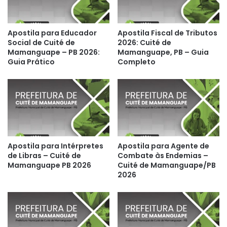
Apostila para Educador
Apostila Fiscal de Tributos
Social de Cuité de
2026: Cuité de
Mamanguape – PB 2026:
Mamanguape, PB – Guia
Guia Prático
Completo
Apostila para Intérpretes
Apostila para Agente de
de Libras – Cuité de
Combate às Endemias –
Mamanguape PB 2026
Cuité de Mamanguape/PB
2026