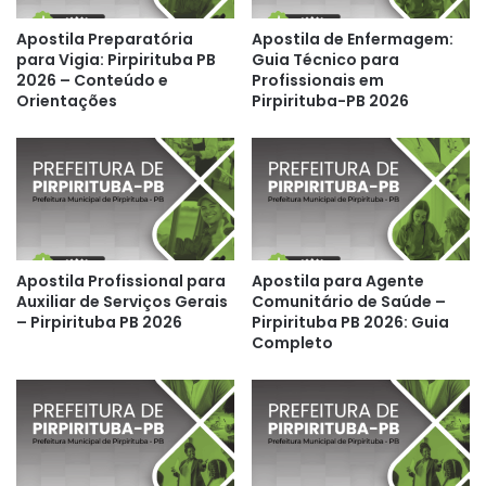
Apostila Preparatória
Apostila de Enfermagem:
para Vigia: Pirpirituba PB
Guia Técnico para
2026 – Conteúdo e
Profissionais em
Orientações
Pirpirituba-PB 2026
Apostila Profissional para
Apostila para Agente
Auxiliar de Serviços Gerais
Comunitário de Saúde –
– Pirpirituba PB 2026
Pirpirituba PB 2026: Guia
Completo