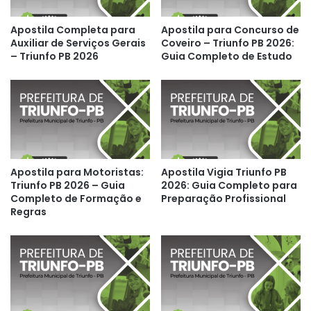
Apostila Completa para
Apostila para Concurso de
Auxiliar de Serviços Gerais
Coveiro – Triunfo PB 2026:
– Triunfo PB 2026
Guia Completo de Estudo
Apostila para Motoristas:
Apostila Vigia Triunfo PB
Triunfo PB 2026 – Guia
2026: Guia Completo para
Completo de Formação e
Preparação Profissional
Regras