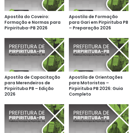
Apostila do Coveiro:
Apostila de Formação
Formação e Normas para
para Gari em Pirpirituba PB
Pirpirituba-PB 2026
– Preparação 2026
Apostila de Capacitação
Apostila de Orientações
para Merendeiros de
para Motoristas –
Pirpirituba PB – Edição
Pirpirituba PB 2026: Guia
2026
Completo