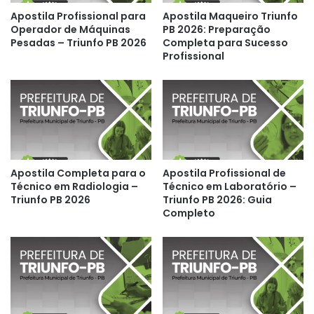
Apostila Profissional para
Apostila Maqueiro Triunfo
Operador de Máquinas
PB 2026: Preparação
Pesadas – Triunfo PB 2026
Completa para Sucesso
Profissional
Apostila Completa para o
Apostila Profissional de
Técnico em Radiologia –
Técnico em Laboratório –
Triunfo PB 2026
Triunfo PB 2026: Guia
Completo