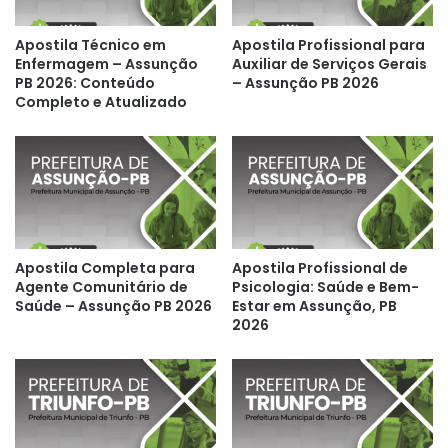
Apostila Técnico em
Apostila Profissional para
Enfermagem – Assunção
Auxiliar de Serviços Gerais
PB 2026: Conteúdo
– Assunção PB 2026
Completo e Atualizado
Apostila Completa para
Apostila Profissional de
Agente Comunitário de
Psicologia: Saúde e Bem-
Saúde – Assunção PB 2026
Estar em Assunção, PB
2026