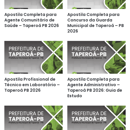
Apostila Completa para
Apostila Completa para
Agente Comunitário de
Concurso da Guarda
Saúde – Taperoá PB 2026
Municipal de Taperoá – PB
2026
Apostila Profissional de
Apostila Completa para
Técnico em Laboratório –
Agente Administrativo –
Taperoá PB 2026
Taperoá PB 2026: Guia de
Estudo