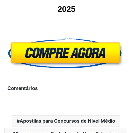
2025
Comentários
Apostilas para Concursos de Nível Médio