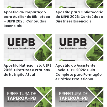
Apostila de Preparação
Apostila para Bibliotecário
para Auxiliar de Biblioteca
da UEPB 2026: Conteúdos e
– UEPB 2026: Conteúdos
Diretrizes Essenciais
Essenciais
Apostila Nutricionista UEPB
Apostila do Assistente
2026: Diretrizes e Práticas
Social UEPB 2026: Guia
da Nutrição Atual
Completo para Formação
e Prática Profissional