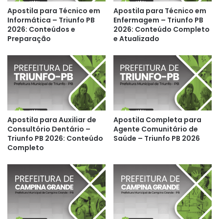
Apostila para Técnico em
Apostila para Técnico em
Informática – Triunfo PB
Enfermagem – Triunfo PB
2026: Conteúdos e
2026: Conteúdo Completo
Preparação
e Atualizado
Apostila para Auxiliar de
Apostila Completa para
Consultório Dentário –
Agente Comunitário de
Triunfo PB 2026: Conteúdo
Saúde – Triunfo PB 2026
Completo