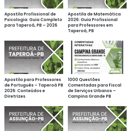
Apostila Profissional de
Apostila de Matemática
Psicologia: Guia Completo
2026: Guia Profissional
para Taperoá, PB – 2026
para Professores em
Taperoá, PB
Apostila para Professores
1000 Questões
de Português – Taperoá PB
Comentadas para Fiscal
2026: Conteúdos e
de Serviços Urbanos –
Diretrizes
Campina Grande PB