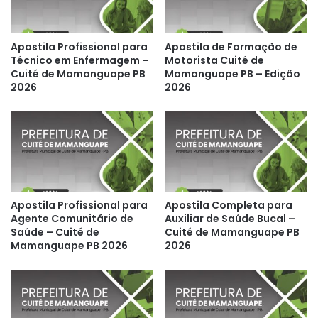
Apostila Profissional para
Apostila de Formação de
Técnico em Enfermagem –
Motorista Cuité de
Cuité de Mamanguape PB
Mamanguape PB – Edição
2026
2026
Apostila Profissional para
Apostila Completa para
Agente Comunitário de
Auxiliar de Saúde Bucal –
Saúde – Cuité de
Cuité de Mamanguape PB
Mamanguape PB 2026
2026