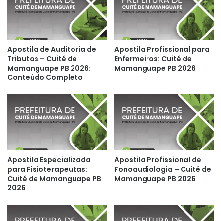
Apostila de Auditoria de
Apostila Profissional para
Tributos – Cuité de
Enfermeiros: Cuité de
Mamanguape PB 2026:
Mamanguape PB 2026
Conteúdo Completo
Apostila Especializada
Apostila Profissional de
para Fisioterapeutas:
Fonoaudiologia – Cuité de
Cuité de Mamanguape PB
Mamanguape PB 2026
2026