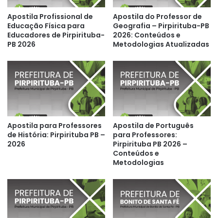
Apostila Profissional de
Apostila do Professor de
Educação Física para
Geografia – Pirpirituba-PB
Educadores de Pirpirituba-
2026: Conteúdos e
PB 2026
Metodologias Atualizadas
Apostila para Professores
Apostila de Português
de História: Pirpirituba PB –
para Professores:
2026
Pirpirituba PB 2026 –
Conteúdos e
Metodologias