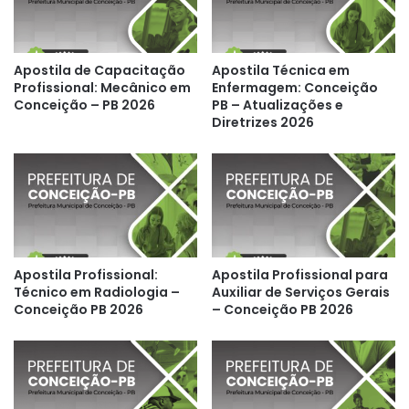
Apostila de Capacitação
Apostila Técnica em
Profissional: Mecânico em
Enfermagem: Conceição
Conceição – PB 2026
PB – Atualizações e
Diretrizes 2026
Apostila Profissional:
Apostila Profissional para
Técnico em Radiologia –
Auxiliar de Serviços Gerais
Conceição PB 2026
– Conceição PB 2026