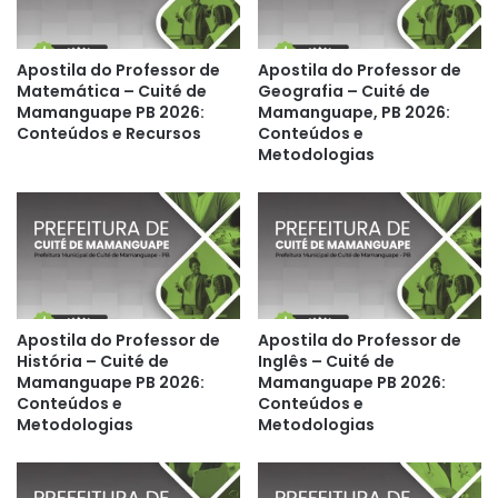
Apostila do Professor de
Apostila do Professor de
Matemática – Cuité de
Geografia – Cuité de
Mamanguape PB 2026:
Mamanguape, PB 2026:
Conteúdos e Recursos
Conteúdos e
Metodologias
Apostila do Professor de
Apostila do Professor de
História – Cuité de
Inglês – Cuité de
Mamanguape PB 2026:
Mamanguape PB 2026:
Conteúdos e
Conteúdos e
Metodologias
Metodologias