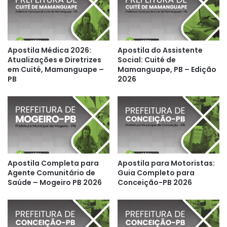
Apostila Médica 2026:
Apostila do Assistente
Atualizações e Diretrizes
Social: Cuité de
em Cuité, Mamanguape –
Mamanguape, PB – Edição
PB
2026
Apostila Completa para
Apostila para Motoristas:
Agente Comunitário de
Guia Completo para
Saúde – Mogeiro PB 2026
Conceição-PB 2026