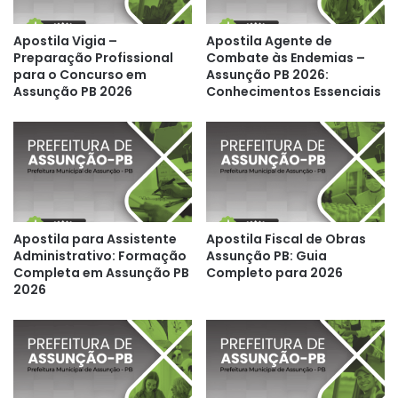
Apostila Vigia –
Apostila Agente de
Preparação Profissional
Combate às Endemias –
para o Concurso em
Assunção PB 2026:
Assunção PB 2026
Conhecimentos Essenciais
Apostila para Assistente
Apostila Fiscal de Obras
Administrativo: Formação
Assunção PB: Guia
Completa em Assunção PB
Completo para 2026
2026