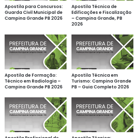
Apostila para Concursos:
Apostila Técnica de
Guarda Civil Municipal de
Edificações e Fiscalização
Campina Grande PB 2026
– Campina Grande, PB
2026
Apostila de Formação:
Apostila Técnica em
Técnico em Radiologia –
Turismo: Campina Grande
Campina Grande PB 2026
PB – Guia Completo 2026