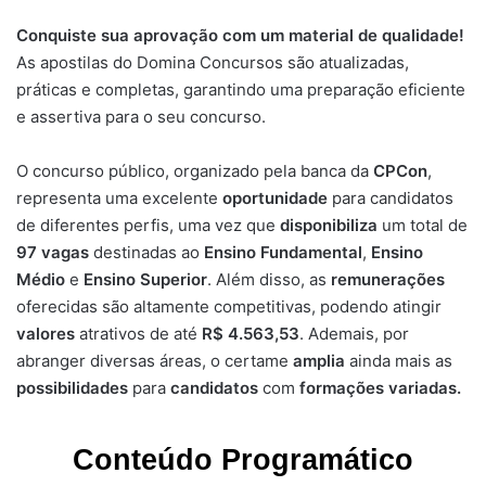
Conquiste sua aprovação com um material de qualidade!
As apostilas do Domina Concursos são atualizadas,
práticas e completas, garantindo uma preparação eficiente
e assertiva para o seu concurso.
O concurso público, organizado pela banca da
CPCon
,
representa uma excelente
oportunidade
para candidatos
de diferentes perfis, uma vez que
disponibiliza
um total de
97
vagas
destinadas ao
Ensino Fundamental
,
Ensino
Médio
e
Ensino Superior
. Além disso, as
remunerações
oferecidas são altamente competitivas, podendo atingir
valores
atrativos de até
R$ 4.563,53
. Ademais, por
abranger diversas áreas, o certame
amplia
ainda mais as
possibilidades
para
candidatos
com
formações variadas.
Conteúdo Programático