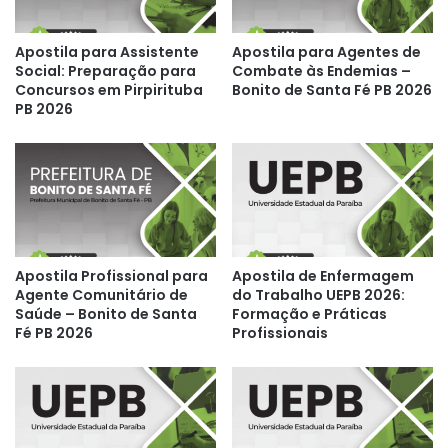
Apostila para Assistente
Apostila para Agentes de
Social: Preparação para
Combate às Endemias –
Concursos em Pirpirituba
Bonito de Santa Fé PB 2026
PB 2026
Apostila Profissional para
Apostila de Enfermagem
Agente Comunitário de
do Trabalho UEPB 2026:
Saúde – Bonito de Santa
Formação e Práticas
Fé PB 2026
Profissionais