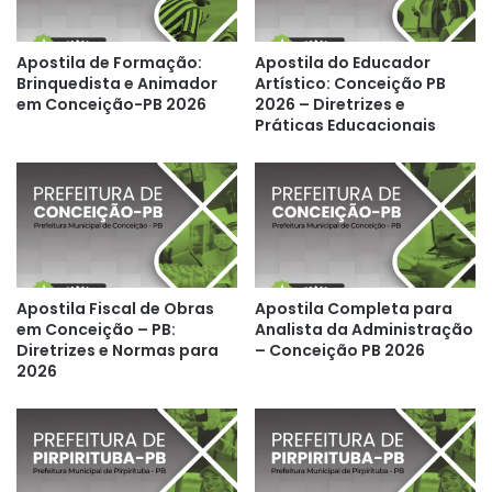
Apostila de Formação:
Apostila do Educador
Brinquedista e Animador
Artístico: Conceição PB
em Conceição-PB 2026
2026 – Diretrizes e
Práticas Educacionais
Apostila Fiscal de Obras
Apostila Completa para
em Conceição – PB:
Analista da Administração
Diretrizes e Normas para
– Conceição PB 2026
2026