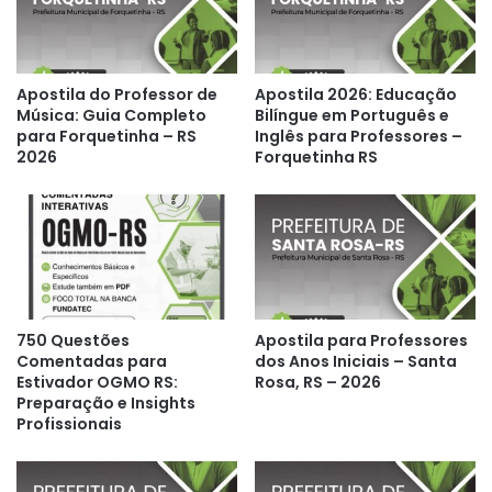
Apostila do Professor de
Apostila 2026: Educação
Música: Guia Completo
Bilíngue em Português e
para Forquetinha – RS
Inglês para Professores –
2026
Forquetinha RS
750 Questões
Apostila para Professores
Comentadas para
dos Anos Iniciais – Santa
Estivador OGMO RS:
Rosa, RS – 2026
Preparação e Insights
Profissionais