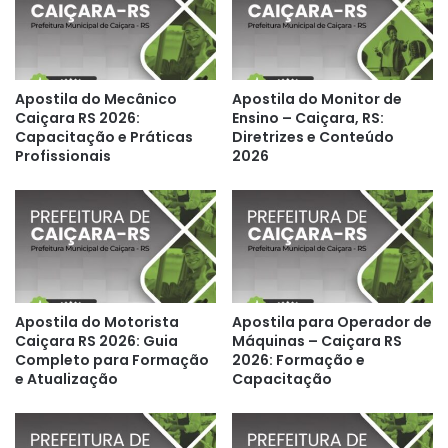
Apostila do Mecânico
Apostila do Monitor de
Caiçara RS 2026:
Ensino – Caiçara, RS:
Capacitação e Práticas
Diretrizes e Conteúdo
Profissionais
2026
Apostila do Motorista
Apostila para Operador de
Caiçara RS 2026: Guia
Máquinas – Caiçara RS
Completo para Formação
2026: Formação e
e Atualização
Capacitação