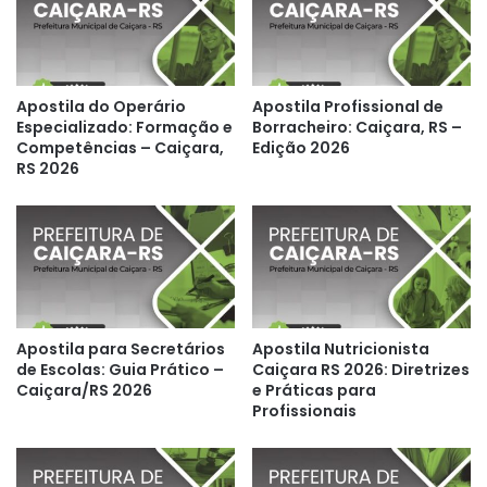
Apostila do Operário
Apostila Profissional de
Especializado: Formação e
Borracheiro: Caiçara, RS –
Competências – Caiçara,
Edição 2026
RS 2026
Apostila para Secretários
Apostila Nutricionista
de Escolas: Guia Prático –
Caiçara RS 2026: Diretrizes
Caiçara/RS 2026
e Práticas para
Profissionais