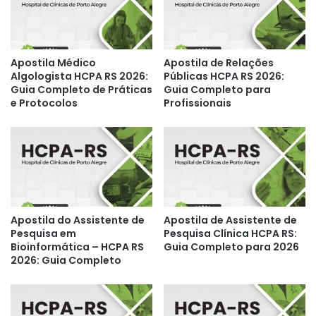
Apostila Médico
Apostila de Relações
Algologista HCPA RS 2026:
Públicas HCPA RS 2026:
Guia Completo de Práticas
Guia Completo para
e Protocolos
Profissionais
Apostila do Assistente de
Apostila de Assistente de
Pesquisa em
Pesquisa Clínica HCPA RS:
Bioinformática – HCPA RS
Guia Completo para 2026
2026: Guia Completo