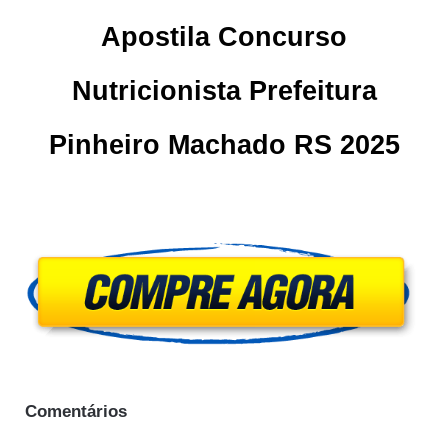
Apostila Concurso
Nutricionista Prefeitura
Pinheiro Machado RS 2025
Comentários