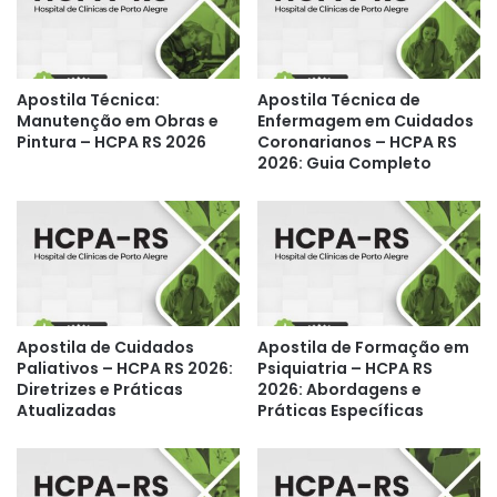
Apostila Técnica:
Apostila Técnica de
Manutenção em Obras e
Enfermagem em Cuidados
Pintura – HCPA RS 2026
Coronarianos – HCPA RS
2026: Guia Completo
Apostila de Cuidados
Apostila de Formação em
Paliativos – HCPA RS 2026:
Psiquiatria – HCPA RS
Diretrizes e Práticas
2026: Abordagens e
Atualizadas
Práticas Específicas