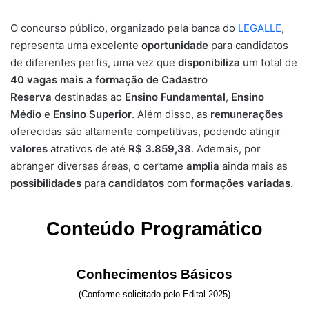
O concurso público, organizado pela banca do
LEGALLE
,
representa uma excelente
oportunidade
para candidatos
de diferentes perfis, uma vez que
disponibiliza
um total de
40
vagas mais a formação de Cadastro
Reserva
destinadas ao
Ensino Fundamental
,
Ensino
Médio
e
Ensino Superior
. Além disso, as
remunerações
oferecidas são altamente competitivas, podendo atingir
valores
atrativos de até
R$ 3.859,38
. Ademais, por
abranger diversas áreas, o certame
amplia
ainda mais as
possibilidades
para
candidatos
com
formações variadas.
Conteúdo Programático
Conhecimentos Básicos
(Conforme solicitado pelo Edital 2025)