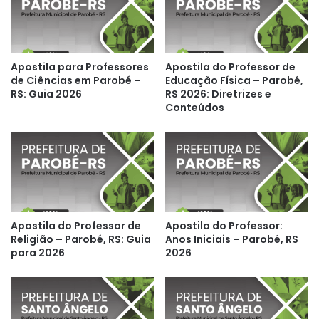
Apostila para Professores
Apostila do Professor de
de Ciências em Parobé –
Educação Física – Parobé,
RS: Guia 2026
RS 2026: Diretrizes e
Conteúdos
Apostila do Professor de
Apostila do Professor:
Religião – Parobé, RS: Guia
Anos Iniciais – Parobé, RS
para 2026
2026