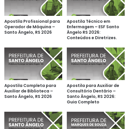
Apostila Profissional para
Apostila Técnico em
Operador de Máquina –
Enfermagem – ESF Santo
Santo Ângelo, RS 2026
Ângelo RS 2026:
Conteúdos e Diretrizes.
Apostila Completa para
Apostila para Auxiliar de
Auxiliar de Biblioteca –
Consultório Dentário –
Santo Ângelo, RS 2026
Santo Ângelo, RS 2026:
Guia Completo