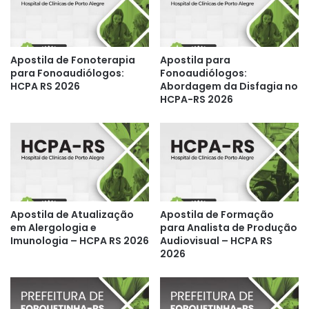
Apostila de Fonoterapia
Apostila para
para Fonoaudiólogos:
Fonoaudiólogos:
HCPA RS 2026
Abordagem da Disfagia no
HCPA-RS 2026
Apostila de Atualização
Apostila de Formação
em Alergologia e
para Analista de Produção
Imunologia – HCPA RS 2026
Audiovisual – HCPA RS
2026