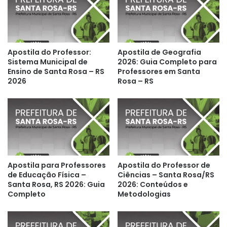
Apostila do Professor:
Apostila de Geografia
Sistema Municipal de
2026: Guia Completo para
Ensino de Santa Rosa – RS
Professores em Santa
2026
Rosa – RS
Apostila para Professores
Apostila do Professor de
de Educação Física –
Ciências – Santa Rosa/RS
Santa Rosa, RS 2026: Guia
2026: Conteúdos e
Completo
Metodologias