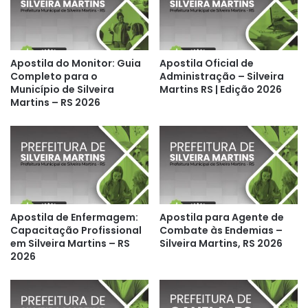
Apostila do Monitor: Guia
Apostila Oficial de
Completo para o
Administração – Silveira
Município de Silveira
Martins RS | Edição 2026
Martins – RS 2026
Apostila de Enfermagem:
Apostila para Agente de
Capacitação Profissional
Combate às Endemias –
em Silveira Martins – RS
Silveira Martins, RS 2026
2026