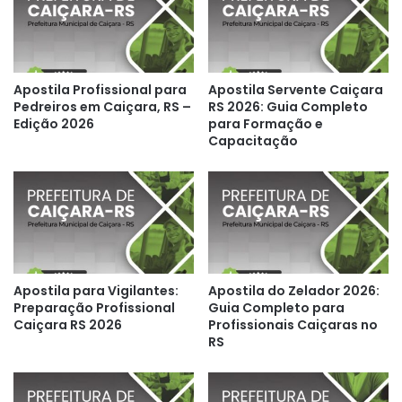
Apostila Profissional para
Apostila Servente Caiçara
Pedreiros em Caiçara, RS –
RS 2026: Guia Completo
Edição 2026
para Formação e
Capacitação
Apostila para Vigilantes:
Apostila do Zelador 2026:
Preparação Profissional
Guia Completo para
Caiçara RS 2026
Profissionais Caiçaras no
RS