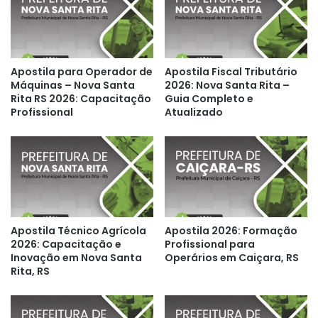
Apostila para Operador de
Apostila Fiscal Tributário
Máquinas – Nova Santa
2026: Nova Santa Rita –
Rita RS 2026: Capacitação
Guia Completo e
Profissional
Atualizado
Apostila Técnico Agrícola
Apostila 2026: Formação
2026: Capacitação e
Profissional para
Inovação em Nova Santa
Operários em Caiçara, RS
Rita, RS