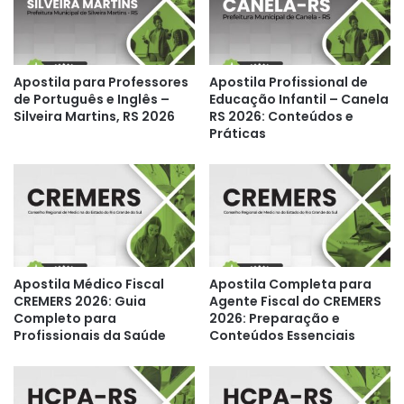
Apostila para Professores
Apostila Profissional de
de Português e Inglês –
Educação Infantil – Canela
Silveira Martins, RS 2026
RS 2026: Conteúdos e
Práticas
Apostila Médico Fiscal
Apostila Completa para
CREMERS 2026: Guia
Agente Fiscal do CREMERS
Completo para
2026: Preparação e
Profissionais da Saúde
Conteúdos Essenciais