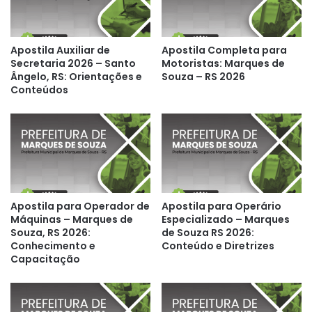
Apostila Auxiliar de
Apostila Completa para
Secretaria 2026 – Santo
Motoristas: Marques de
Ângelo, RS: Orientações e
Souza – RS 2026
Conteúdos
Apostila para Operador de
Apostila para Operário
Máquinas – Marques de
Especializado – Marques
Souza, RS 2026:
de Souza RS 2026:
Conhecimento e
Conteúdo e Diretrizes
Capacitação