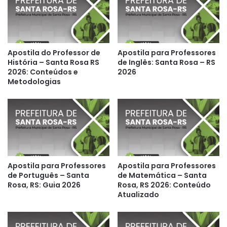
Apostila do Professor de
Apostila para Professores
História – Santa Rosa RS
de Inglês: Santa Rosa – RS
2026: Conteúdos e
2026
Metodologias
Apostila para Professores
Apostila para Professores
de Português – Santa
de Matemática – Santa
Rosa, RS: Guia 2026
Rosa, RS 2026: Conteúdo
Atualizado