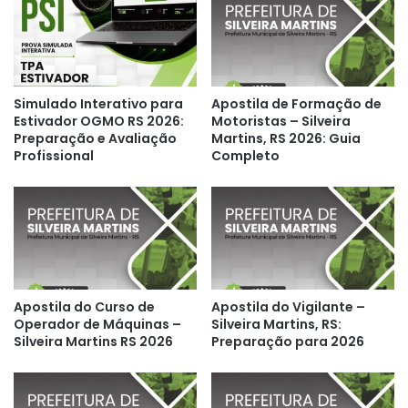
Simulado Interativo para
Apostila de Formação de
Estivador OGMO RS 2026:
Motoristas – Silveira
Preparação e Avaliação
Martins, RS 2026: Guia
Profissional
Completo
Apostila do Curso de
Apostila do Vigilante –
Operador de Máquinas –
Silveira Martins, RS:
Silveira Martins RS 2026
Preparação para 2026