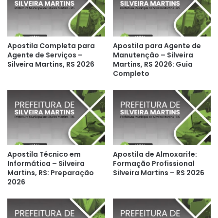
Apostila Completa para
Apostila para Agente de
Agente de Serviços –
Manutenção – Silveira
Silveira Martins, RS 2026
Martins, RS 2026: Guia
Completo
Apostila Técnico em
Apostila de Almoxarife:
Informática – Silveira
Formação Profissional
Martins, RS: Preparação
Silveira Martins – RS 2026
2026