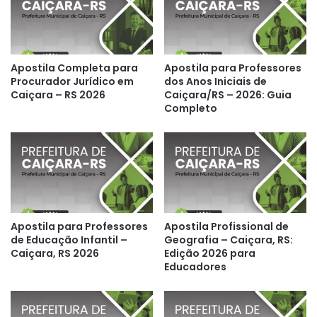
Apostila Completa para
Apostila para Professores
Procurador Jurídico em
dos Anos Iniciais de
Caiçara – RS 2026
Caiçara/RS – 2026: Guia
Completo
Apostila para Professores
Apostila Profissional de
de Educação Infantil –
Geografia – Caiçara, RS:
Caiçara, RS 2026
Edição 2026 para
Educadores