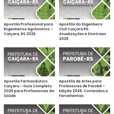
Apostila Profissional para
Apostila do Engenheiro
Engenheiros Agrônomos –
Civil Caiçara RS:
Caiçara, RS 2026
Atualizações e Diretrizes
2026
Apostila Farmacêutico
Apostila de Artes para
Caiçara – Guia Completo
Professores de Parobé –
2026 para Profissionais da
Edição 2026: Conteúdos e
Saúde
Ferramentas.