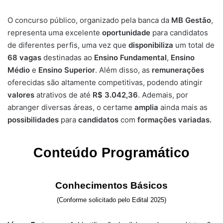
O concurso público, organizado pela banca da
MB Gestão
,
representa uma excelente
oportunidade
para candidatos
de diferentes perfis, uma vez que
disponibiliza
um total de
68
vagas
destinadas ao
Ensino Fundamental
,
Ensino
Médio
e
Ensino Superior
. Além disso, as
remunerações
oferecidas são altamente competitivas, podendo atingir
valores
atrativos de até
R$ 3.042,36
. Ademais, por
abranger diversas áreas, o certame
amplia
ainda mais as
possibilidades
para
candidatos
com
formações variadas.
Conteúdo Programático
Conhecimentos Básicos
(Conforme solicitado pelo Edital 2025)