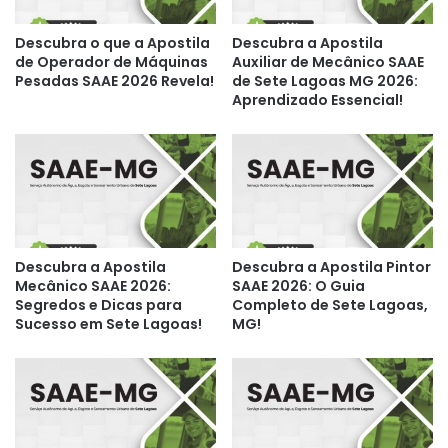
Descubra o que a Apostila
Descubra a Apostila
de Operador de Máquinas
Auxiliar de Mecânico SAAE
Pesadas SAAE 2026 Revela!
de Sete Lagoas MG 2026:
Aprendizado Essencial!
Descubra a Apostila
Descubra a Apostila Pintor
Mecânico SAAE 2026:
SAAE 2026: O Guia
Segredos e Dicas para
Completo de Sete Lagoas,
Sucesso em Sete Lagoas!
MG!