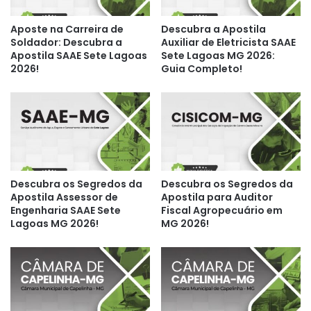
Aposte na Carreira de
Descubra a Apostila
Soldador: Descubra a
Auxiliar de Eletricista SAAE
Apostila SAAE Sete Lagoas
Sete Lagoas MG 2026:
2026!
Guia Completo!
Descubra os Segredos da
Descubra os Segredos da
Apostila Assessor de
Apostila para Auditor
Engenharia SAAE Sete
Fiscal Agropecuário em
Lagoas MG 2026!
MG 2026!