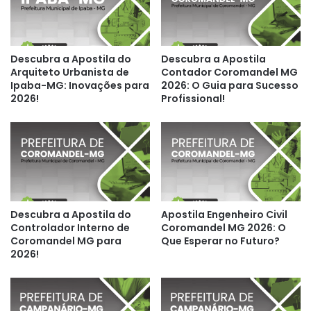
Descubra a Apostila do
Descubra a Apostila
Arquiteto Urbanista de
Contador Coromandel MG
Ipaba-MG: Inovações para
2026: O Guia para Sucesso
2026!
Profissional!
Descubra a Apostila do
Apostila Engenheiro Civil
Controlador Interno de
Coromandel MG 2026: O
Coromandel MG para
Que Esperar no Futuro?
2026!