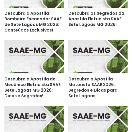
Descubra a Apostila
Descubra os Segredos da
Bombeiro Encanador SAAE
Apostila Eletricista SAAE
de Sete Lagoas MG 2026:
Sete Lagoas MG 2026!
Conteúdos Exclusivos!
Descubra a Apostila do
Descubra a Apostila
Mecânico Eletricista SAAE
Motorista SAAE 2026:
Sete Lagoas MG 2026:
Segredos e Dicas para
Dicas e Segredos!
Sete Lagoas!