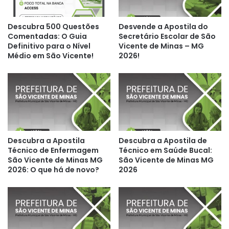
Descubra 500 Questões
Desvende a Apostila do
Comentadas: O Guia
Secretário Escolar de São
Definitivo para o Nível
Vicente de Minas – MG
Médio em São Vicente!
2026!
Descubra a Apostila
Descubra a Apostila de
Técnico de Enfermagem
Técnico em Saúde Bucal:
São Vicente de Minas MG
São Vicente de Minas MG
2026: O que há de novo?
2026