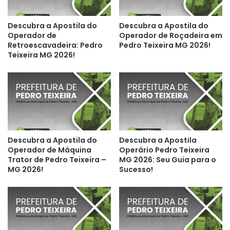
Descubra a Apostila do
Descubra a Apostila do
Operador de
Operador de Roçadeira em
Retroescavadeira: Pedro
Pedro Teixeira MG 2026!
Teixeira MG 2026!
Descubra a Apostila do
Descubra a Apostila
Operador de Máquina
Operário Pedro Teixeira
Trator de Pedro Teixeira –
MG 2026: Seu Guia para o
MG 2026!
Sucesso!