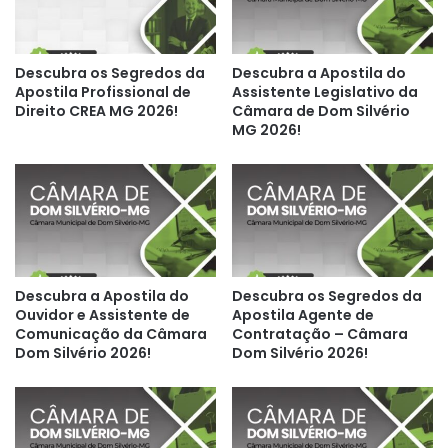
Descubra os Segredos da
Descubra a Apostila do
Apostila Profissional de
Assistente Legislativo da
Direito CREA MG 2026!
Câmara de Dom Silvério
MG 2026!
Descubra a Apostila do
Descubra os Segredos da
Ouvidor e Assistente de
Apostila Agente de
Comunicação da Câmara
Contratação – Câmara
Dom Silvério 2026!
Dom Silvério 2026!