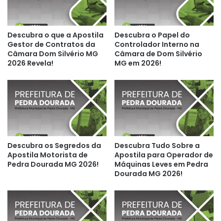
Descubra o que a Apostila
Descubra o Papel do
Gestor de Contratos da
Controlador Interno na
Câmara Dom Silvério MG
Câmara de Dom Silvério
2026 Revela!
MG em 2026!
Descubra os Segredos da
Descubra Tudo Sobre a
Apostila Motorista de
Apostila para Operador de
Pedra Dourada MG 2026!
Máquinas Leves em Pedra
Dourada MG 2026!