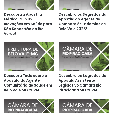
Descubra a Apostila
Descubra os Segredos da
Médico ESF 2026:
Apostila do Agente de
Inovações em Saúde para
Combate às Endemias de
São Sebastião do Rio
Belo Vale 2026!
Verde!
Descubra Tudo sobre a
Descubra os Segredos da
Apostila do Agente
Apostila Assistente
Comunitário de Saúde em
Legislativo Câmara Rio
Belo Vale MG 2026!
Piracicaba MG 2026!