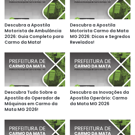
Descubra a Apostila
Descubra a Apostila
Motorista de Ambulância
Motorista Carmo da Mata
2026: Guia Completo para
MG 2026: Dicas e Segredos
Carmo da Mata!
Revelados!
Descubra Tudo Sobre a
Descubra as Inovações da
Apostila do Operador de
Apostila Operário: Carmo
Máquinas em Carmo da
da Mata MG 2026
Mata MG 2026!