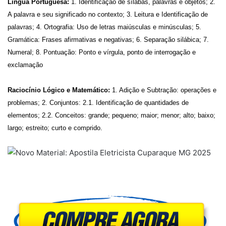
Língua Portuguesa:
1. Identificação de sílabas, palavras e objetos; 2.
A palavra e seu significado no contexto; 3. Leitura e Identificação de
palavras; 4. Ortografia: Uso de letras maiúsculas e minúsculas; 5.
Gramática: Frases afirmativas e negativas; 6. Separação silábica; 7.
Numeral; 8. Pontuação: Ponto e vírgula, ponto de interrogação e
exclamação
Raciocínio Lógico e Matemático:
1. Adição e Subtração: operações e
problemas; 2. Conjuntos: 2.1. Identificação de quantidades de
elementos; 2.2. Conceitos: grande; pequeno; maior; menor; alto; baixo;
largo; estreito; curto e comprido.