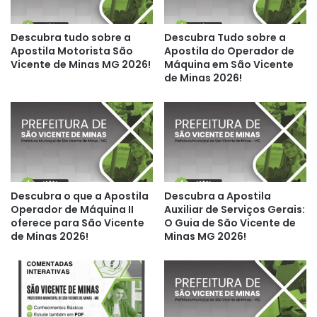
Descubra tudo sobre a
Descubra Tudo sobre a
Apostila Motorista São
Apostila do Operador de
Vicente de Minas MG 2026!
Máquina em São Vicente
de Minas 2026!
Descubra o que a Apostila
Descubra a Apostila
Operador de Máquina II
Auxiliar de Serviços Gerais:
oferece para São Vicente
O Guia de São Vicente de
de Minas 2026!
Minas MG 2026!