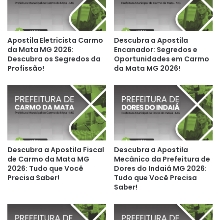
Apostila Eletricista Carmo
Descubra a Apostila
da Mata MG 2026:
Encanador: Segredos e
Descubra os Segredos da
Oportunidades em Carmo
Profissão!
da Mata MG 2026!
Descubra a Apostila Fiscal
Descubra a Apostila
de Carmo da Mata MG
Mecânico da Prefeitura de
2026: Tudo que Você
Dores do Indaiá MG 2026:
Precisa Saber!
Tudo que Você Precisa
Saber!