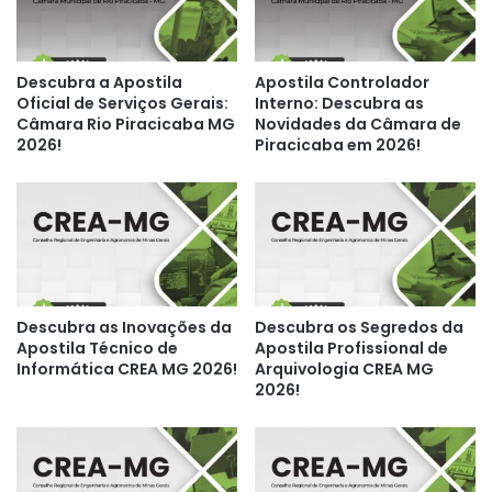
Descubra a Apostila
Apostila Controlador
Oficial de Serviços Gerais:
Interno: Descubra as
Câmara Rio Piracicaba MG
Novidades da Câmara de
2026!
Piracicaba em 2026!
Descubra as Inovações da
Descubra os Segredos da
Apostila Técnico de
Apostila Profissional de
Informática CREA MG 2026!
Arquivologia CREA MG
2026!