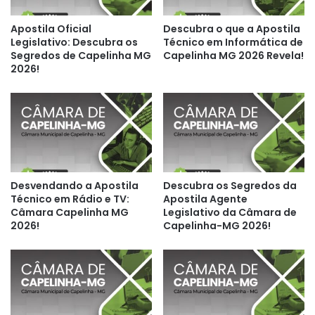
Apostila Oficial
Descubra o que a Apostila
Legislativo: Descubra os
Técnico em Informática de
Segredos de Capelinha MG
Capelinha MG 2026 Revela!
2026!
Desvendando a Apostila
Descubra os Segredos da
Técnico em Rádio e TV:
Apostila Agente
Câmara Capelinha MG
Legislativo da Câmara de
2026!
Capelinha-MG 2026!