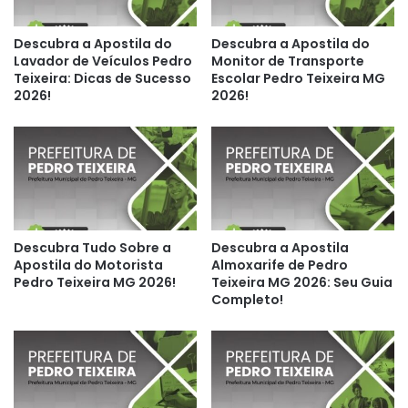
Descubra a Apostila do
Descubra a Apostila do
Lavador de Veículos Pedro
Monitor de Transporte
Teixeira: Dicas de Sucesso
Escolar Pedro Teixeira MG
2026!
2026!
Descubra Tudo Sobre a
Descubra a Apostila
Apostila do Motorista
Almoxarife de Pedro
Pedro Teixeira MG 2026!
Teixeira MG 2026: Seu Guia
Completo!