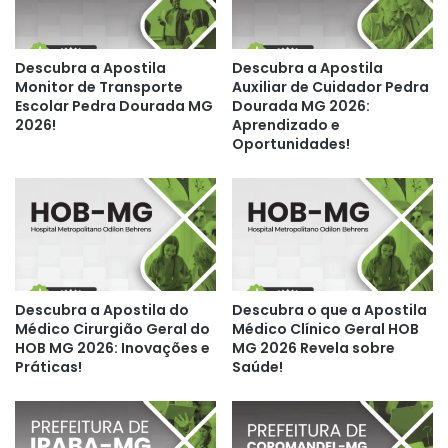
Descubra a Apostila
Descubra a Apostila
Monitor de Transporte
Auxiliar de Cuidador Pedra
Escolar Pedra Dourada MG
Dourada MG 2026:
2026!
Aprendizado e
Oportunidades!
Descubra a Apostila do
Descubra o que a Apostila
Médico Cirurgião Geral do
Médico Clínico Geral HOB
HOB MG 2026: Inovações e
MG 2026 Revela sobre
Práticas!
Saúde!