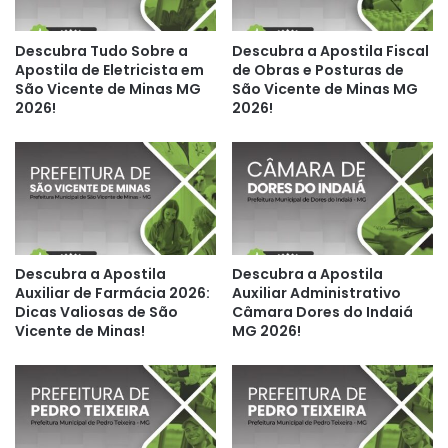
Descubra Tudo Sobre a
Descubra a Apostila Fiscal
Apostila de Eletricista em
de Obras e Posturas de
São Vicente de Minas MG
São Vicente de Minas MG
2026!
2026!
Descubra a Apostila
Descubra a Apostila
Auxiliar de Farmácia 2026:
Auxiliar Administrativo
Dicas Valiosas de São
Câmara Dores do Indaiá
Vicente de Minas!
MG 2026!