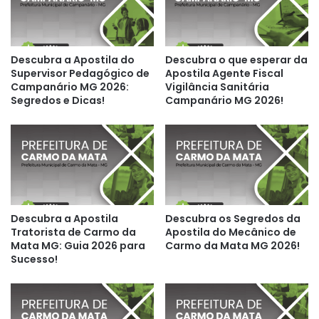
Descubra a Apostila do
Descubra o que esperar da
Supervisor Pedagógico de
Apostila Agente Fiscal
Campanário MG 2026:
Vigilância Sanitária
Segredos e Dicas!
Campanário MG 2026!
Descubra a Apostila
Descubra os Segredos da
Tratorista de Carmo da
Apostila do Mecânico de
Mata MG: Guia 2026 para
Carmo da Mata MG 2026!
Sucesso!