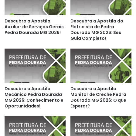
Descubra a Apostila
Descubra a Apostila do
Auxiliar de Serviços Gerais
Eletricista de Pedra
Pedra Dourada MG 2026!
Dourada MG 2026: Seu
Guia Completo!
Descubra a Apostila
Descubra a Apostila
Mecânico Pedra Dourada
Monitor de Creche Pedra
MG 2026: Conhecimento e
Dourada MG 2026: O que
Oportunidades!
Esperar?