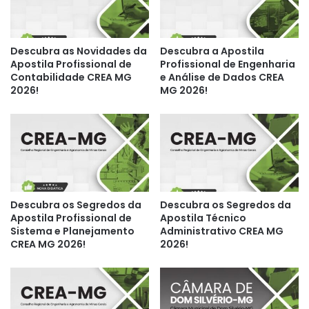
Descubra as Novidades da
Descubra a Apostila
Apostila Profissional de
Profissional de Engenharia
Contabilidade CREA MG
e Análise de Dados CREA
2026!
MG 2026!
Descubra os Segredos da
Descubra os Segredos da
Apostila Profissional de
Apostila Técnico
Sistema e Planejamento
Administrativo CREA MG
CREA MG 2026!
2026!