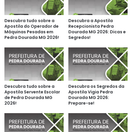
Descubra tudo sobre a
Descubra a Apostila
Apostila do Operador de
Recepcionista Pedra
Máquinas Pesadas em
Dourada MG 2026: Dicas e
Pedra Dourada MG 2026!
Segredos!
Descubra tudo sobre a
Descubra os Segredos da
Apostila Servente Escolar
Apostila Vigia Pedra
de Pedra Dourada MG
Dourada MG 2026:
2026!
Prepare-se!