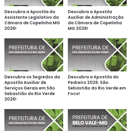
Descubra a Apostila do
Descubra a Apostila
Assistente Legislativo da
Auxiliar de Administração
Câmara de Capelinha MG
da Câmara de Capelinha
2026!
MG 2026!
Descubra os Segredos da
Descubra a Apostila do
Apostila Auxiliar de
Pedreiro 2026: São
Serviços Gerais em São
Sebastião do Rio Verde em
Sebastião do Rio Verde
Foco!
2026!