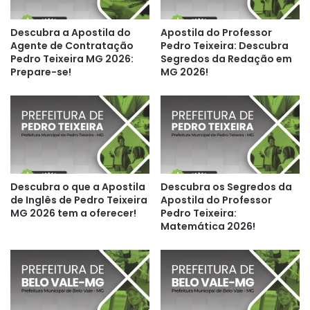
Descubra a Apostila do
Apostila do Professor
Agente de Contratação
Pedro Teixeira: Descubra
Pedro Teixeira MG 2026:
Segredos da Redação em
Prepare-se!
MG 2026!
Descubra o que a Apostila
Descubra os Segredos da
de Inglês de Pedro Teixeira
Apostila do Professor
MG 2026 tem a oferecer!
Pedro Teixeira:
Matemática 2026!