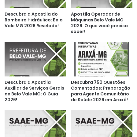
Descubra a Apostila do
Apostila Operador de
Bombeiro Hidráulico: Belo
Máquinas Belo Vale MG
Vale MG 2026 Revelada!
2026: O que você precisa
saber!
Descubra a Apostila
Descubra 750 Questões
Auxiliar de Serviços Gerais
Comentadas: Preparação
de Belo Vale MG: O Guia
para Agente Comunitário
2026!
de Saúde 2026 em Araxá!