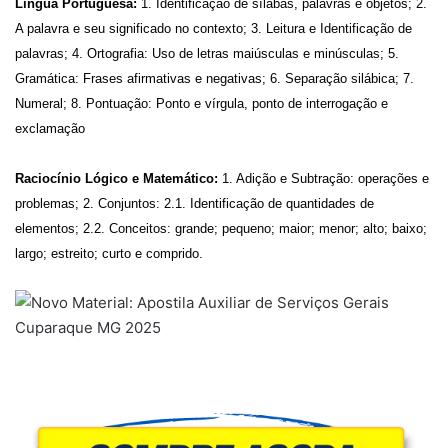
Língua Portuguesa:
1. Identificação de sílabas, palavras e objetos; 2.
A palavra e seu significado no contexto; 3. Leitura e Identificação de
palavras; 4. Ortografia: Uso de letras maiúsculas e minúsculas; 5.
Gramática: Frases afirmativas e negativas; 6. Separação silábica; 7.
Numeral; 8. Pontuação: Ponto e vírgula, ponto de interrogação e
exclamação
Raciocínio Lógico e Matemático:
1. Adição e Subtração: operações e
problemas; 2. Conjuntos: 2.1. Identificação de quantidades de
elementos; 2.2. Conceitos: grande; pequeno; maior; menor; alto; baixo;
largo; estreito; curto e comprido.