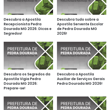
Descubra a Apostila
Descubra tudo sobre a
Recepcionista Pedra
Apostila Servente Escolar
Dourada MG 2026: Dicas e
de Pedra Dourada MG
Segredos!
2026!
Descubra os Segredos da
Descubra a Apostila
Apostila Vigia Pedra
Auxiliar de Serviços Gerais
Dourada MG 2026:
Pedra Dourada MG 2026!
Prepare-se!