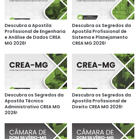
Descubra a Apostila
Descubra os Segredos da
Profissional de Engenharia
Apostila Profissional de
e Análise de Dados CREA
Sistema e Planejamento
MG 2026!
CREA MG 2026!
Descubra os Segredos da
Descubra os Segredos da
Apostila Técnico
Apostila Profissional de
Administrativo CREA MG
Direito CREA MG 2026!
2026!