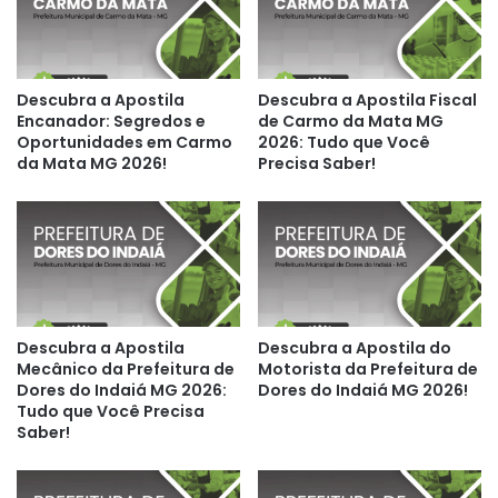
Descubra a Apostila
Descubra a Apostila Fiscal
Encanador: Segredos e
de Carmo da Mata MG
Oportunidades em Carmo
2026: Tudo que Você
da Mata MG 2026!
Precisa Saber!
Descubra a Apostila
Descubra a Apostila do
Mecânico da Prefeitura de
Motorista da Prefeitura de
Dores do Indaiá MG 2026:
Dores do Indaiá MG 2026!
Tudo que Você Precisa
Saber!