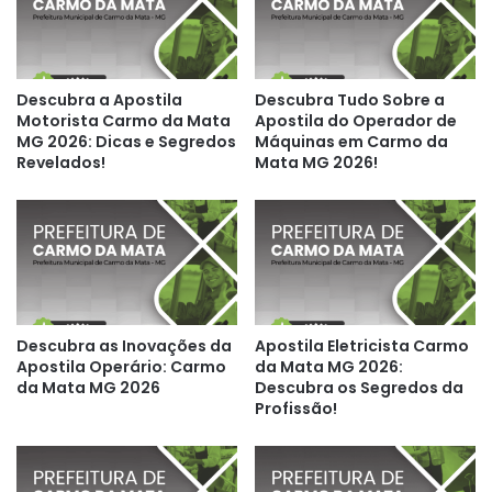
Descubra a Apostila
Descubra Tudo Sobre a
Motorista Carmo da Mata
Apostila do Operador de
MG 2026: Dicas e Segredos
Máquinas em Carmo da
Revelados!
Mata MG 2026!
Descubra as Inovações da
Apostila Eletricista Carmo
Apostila Operário: Carmo
da Mata MG 2026:
da Mata MG 2026
Descubra os Segredos da
Profissão!