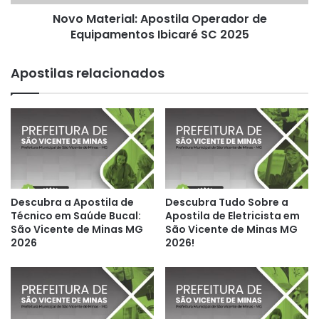
2025
Novo Material: Apostila Operador de
Equipamentos Ibicaré SC 2025
Apostilas relacionados
Descubra a Apostila de
Descubra Tudo Sobre a
Técnico em Saúde Bucal:
Apostila de Eletricista em
São Vicente de Minas MG
São Vicente de Minas MG
2026
2026!