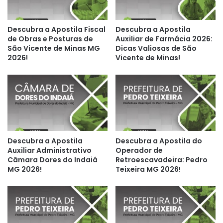
Descubra a Apostila Fiscal
Descubra a Apostila
de Obras e Posturas de
Auxiliar de Farmácia 2026:
São Vicente de Minas MG
Dicas Valiosas de São
2026!
Vicente de Minas!
Descubra a Apostila
Descubra a Apostila do
Auxiliar Administrativo
Operador de
Câmara Dores do Indaiá
Retroescavadeira: Pedro
MG 2026!
Teixeira MG 2026!