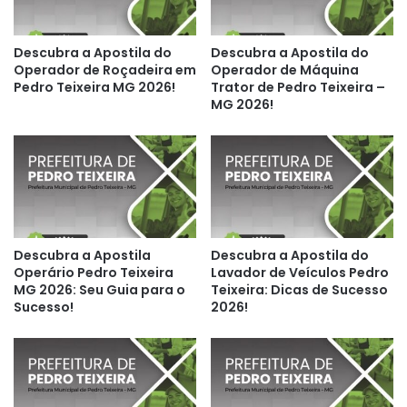
Descubra a Apostila do
Descubra a Apostila do
Operador de Roçadeira em
Operador de Máquina
Pedro Teixeira MG 2026!
Trator de Pedro Teixeira –
MG 2026!
Descubra a Apostila
Descubra a Apostila do
Operário Pedro Teixeira
Lavador de Veículos Pedro
MG 2026: Seu Guia para o
Teixeira: Dicas de Sucesso
Sucesso!
2026!