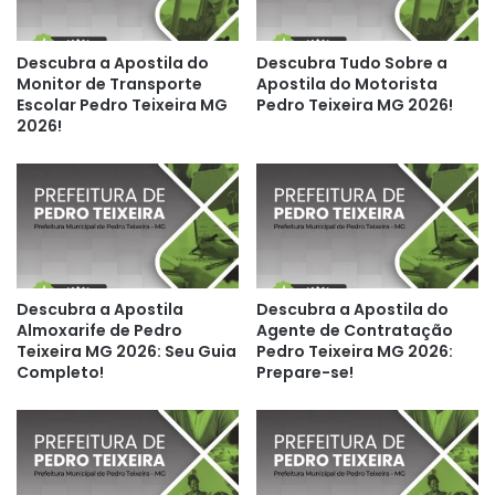
Descubra a Apostila do
Descubra Tudo Sobre a
Monitor de Transporte
Apostila do Motorista
Escolar Pedro Teixeira MG
Pedro Teixeira MG 2026!
2026!
Descubra a Apostila
Descubra a Apostila do
Almoxarife de Pedro
Agente de Contratação
Teixeira MG 2026: Seu Guia
Pedro Teixeira MG 2026:
Completo!
Prepare-se!