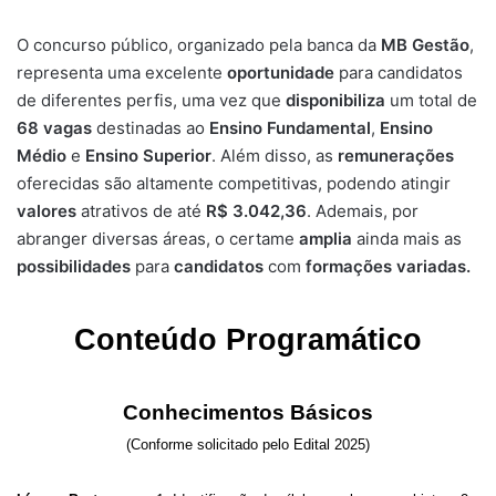
O concurso público, organizado pela banca da
MB Gestão
,
representa uma excelente
oportunidade
para candidatos
de diferentes perfis, uma vez que
disponibiliza
um total de
68
vagas
destinadas ao
Ensino Fundamental
,
Ensino
Médio
e
Ensino Superior
. Além disso, as
remunerações
oferecidas são altamente competitivas, podendo atingir
valores
atrativos de até
R$ 3.042,36
. Ademais, por
abranger diversas áreas, o certame
amplia
ainda mais as
possibilidades
para
candidatos
com
formações variadas.
Conteúdo Programático
Conhecimentos Básicos
(Conforme solicitado pelo Edital 2025)