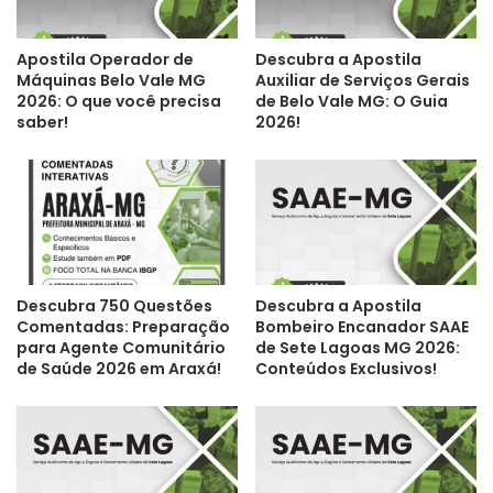
Apostila Operador de
Descubra a Apostila
Máquinas Belo Vale MG
Auxiliar de Serviços Gerais
2026: O que você precisa
de Belo Vale MG: O Guia
saber!
2026!
Descubra 750 Questões
Descubra a Apostila
Comentadas: Preparação
Bombeiro Encanador SAAE
para Agente Comunitário
de Sete Lagoas MG 2026:
de Saúde 2026 em Araxá!
Conteúdos Exclusivos!