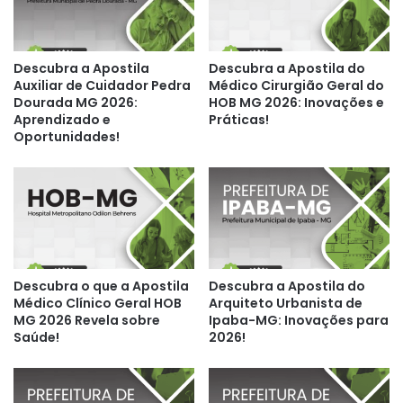
Descubra a Apostila
Descubra a Apostila do
Auxiliar de Cuidador Pedra
Médico Cirurgião Geral do
Dourada MG 2026:
HOB MG 2026: Inovações e
Aprendizado e
Práticas!
Oportunidades!
Descubra o que a Apostila
Descubra a Apostila do
Médico Clínico Geral HOB
Arquiteto Urbanista de
MG 2026 Revela sobre
Ipaba-MG: Inovações para
Saúde!
2026!