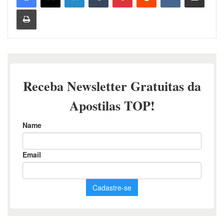
Imprimir