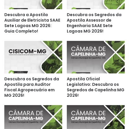
Descubra a Apostila
Descubra os Segredos da
Auxiliar de Eletricista SAAE
Apostila Assessor de
Sete Lagoas MG 2026:
Engenharia SAAE Sete
Guia Completo!
Lagoas MG 2026!
Descubra os Segredos da
Apostila Oficial
Apostila para Auditor
Legislativo: Descubra os
Fiscal Agropecuário em
Segredos de Capelinha MG
MG 2026!
2026!