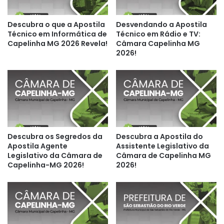
Descubra o que a Apostila
Desvendando a Apostila
Técnico em Informática de
Técnico em Rádio e TV:
Capelinha MG 2026 Revela!
Câmara Capelinha MG
2026!
Descubra os Segredos da
Descubra a Apostila do
Apostila Agente
Assistente Legislativo da
Legislativo da Câmara de
Câmara de Capelinha MG
Capelinha-MG 2026!
2026!