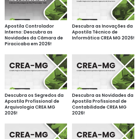
Apostila Controlador
Descubra as Inovações da
Interno: Descubra as
Apostila Técnico de
Novidades da Câmara de
Informática CREA MG 2026!
Piracicaba em 2026!
Descubra os Segredos da
Descubra as Novidades da
Apostila Profissional de
Apostila Profissional de
Arquivologia CREA MG
Contabilidade CREA MG
2026!
2026!