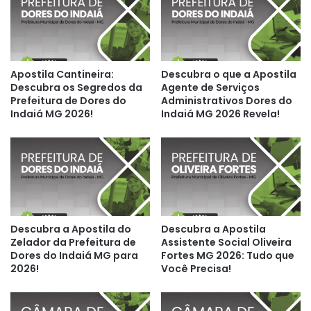
Apostila Cantineira:
Descubra o que a Apostila
Descubra os Segredos da
Agente de Serviços
Prefeitura de Dores do
Administrativos Dores do
Indaiá MG 2026!
Indaiá MG 2026 Revela!
Descubra a Apostila do
Descubra a Apostila
Zelador da Prefeitura de
Assistente Social Oliveira
Dores do Indaiá MG para
Fortes MG 2026: Tudo que
2026!
Você Precisa!