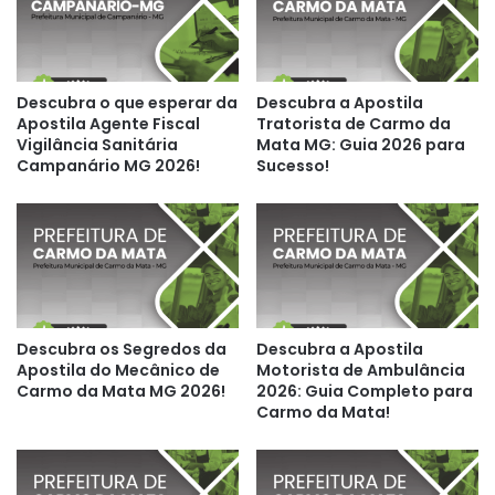
Descubra o que esperar da
Descubra a Apostila
Apostila Agente Fiscal
Tratorista de Carmo da
Vigilância Sanitária
Mata MG: Guia 2026 para
Campanário MG 2026!
Sucesso!
Descubra os Segredos da
Descubra a Apostila
Apostila do Mecânico de
Motorista de Ambulância
Carmo da Mata MG 2026!
2026: Guia Completo para
Carmo da Mata!