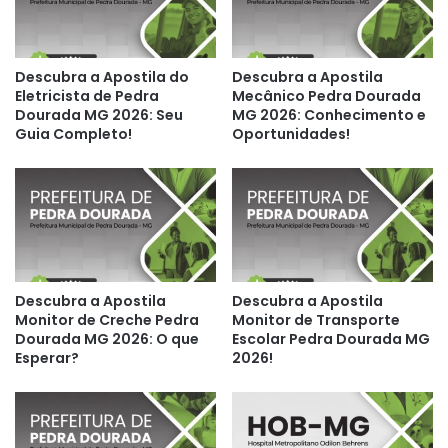
Descubra a Apostila do
Descubra a Apostila
Eletricista de Pedra
Mecânico Pedra Dourada
Dourada MG 2026: Seu
MG 2026: Conhecimento e
Guia Completo!
Oportunidades!
Descubra a Apostila
Descubra a Apostila
Monitor de Creche Pedra
Monitor de Transporte
Dourada MG 2026: O que
Escolar Pedra Dourada MG
Esperar?
2026!