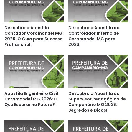
Descubra a Apostila
Descubra a Apostila do
Contador Coromandel MG
Controlador Interno de
2026: O Guia para Sucesso
Coromandel MG para
Profissional!
2026!
Apostila Engenheiro Civil
Descubra a Apostila do
Coromandel MG 2026: O
Supervisor Pedagógico de
Que Esperar no Futuro?
Campanário MG 2026:
Segredos e Dicas!