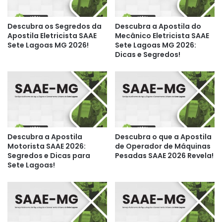
Descubra os Segredos da
Descubra a Apostila do
Apostila Eletricista SAAE
Mecânico Eletricista SAAE
Sete Lagoas MG 2026!
Sete Lagoas MG 2026:
Dicas e Segredos!
Descubra a Apostila
Descubra o que a Apostila
Motorista SAAE 2026:
de Operador de Máquinas
Segredos e Dicas para
Pesadas SAAE 2026 Revela!
Sete Lagoas!