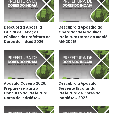
Descubra a Apostila
Descubra a Apostila do
Oficial de Serviços
Operador de Máquinas:
Públicos da Prefeitura de
Prefeitura Dores do Indaiá
Dores do Indaiá 2026!
MG 2026!
Apostila Coveiro 2026:
Descubra a Apostila
Prepare-se para o
Servente Escolar da
Concurso da Prefeitura
Prefeitura de Dores do
Dores do Indaiá MG!
Indaiá MG 2026!