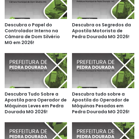
Descubra o Papel do
Descubra os Segredos da
Controlador Interno na
Apostila Motorista de
Câmara de Dom Silvério
Pedra Dourada MG 2026!
MG em 2026!
Descubra Tudo Sobre a
Descubra tudo sobre a
Apostila para Operador de
Apostila do Operador de
Máquinas Leves em Pedra
Máquinas Pesadas em
Dourada MG 2026!
Pedra Dourada MG 2026!