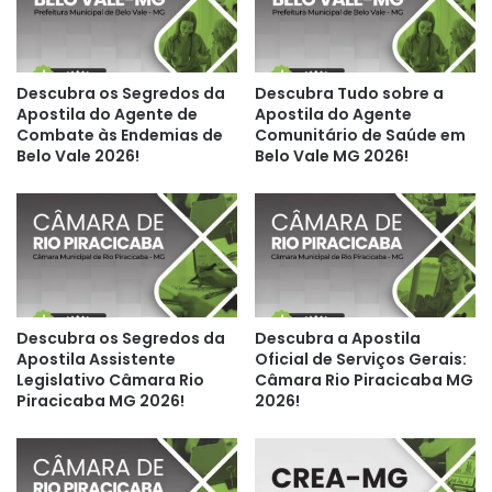
Descubra os Segredos da
Descubra Tudo sobre a
Apostila do Agente de
Apostila do Agente
Combate às Endemias de
Comunitário de Saúde em
Belo Vale 2026!
Belo Vale MG 2026!
Descubra os Segredos da
Descubra a Apostila
Apostila Assistente
Oficial de Serviços Gerais:
Legislativo Câmara Rio
Câmara Rio Piracicaba MG
Piracicaba MG 2026!
2026!