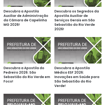
Descubra a Apostila
Descubra os Segredos da
Auxiliar de Administração
Apostila Auxiliar de
da Câmara de Capelinha
Serviços Gerais em São
MG 2026!
Sebastião do Rio Verde
2026!
Descubra a Apostila do
Descubra a Apostila
Pedreiro 2026: São
Médico ESF 2026:
Sebastião do Rio Verde em
Inovações em Saúde para
Foco!
São Sebastião do Rio
Verde!