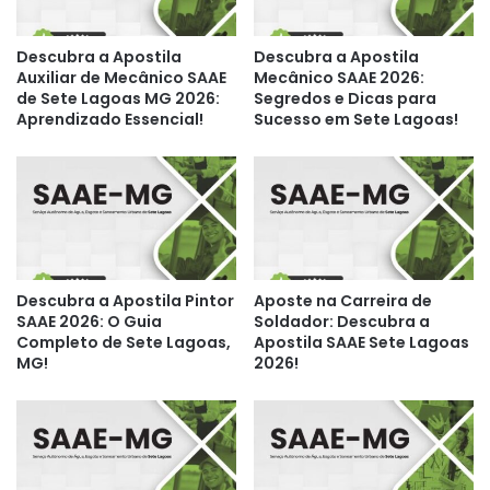
Descubra a Apostila
Descubra a Apostila
Auxiliar de Mecânico SAAE
Mecânico SAAE 2026:
de Sete Lagoas MG 2026:
Segredos e Dicas para
Aprendizado Essencial!
Sucesso em Sete Lagoas!
Descubra a Apostila Pintor
Aposte na Carreira de
SAAE 2026: O Guia
Soldador: Descubra a
Completo de Sete Lagoas,
Apostila SAAE Sete Lagoas
MG!
2026!