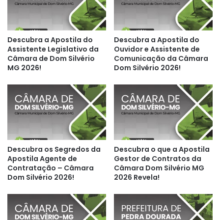
Descubra a Apostila do
Descubra a Apostila do
Assistente Legislativo da
Ouvidor e Assistente de
Câmara de Dom Silvério
Comunicação da Câmara
MG 2026!
Dom Silvério 2026!
Descubra os Segredos da
Descubra o que a Apostila
Apostila Agente de
Gestor de Contratos da
Contratação – Câmara
Câmara Dom Silvério MG
Dom Silvério 2026!
2026 Revela!