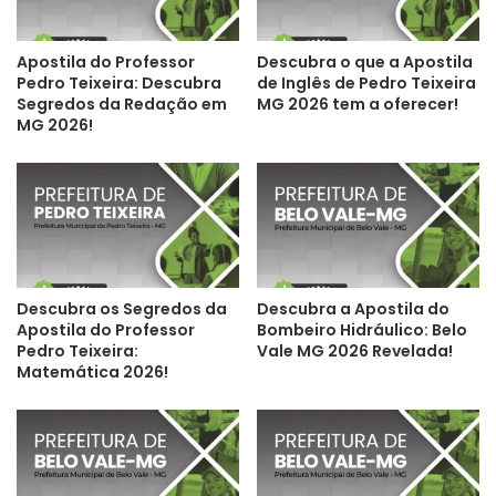
Apostila do Professor
Descubra o que a Apostila
Pedro Teixeira: Descubra
de Inglês de Pedro Teixeira
Segredos da Redação em
MG 2026 tem a oferecer!
MG 2026!
Descubra os Segredos da
Descubra a Apostila do
Apostila do Professor
Bombeiro Hidráulico: Belo
Pedro Teixeira:
Vale MG 2026 Revelada!
Matemática 2026!