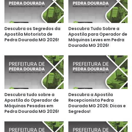
Descubra os Segredos da
Descubra Tudo Sobre a
Apostila Motorista de
Apostila para Operador de
Pedra Dourada MG 2026!
Máquinas Leves em Pedra
Dourada MG 2026!
Descubra tudo sobre a
Descubra a Apostila
Apostila do Operador de
Recepcionista Pedra
Máquinas Pesadas em
Dourada MG 2026: Dicas e
Pedra Dourada MG 2026!
Segredos!