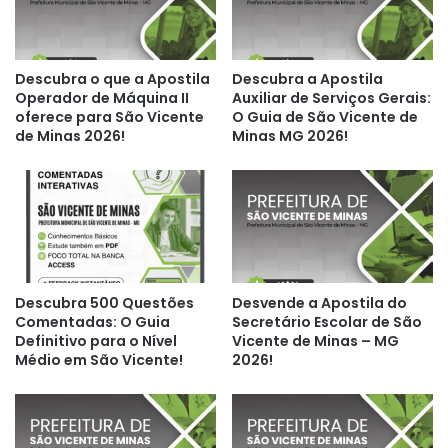
Descubra o que a Apostila
Descubra a Apostila
Operador de Máquina II
Auxiliar de Serviços Gerais:
oferece para São Vicente
O Guia de São Vicente de
de Minas 2026!
Minas MG 2026!
Descubra 500 Questões
Desvende a Apostila do
Comentadas: O Guia
Secretário Escolar de São
Definitivo para o Nível
Vicente de Minas – MG
Médio em São Vicente!
2026!