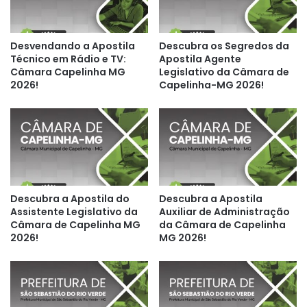
Desvendando a Apostila
Descubra os Segredos da
Técnico em Rádio e TV:
Apostila Agente
Câmara Capelinha MG
Legislativo da Câmara de
2026!
Capelinha-MG 2026!
Descubra a Apostila do
Descubra a Apostila
Assistente Legislativo da
Auxiliar de Administração
Câmara de Capelinha MG
da Câmara de Capelinha
2026!
MG 2026!