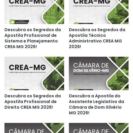
Descubra os Segredos da
Descubra os Segredos da
Apostila Profissional de
Apostila Técnico
Sistema e Planejamento
Administrativo CREA MG
CREA MG 2026!
2026!
Descubra os Segredos da
Descubra a Apostila do
Apostila Profissional de
Assistente Legislativo da
Direito CREA MG 2026!
Câmara de Dom Silvério
MG 2026!