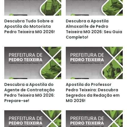
Descubra Tudo Sobre a
Descubra a Apostila
Apostila do Motorista
Almoxarife de Pedro
Pedro Teixeira MG 2026!
Teixeira MG 2026: Seu Guia
Completo!
Descubra a Apostila do
Apostila do Professor
Agente de Contratação
Pedro Teixeira: Descubra
Pedro Teixeira MG 2026:
Segredos da Redação em
Prepare-se!
MG 2026!