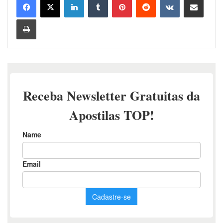
Imprimir