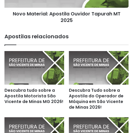
Novo Material: Apostila Ouvidor Tapurah MT
2025
Apostilas relacionados
Descubra tudo sobre a
Descubra Tudo sobre a
Apostila Motorista São
Apostila do Operador de
Vicente de Minas MG 2026!
Máquina em São Vicente
de Minas 2026!