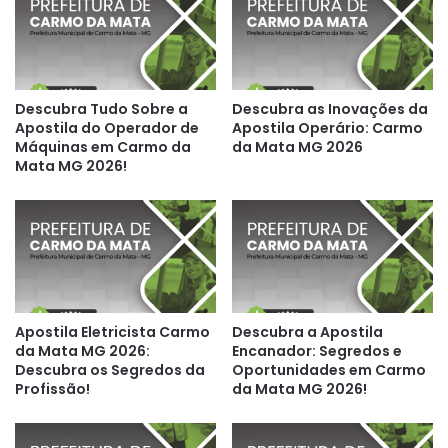
Descubra Tudo Sobre a
Descubra as Inovações da
Apostila do Operador de
Apostila Operário: Carmo
Máquinas em Carmo da
da Mata MG 2026
Mata MG 2026!
Apostila Eletricista Carmo
Descubra a Apostila
da Mata MG 2026:
Encanador: Segredos e
Descubra os Segredos da
Oportunidades em Carmo
Profissão!
da Mata MG 2026!