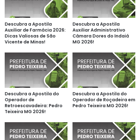
Descubra a Apostila
Descubra a Apostila
Auxiliar de Farmácia 2026:
Auxiliar Administrativo
Dicas Valiosas de São
Câmara Dores do Indaiá
Vicente de Minas!
MG 2026!
Descubra a Apostila do
Descubra a Apostila do
Operador de
Operador de Roçadeira em
Retroescavadeira: Pedro
Pedro Teixeira MG 2026!
Teixeira MG 2026!