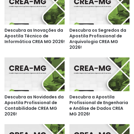
Descubra as Inovações da
Descubra os Segredos da
Apostila Técnico de
Apostila Profissional de
Informática CREA MG 2026!
Arquivologia CREA MG
2026!
Descubra as Novidades da
Descubra a Apostila
Apostila Profissional de
Profissional de Engenharia
Contabilidade CREA MG
e Análise de Dados CREA
2026!
MG 2026!