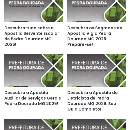
Descubra tudo sobre a
Descubra os Segredos da
Apostila Servente Escolar
Apostila Vigia Pedra
de Pedra Dourada MG
Dourada MG 2026:
2026!
Prepare-se!
Descubra a Apostila
Descubra a Apostila do
Auxiliar de Serviços Gerais
Eletricista de Pedra
Pedra Dourada MG 2026!
Dourada MG 2026: Seu
Guia Completo!