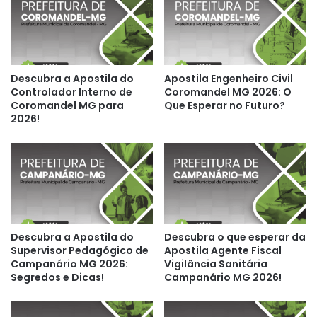
Descubra a Apostila do
Apostila Engenheiro Civil
Controlador Interno de
Coromandel MG 2026: O
Coromandel MG para
Que Esperar no Futuro?
2026!
Descubra a Apostila do
Descubra o que esperar da
Supervisor Pedagógico de
Apostila Agente Fiscal
Campanário MG 2026:
Vigilância Sanitária
Segredos e Dicas!
Campanário MG 2026!