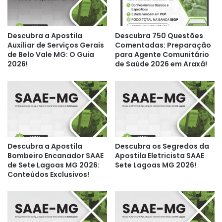
Descubra a Apostila
Descubra 750 Questões
Auxiliar de Serviços Gerais
Comentadas: Preparação
de Belo Vale MG: O Guia
para Agente Comunitário
2026!
de Saúde 2026 em Araxá!
Descubra a Apostila
Descubra os Segredos da
Bombeiro Encanador SAAE
Apostila Eletricista SAAE
de Sete Lagoas MG 2026:
Sete Lagoas MG 2026!
Conteúdos Exclusivos!