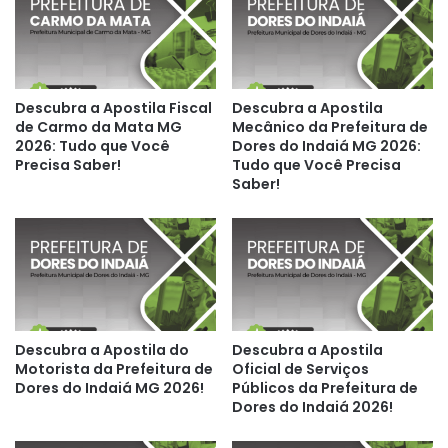
Descubra a Apostila Fiscal
Descubra a Apostila
de Carmo da Mata MG
Mecânico da Prefeitura de
2026: Tudo que Você
Dores do Indaiá MG 2026:
Precisa Saber!
Tudo que Você Precisa
Saber!
Descubra a Apostila do
Descubra a Apostila
Motorista da Prefeitura de
Oficial de Serviços
Dores do Indaiá MG 2026!
Públicos da Prefeitura de
Dores do Indaiá 2026!