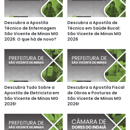
Descubra a Apostila
Descubra a Apostila de
Técnico de Enfermagem
Técnico em Saúde Bucal:
São Vicente de Minas MG
São Vicente de Minas MG
2026: O que há de novo?
2026
Descubra Tudo Sobre a
Descubra a Apostila Fiscal
Apostila de Eletricista em
de Obras e Posturas de
São Vicente de Minas MG
São Vicente de Minas MG
2026!
2026!