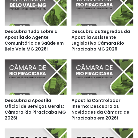
Descubra Tudo sobre a
Descubra os Segredos da
Apostila do Agente
Apostila Assistente
Comunitário de Saúde em
Legislativo Câmara Rio
Belo Vale MG 2026!
Piracicaba MG 2026!
Descubra a Apostila
Apostila Controlador
Oficial de Serviços Gerais:
Interno: Descubra as
Câmara Rio Piracicaba MG
Novidades da Câmara de
2026!
Piracicaba em 2026!