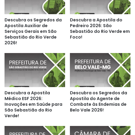
Descubra os Segredos da
Descubra a Apostila do
Apostila Auxiliar de
Pedreiro 2026: São
Serviços Gerais em São
Sebastião do Rio Verde em
Sebastião do Rio Verde
Foco!
2026!
Descubra a Apostila
Descubra os Segredos da
Médico ESF 2026:
Apostila do Agente de
Inovações em Saúde para
Combate às Endemias de
São Sebastião do Rio
Belo Vale 2026!
Verde!