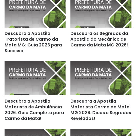
Descubra a Apostila
Descubra os Segredos da
Tratorista de Carmo da
Apostila do Mecânico de
Mata MG: Guia 2026 para
Carmo da Mata MG 2026!
Sucesso!
Descubra a Apostila
Descubra a Apostila
Motorista de Ambulância
Motorista Carmo da Mata
2026: Guia Completo para
MG 2026: Dicas e Segredos
Carmo da Mata!
Revelados!