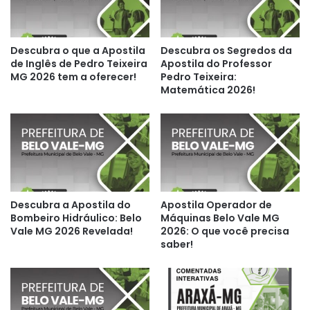
Descubra o que a Apostila
Descubra os Segredos da
de Inglês de Pedro Teixeira
Apostila do Professor
MG 2026 tem a oferecer!
Pedro Teixeira:
Matemática 2026!
Descubra a Apostila do
Apostila Operador de
Bombeiro Hidráulico: Belo
Máquinas Belo Vale MG
Vale MG 2026 Revelada!
2026: O que você precisa
saber!