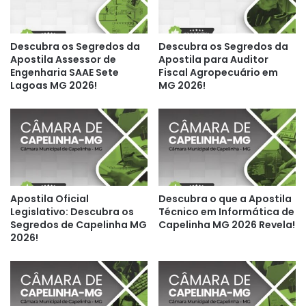
Descubra os Segredos da
Descubra os Segredos da
Apostila Assessor de
Apostila para Auditor
Engenharia SAAE Sete
Fiscal Agropecuário em
Lagoas MG 2026!
MG 2026!
Apostila Oficial
Descubra o que a Apostila
Legislativo: Descubra os
Técnico em Informática de
Segredos de Capelinha MG
Capelinha MG 2026 Revela!
2026!