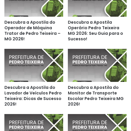
Descubra a Apostila do
Descubra a Apostila
Operador de Máquina
Operário Pedro Teixeira
Trator de Pedro Teixeira –
MG 2026: Seu Guia para o
MG 2026!
Sucesso!
Descubra a Apostila do
Descubra a Apostila do
Lavador de Veículos Pedro
Monitor de Transporte
Teixeira: Dicas de Sucesso
Escolar Pedro Teixeira MG
2026!
2026!