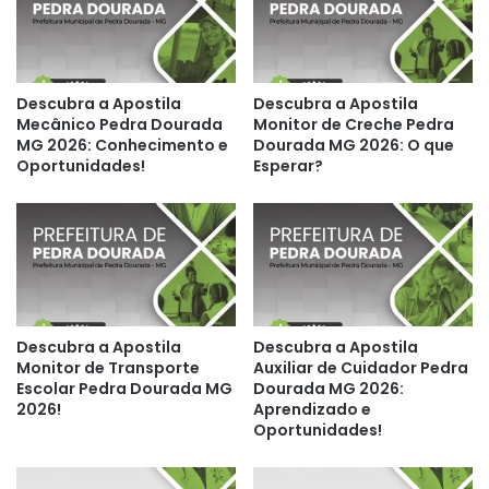
Descubra a Apostila
Descubra a Apostila
Mecânico Pedra Dourada
Monitor de Creche Pedra
MG 2026: Conhecimento e
Dourada MG 2026: O que
Oportunidades!
Esperar?
Descubra a Apostila
Descubra a Apostila
Monitor de Transporte
Auxiliar de Cuidador Pedra
Escolar Pedra Dourada MG
Dourada MG 2026:
2026!
Aprendizado e
Oportunidades!