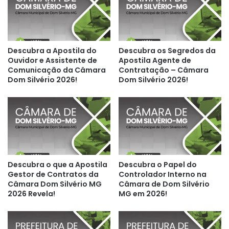
Descubra a Apostila do
Descubra os Segredos da
Ouvidor e Assistente de
Apostila Agente de
Comunicação da Câmara
Contratação – Câmara
Dom Silvério 2026!
Dom Silvério 2026!
Descubra o que a Apostila
Descubra o Papel do
Gestor de Contratos da
Controlador Interno na
Câmara Dom Silvério MG
Câmara de Dom Silvério
2026 Revela!
MG em 2026!