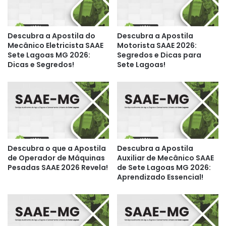
Descubra a Apostila do
Descubra a Apostila
Mecânico Eletricista SAAE
Motorista SAAE 2026:
Sete Lagoas MG 2026:
Segredos e Dicas para
Dicas e Segredos!
Sete Lagoas!
Descubra o que a Apostila
Descubra a Apostila
de Operador de Máquinas
Auxiliar de Mecânico SAAE
Pesadas SAAE 2026 Revela!
de Sete Lagoas MG 2026:
Aprendizado Essencial!