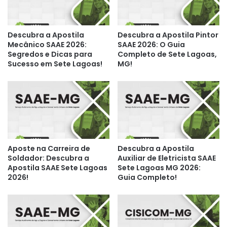
Descubra a Apostila
Descubra a Apostila Pintor
Mecânico SAAE 2026:
SAAE 2026: O Guia
Segredos e Dicas para
Completo de Sete Lagoas,
Sucesso em Sete Lagoas!
MG!
Aposte na Carreira de
Descubra a Apostila
Soldador: Descubra a
Auxiliar de Eletricista SAAE
Apostila SAAE Sete Lagoas
Sete Lagoas MG 2026:
2026!
Guia Completo!