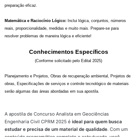
preparação eficaz.
Matemática e Raciocínio Lógico:
Inclui lógica, conjuntos, números
reais, proporcionalidade, medidas e muito mais. Prepare-se para
resolver problemas de maneira lógica e eficiente!
Conhecimentos Específicos
(Conforme solicitado pelo Edital 2025)
Planejamento e Projetos, Obras de recuperação ambiental, Projetos de
obras, Especificações de serviços e controle tecnológico de materiais
serão algumas das áreas abordadas em sua apostila.
A apostila de Concurso Analista em Geociências
Engenharia Civil CPRM 2025 é
ideal para quem busca
estudar e precisa de um material de qualidade
. Com um
conteúdo programático completo e estruturado, você