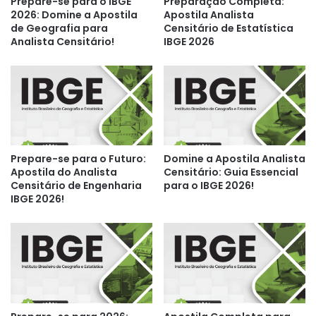
Prepare-se para o IBGE
Preparação Completa:
2026: Domine a Apostila
Apostila Analista
de Geografia para
Censitário de Estatística
Analista Censitário!
IBGE 2026
Prepare-se para o Futuro:
Domine a Apostila Analista
Apostila do Analista
Censitário: Guia Essencial
Censitário de Engenharia
para o IBGE 2026!
IBGE 2026!