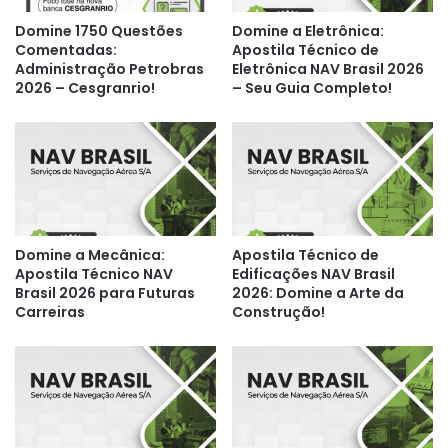
Domine 1750 Questões
Domine a Eletrônica:
Comentadas:
Apostila Técnico de
Administração Petrobras
Eletrônica NAV Brasil 2026
2026 – Cesgranrio!
– Seu Guia Completo!
Domine a Mecânica:
Apostila Técnico de
Apostila Técnico NAV
Edificações NAV Brasil
Brasil 2026 para Futuras
2026: Domine a Arte da
Carreiras
Construção!