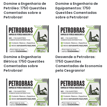
Domine a Engenharia de
Domine a Engenharia de
Petróleo: 1750 Questões
Equipamentos: 1750
Comentadas sobre a
Questões Comentadas
Petrobras!
sobre a Petrobras!
Domine a Engenharia
Desvende a Petrobras:
Elétrica: 1750 Questões
1750 Questões
Comentadas sobre
Comentadas de Economia
Petrobras!
pela Cesgranrio!