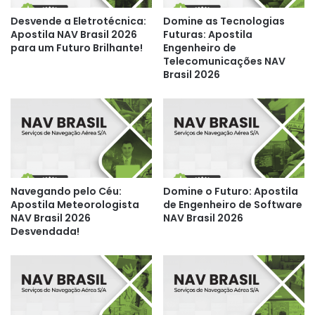
Desvende a Eletrotécnica:
Domine as Tecnologias
Apostila NAV Brasil 2026
Futuras: Apostila
para um Futuro Brilhante!
Engenheiro de
Telecomunicações NAV
Brasil 2026
Navegando pelo Céu:
Domine o Futuro: Apostila
Apostila Meteorologista
de Engenheiro de Software
NAV Brasil 2026
NAV Brasil 2026
Desvendada!