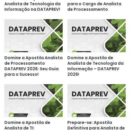
Analista de Tecnologia da
para o Cargo de Analista
Informação na DATAPREV!
de Processamento
Domine a Apostila Analista
Domine a Apostila de
de Processamento
Analista de Tecnologia da
DATAPREV 2026: Seu Guia
Informação – DATAPREV
para o Sucesso!
2026!
Domine a Apostila de
Prepare-se: Apostila
Analista de TI:
Definitiva para Analista de