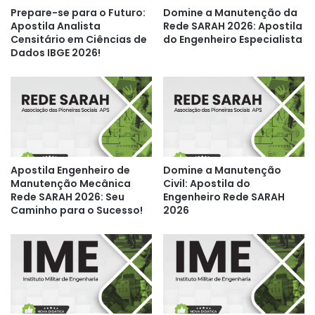
Prepare-se para o Futuro:
Domine a Manutenção da
Apostila Analista
Rede SARAH 2026: Apostila
Censitário em Ciências de
do Engenheiro Especialista
Dados IBGE 2026!
Apostila Engenheiro de
Domine a Manutenção
Manutenção Mecânica
Civil: Apostila do
Rede SARAH 2026: Seu
Engenheiro Rede SARAH
Caminho para o Sucesso!
2026