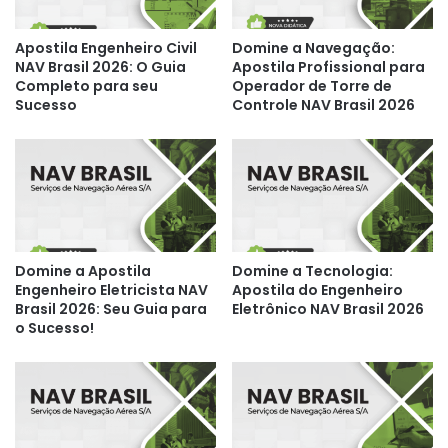
Apostila Engenheiro Civil
Domine a Navegação:
NAV Brasil 2026: O Guia
Apostila Profissional para
Completo para seu
Operador de Torre de
Sucesso
Controle NAV Brasil 2026
Domine a Apostila
Domine a Tecnologia:
Engenheiro Eletricista NAV
Apostila do Engenheiro
Brasil 2026: Seu Guia para
Eletrônico NAV Brasil 2026
o Sucesso!