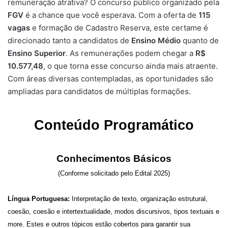
remuneração atrativa? O concurso público organizado pela
FGV
é a chance que você esperava. Com a oferta de
115
vagas
e formação de Cadastro Reserva, este certame é
direcionado tanto a candidatos de
Ensino Médio
quanto de
Ensino Superior
. As remunerações podem chegar a
R$
10.577,48
, o que torna esse concurso ainda mais atraente.
Com áreas diversas contempladas, as oportunidades são
ampliadas para candidatos de múltiplas formações.
Conteúdo Programático
Conhecimentos Básicos
(Conforme solicitado pelo Edital 2025)
Língua Portuguesa:
Interpretação de texto, organização estrutural,
coesão, coesão e intertextualidade, modos discursivos, tipos textuais e
more. Estes e outros tópicos estão cobertos para garantir sua