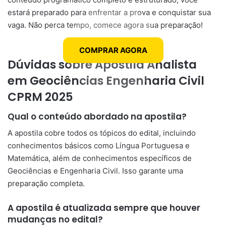
estará preparado para enfrentar a prova e conquistar sua
vaga. Não perca tempo, comece agora sua preparação!
COMPRAR AGORA
Dúvidas sobre Apostila Analista
em Geociências Engenharia Civil
CPRM 2025
Qual o conteúdo abordado na apostila?
A apostila cobre todos os tópicos do edital, incluindo
conhecimentos básicos como Língua Portuguesa e
Matemática, além de conhecimentos específicos de
Geociências e Engenharia Civil. Isso garante uma
preparação completa.
A apostila é atualizada sempre que houver
mudanças no edital?