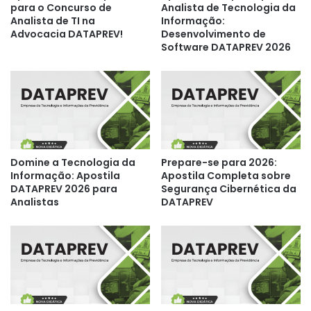
para o Concurso de
Analista de Tecnologia da
Analista de TI na
Informação:
Advocacia DATAPREV!
Desenvolvimento de
Software DATAPREV 2026
Domine a Tecnologia da
Prepare-se para 2026:
Informação: Apostila
Apostila Completa sobre
DATAPREV 2026 para
Segurança Cibernética da
Analistas
DATAPREV