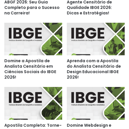
ABGF 2026: Seu Guia
Agente Censitário de
Completo para o Sucesso
Qualidade IBGE 2026:
na Carreira!
Dicas e Estratégias!
Domine a Apostila de
Aprenda com a Apostila
Analista Censitário em
do Analista Censitário de
Ciências Sociais do IBGE
Design Educacional IBGE
2026!
2026!
Apostila Completa: Torne-
Domine Webdesign e