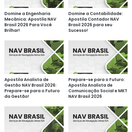
Domine a Engenharia
Domine a Contabilidade:
Mecânica: Apostila NAV
Apostila Contador NAV
Brasil 2026 Para Você
Brasil 2026 para seu
Brilhar!
Sucesso!
Apostila Analista de
Prepare-se para o Futuro:
Gestão NAV Brasil 2026:
Apostila Analista de
Prepare-se para o Futuro
Comunicação Social e MKT
da Gestão!
NAV Brasil 2026