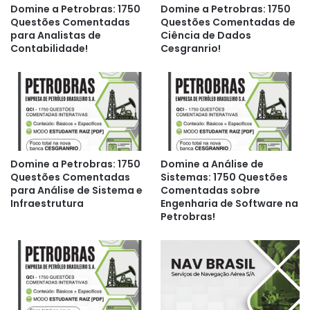
Domine a Petrobras: 1750
Domine a Petrobras: 1750
Questões Comentadas
Questões Comentadas de
para Analistas de
Ciência de Dados
Contabilidade!
Cesgranrio!
Domine a Petrobras: 1750
Domine a Análise de
Questões Comentadas
Sistemas: 1750 Questões
para Análise de Sistema e
Comentadas sobre
Infraestrutura
Engenharia de Software na
Petrobras!