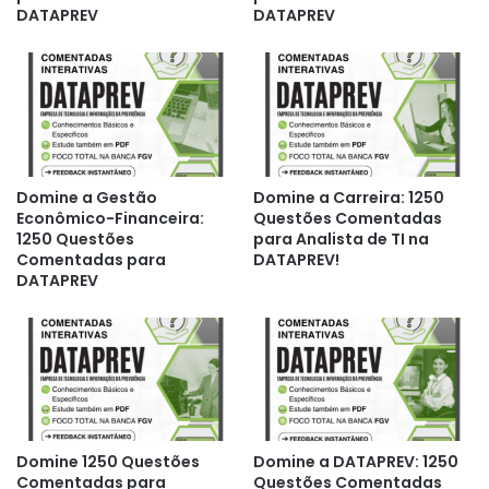
DATAPREV
DATAPREV
Domine a Gestão
Domine a Carreira: 1250
Econômico-Financeira:
Questões Comentadas
1250 Questões
para Analista de TI na
Comentadas para
DATAPREV!
DATAPREV
Domine 1250 Questões
Domine a DATAPREV: 1250
Comentadas para
Questões Comentadas