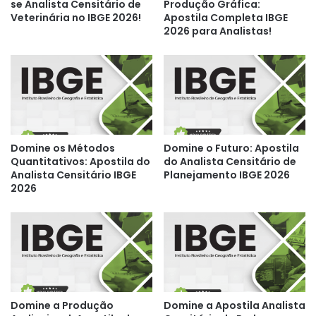
se Analista Censitário de
Produção Gráfica:
Veterinária no IBGE 2026!
Apostila Completa IBGE
2026 para Analistas!
Domine os Métodos
Domine o Futuro: Apostila
Quantitativos: Apostila do
do Analista Censitário de
Analista Censitário IBGE
Planejamento IBGE 2026
2026
Domine a Produção
Domine a Apostila Analista