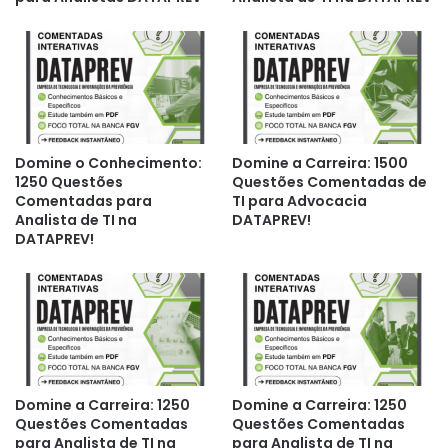
Domine o Conhecimento:
Domine a Carreira: 1500
1250 Questões
Questões Comentadas de
Comentadas para
TI para Advocacia
Analista de TI na
DATAPREV!
DATAPREV!
Domine a Carreira: 1250
Domine a Carreira: 1250
Questões Comentadas
Questões Comentadas
para Analista de TI na
para Analista de TI na