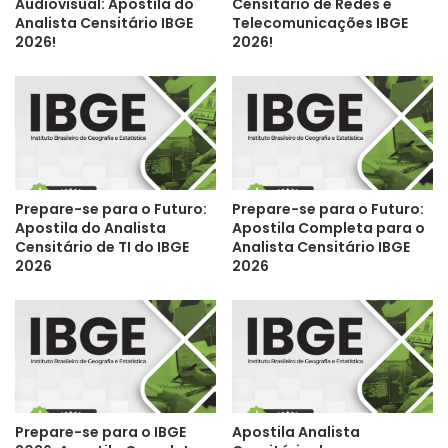
Audiovisual: Apostila do
Censitário de Redes e
Analista Censitário IBGE
Telecomunicações IBGE
2026!
2026!
Prepare-se para o Futuro:
Prepare-se para o Futuro:
Apostila do Analista
Apostila Completa para o
Censitário de TI do IBGE
Analista Censitário IBGE
2026
2026
Prepare-se para o IBGE
Apostila Analista