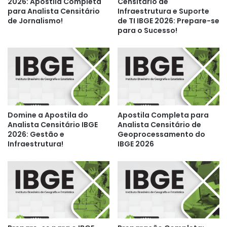
2026: Apostila Completa
Censitário de
para Analista Censitário
Infraestrutura e Suporte
de Jornalismo!
de TI IBGE 2026: Prepare-se
para o Sucesso!
Domine a Apostila do
Apostila Completa para
Analista Censitário IBGE
Analista Censitário de
2026: Gestão e
Geoprocessamento do
Infraestrutura!
IBGE 2026