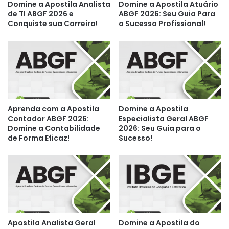
Domine a Apostila Analista
Domine a Apostila Atuário
de TI ABGF 2026 e
ABGF 2026: Seu Guia Para
Conquiste sua Carreira!
o Sucesso Profissional!
Aprenda com a Apostila
Domine a Apostila
Contador ABGF 2026:
Especialista Geral ABGF
Domine a Contabilidade
2026: Seu Guia para o
de Forma Eficaz!
Sucesso!
Apostila Analista Geral
Domine a Apostila do