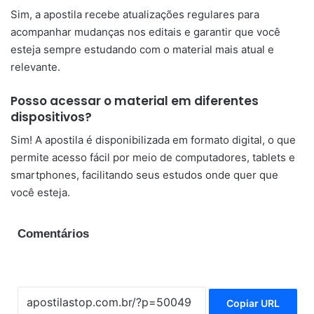
Sim, a apostila recebe atualizações regulares para
acompanhar mudanças nos editais e garantir que você
esteja sempre estudando com o material mais atual e
relevante.
Posso acessar o material em diferentes
dispositivos?
Sim! A apostila é disponibilizada em formato digital, o que
permite acesso fácil por meio de computadores, tablets e
smartphones, facilitando seus estudos onde quer que
você esteja.
Comentários
Copiar URL