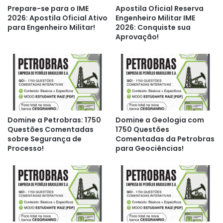
Prepare-se para o IME
Apostila Oficial Reserva
2026: Apostila Oficial Ativo
Engenheiro Militar IME
para Engenheiro Militar!
2026: Conquiste sua
Aprovação!
Domine a Petrobras: 1750
Domine a Geologia com
Questões Comentadas
1750 Questões
sobre Segurança de
Comentadas da Petrobras
Processo!
para Geociências!