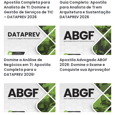
Apostila Completa para
Guia Completo: Apostila
Analista de TI: Domine a
para Analista de TI em
Gestão de Serviços de TIC
Arquitetura e Sustentação
– DATAPREV 2026
DATAPREV 2026
Domine a Análise de
Apostila Advogado ABGF
Negócios em TI: Apostila
2026: Domine o Exame e
Completa para o
Conquiste sua Aprovação!
DATAPREV 2026!