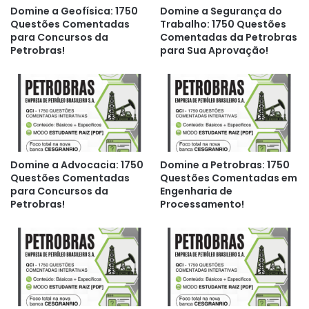
Domine a Geofísica: 1750
Domine a Segurança do
Questões Comentadas
Trabalho: 1750 Questões
para Concursos da
Comentadas da Petrobras
Petrobras!
para Sua Aprovação!
Domine a Advocacia: 1750
Domine a Petrobras: 1750
Questões Comentadas
Questões Comentadas em
para Concursos da
Engenharia de
Petrobras!
Processamento!