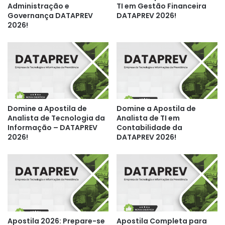
Administração e
TI em Gestão Financeira
Governança DATAPREV
DATAPREV 2026!
2026!
Domine a Apostila de
Domine a Apostila de
Analista de Tecnologia da
Analista de TI em
Informação – DATAPREV
Contabilidade da
2026!
DATAPREV 2026!
Apostila 2026: Prepare-se
Apostila Completa para