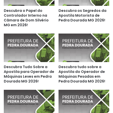
Descubra o Papel do
Descubra os Segredos da
Controlador Interno na
Apostila Motorista de
Câmara de Dom Silvério
Pedra Dourada MG 2026!
MG em 2026!
Descubra Tudo Sobre a
Descubra tudo sobre a
Apostila para Operador de
Apostila do Operador de
Máquinas Leves em Pedra
Máquinas Pesadas em
Dourada MG 2026!
Pedra Dourada MG 2026!