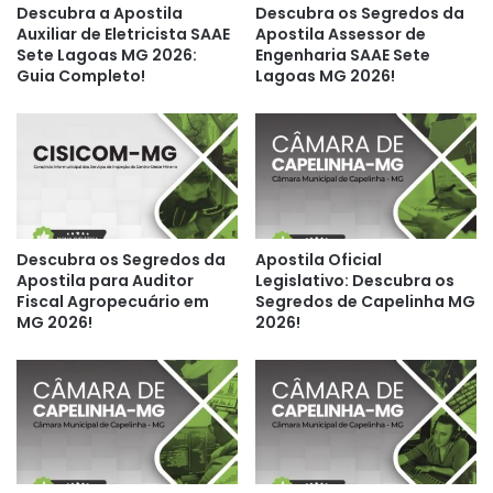
Descubra a Apostila
Descubra os Segredos da
Auxiliar de Eletricista SAAE
Apostila Assessor de
Sete Lagoas MG 2026:
Engenharia SAAE Sete
Guia Completo!
Lagoas MG 2026!
Descubra os Segredos da
Apostila Oficial
Apostila para Auditor
Legislativo: Descubra os
Fiscal Agropecuário em
Segredos de Capelinha MG
MG 2026!
2026!