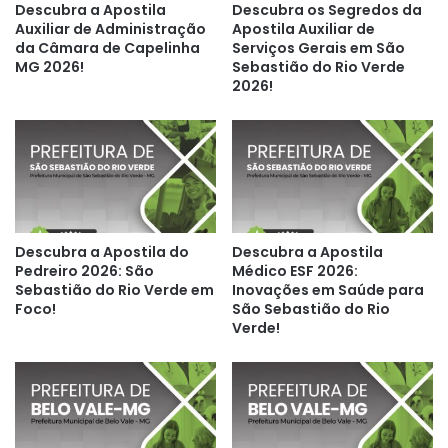
Descubra a Apostila
Descubra os Segredos da
Auxiliar de Administração
Apostila Auxiliar de
da Câmara de Capelinha
Serviços Gerais em São
MG 2026!
Sebastião do Rio Verde
2026!
Descubra a Apostila do
Descubra a Apostila
Pedreiro 2026: São
Médico ESF 2026:
Sebastião do Rio Verde em
Inovações em Saúde para
Foco!
São Sebastião do Rio
Verde!