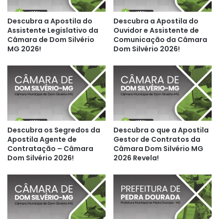
Descubra a Apostila do
Descubra a Apostila do
Assistente Legislativo da
Ouvidor e Assistente de
Câmara de Dom Silvério
Comunicação da Câmara
MG 2026!
Dom Silvério 2026!
Descubra os Segredos da
Descubra o que a Apostila
Apostila Agente de
Gestor de Contratos da
Contratação – Câmara
Câmara Dom Silvério MG
Dom Silvério 2026!
2026 Revela!