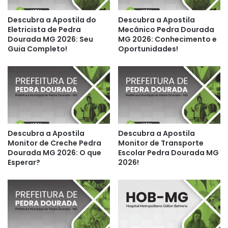
Descubra a Apostila do
Descubra a Apostila
Eletricista de Pedra
Mecânico Pedra Dourada
Dourada MG 2026: Seu
MG 2026: Conhecimento e
Guia Completo!
Oportunidades!
Descubra a Apostila
Descubra a Apostila
Monitor de Creche Pedra
Monitor de Transporte
Dourada MG 2026: O que
Escolar Pedra Dourada MG
Esperar?
2026!