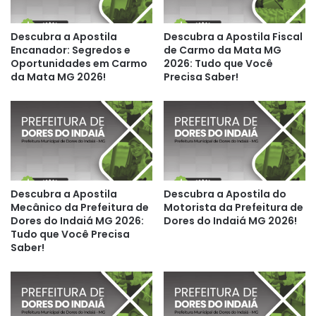
Descubra a Apostila
Descubra a Apostila Fiscal
Encanador: Segredos e
de Carmo da Mata MG
Oportunidades em Carmo
2026: Tudo que Você
da Mata MG 2026!
Precisa Saber!
Descubra a Apostila
Descubra a Apostila do
Mecânico da Prefeitura de
Motorista da Prefeitura de
Dores do Indaiá MG 2026:
Dores do Indaiá MG 2026!
Tudo que Você Precisa
Saber!