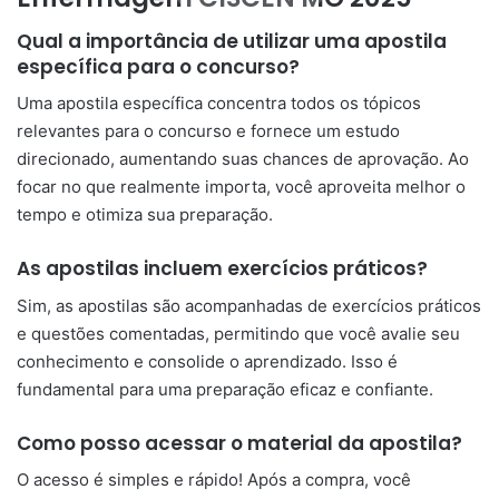
Qual a importância de utilizar uma apostila
específica para o concurso?
Uma apostila específica concentra todos os tópicos
relevantes para o concurso e fornece um estudo
direcionado, aumentando suas chances de aprovação. Ao
focar no que realmente importa, você aproveita melhor o
tempo e otimiza sua preparação.
As apostilas incluem exercícios práticos?
Sim, as apostilas são acompanhadas de exercícios práticos
e questões comentadas, permitindo que você avalie seu
conhecimento e consolide o aprendizado. Isso é
fundamental para uma preparação eficaz e confiante.
Como posso acessar o material da apostila?
O acesso é simples e rápido! Após a compra, você