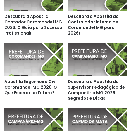
Descubra a Apostila
Descubra a Apostila do
Contador Coromandel MG
Controlador Interno de
2026: O Guia para Sucesso
Coromandel MG para
Profissional!
2026!
Apostila Engenheiro Civil
Descubra a Apostila do
Coromandel MG 2026: O
Supervisor Pedagógico de
Que Esperar no Futuro?
Campanário MG 2026:
Segredos e Dicas!