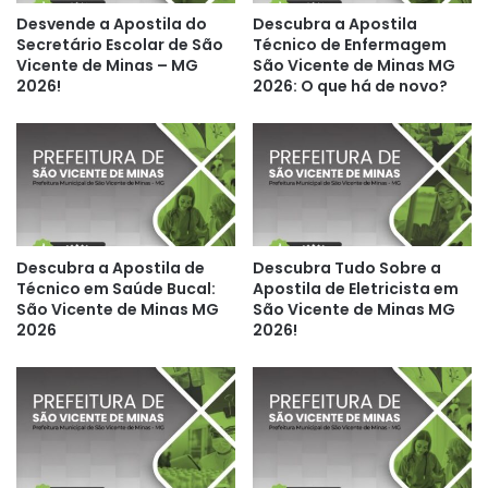
Desvende a Apostila do
Descubra a Apostila
Secretário Escolar de São
Técnico de Enfermagem
Vicente de Minas – MG
São Vicente de Minas MG
2026!
2026: O que há de novo?
Descubra a Apostila de
Descubra Tudo Sobre a
Técnico em Saúde Bucal:
Apostila de Eletricista em
São Vicente de Minas MG
São Vicente de Minas MG
2026
2026!