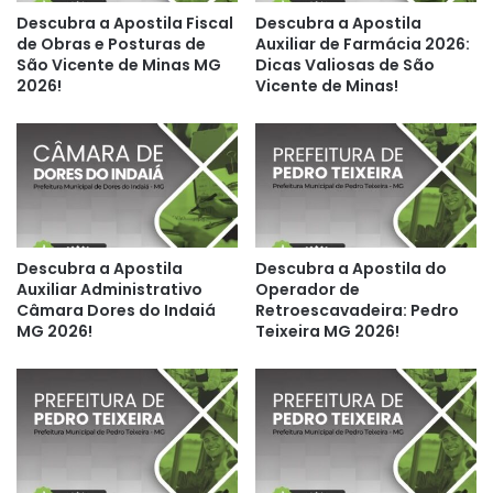
Descubra a Apostila Fiscal
Descubra a Apostila
de Obras e Posturas de
Auxiliar de Farmácia 2026:
São Vicente de Minas MG
Dicas Valiosas de São
2026!
Vicente de Minas!
Descubra a Apostila
Descubra a Apostila do
Auxiliar Administrativo
Operador de
Câmara Dores do Indaiá
Retroescavadeira: Pedro
MG 2026!
Teixeira MG 2026!