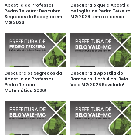
Apostila do Professor
Descubra o que a Apostila
Pedro Teixeira: Descubra
de Inglês de Pedro Teixeira
Segredos da Redação em
MG 2026 tem a oferecer!
MG 2026!
Descubra os Segredos da
Descubra a Apostila do
Apostila do Professor
Bombeiro Hidráulico: Belo
Pedro Teixeira:
Vale MG 2026 Revelada!
Matemática 2026!