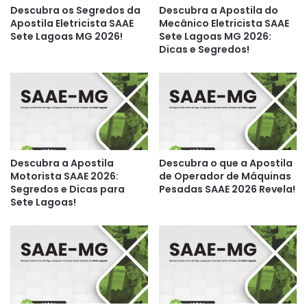
Descubra os Segredos da
Descubra a Apostila do
Apostila Eletricista SAAE
Mecânico Eletricista SAAE
Sete Lagoas MG 2026!
Sete Lagoas MG 2026:
Dicas e Segredos!
Descubra a Apostila
Descubra o que a Apostila
Motorista SAAE 2026:
de Operador de Máquinas
Segredos e Dicas para
Pesadas SAAE 2026 Revela!
Sete Lagoas!