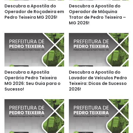
Descubra a Apostila do
Descubra a Apostila do
Operador de Roçadeira em
Operador de Máquina
Pedro Teixeira MG 2026!
Trator de Pedro Teixeira –
MG 2026!
Descubra a Apostila
Descubra a Apostila do
Operário Pedro Teixeira
Lavador de Veículos Pedro
MG 2026: Seu Guia para o
Teixeira: Dicas de Sucesso
Sucesso!
2026!