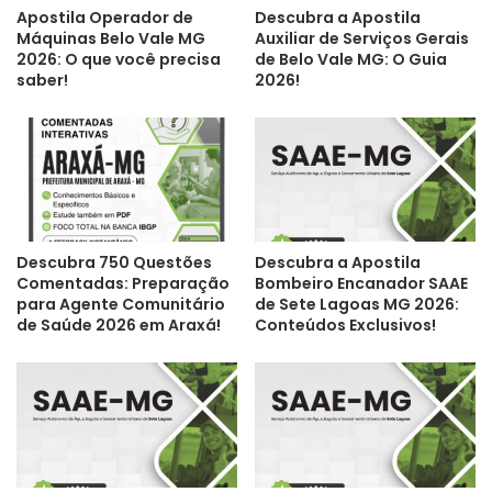
Apostila Operador de
Descubra a Apostila
Máquinas Belo Vale MG
Auxiliar de Serviços Gerais
2026: O que você precisa
de Belo Vale MG: O Guia
saber!
2026!
Descubra 750 Questões
Descubra a Apostila
Comentadas: Preparação
Bombeiro Encanador SAAE
para Agente Comunitário
de Sete Lagoas MG 2026:
de Saúde 2026 em Araxá!
Conteúdos Exclusivos!