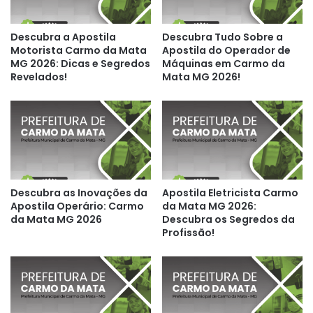
Descubra a Apostila
Descubra Tudo Sobre a
Motorista Carmo da Mata
Apostila do Operador de
MG 2026: Dicas e Segredos
Máquinas em Carmo da
Revelados!
Mata MG 2026!
Descubra as Inovações da
Apostila Eletricista Carmo
Apostila Operário: Carmo
da Mata MG 2026:
da Mata MG 2026
Descubra os Segredos da
Profissão!