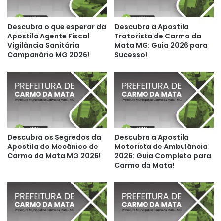
Descubra o que esperar da
Descubra a Apostila
Apostila Agente Fiscal
Tratorista de Carmo da
Vigilância Sanitária
Mata MG: Guia 2026 para
Campanário MG 2026!
Sucesso!
Descubra os Segredos da
Descubra a Apostila
Apostila do Mecânico de
Motorista de Ambulância
Carmo da Mata MG 2026!
2026: Guia Completo para
Carmo da Mata!