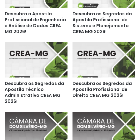
Descubra a Apostila
Descubra os Segredos da
Profissional de Engenharia
Apostila Profissional de
e Análise de Dados CREA
Sistema e Planejamento
MG 2026!
CREA MG 2026!
Descubra os Segredos da
Descubra os Segredos da
Apostila Técnico
Apostila Profissional de
Administrativo CREA MG
Direito CREA MG 2026!
2026!