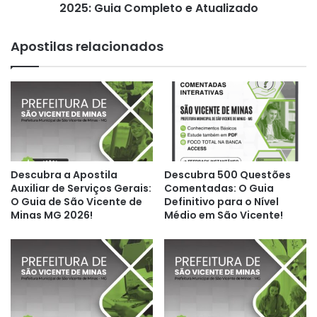
Atualizado
2025: Guia Completo e Atualizado
Apostilas relacionados
Descubra a Apostila
Descubra 500 Questões
Auxiliar de Serviços Gerais:
Comentadas: O Guia
O Guia de São Vicente de
Definitivo para o Nível
Minas MG 2026!
Médio em São Vicente!