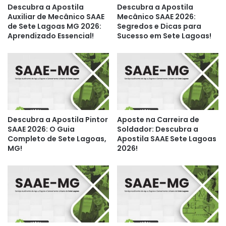
Descubra a Apostila
Descubra a Apostila
Auxiliar de Mecânico SAAE
Mecânico SAAE 2026:
de Sete Lagoas MG 2026:
Segredos e Dicas para
Aprendizado Essencial!
Sucesso em Sete Lagoas!
Descubra a Apostila Pintor
Aposte na Carreira de
SAAE 2026: O Guia
Soldador: Descubra a
Completo de Sete Lagoas,
Apostila SAAE Sete Lagoas
MG!
2026!