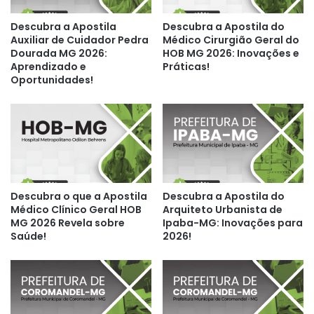
Descubra a Apostila
Descubra a Apostila do
Auxiliar de Cuidador Pedra
Médico Cirurgião Geral do
Dourada MG 2026:
HOB MG 2026: Inovações e
Aprendizado e
Práticas!
Oportunidades!
Descubra o que a Apostila
Descubra a Apostila do
Médico Clínico Geral HOB
Arquiteto Urbanista de
MG 2026 Revela sobre
Ipaba-MG: Inovações para
Saúde!
2026!