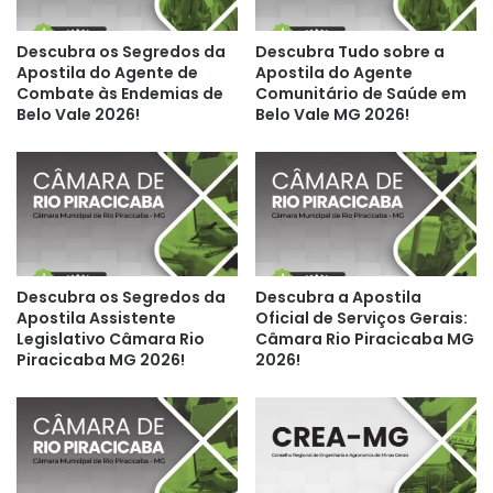
Descubra os Segredos da
Descubra Tudo sobre a
Apostila do Agente de
Apostila do Agente
Combate às Endemias de
Comunitário de Saúde em
Belo Vale 2026!
Belo Vale MG 2026!
Descubra os Segredos da
Descubra a Apostila
Apostila Assistente
Oficial de Serviços Gerais:
Legislativo Câmara Rio
Câmara Rio Piracicaba MG
Piracicaba MG 2026!
2026!