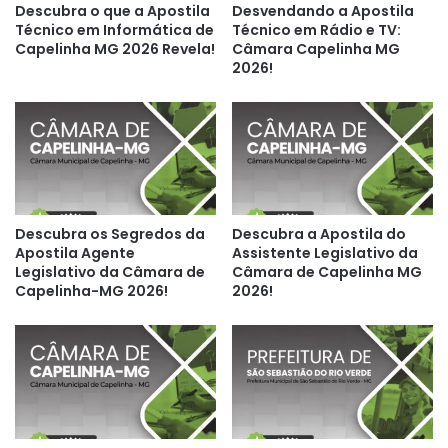
Descubra o que a Apostila
Desvendando a Apostila
Técnico em Informática de
Técnico em Rádio e TV:
Capelinha MG 2026 Revela!
Câmara Capelinha MG
2026!
Descubra os Segredos da
Descubra a Apostila do
Apostila Agente
Assistente Legislativo da
Legislativo da Câmara de
Câmara de Capelinha MG
Capelinha-MG 2026!
2026!