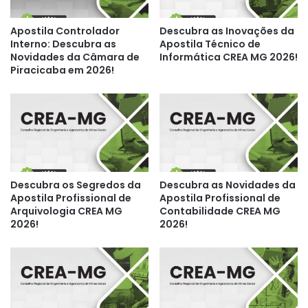
Apostila Controlador
Descubra as Inovações da
Interno: Descubra as
Apostila Técnico de
Novidades da Câmara de
Informática CREA MG 2026!
Piracicaba em 2026!
Descubra os Segredos da
Descubra as Novidades da
Apostila Profissional de
Apostila Profissional de
Arquivologia CREA MG
Contabilidade CREA MG
2026!
2026!