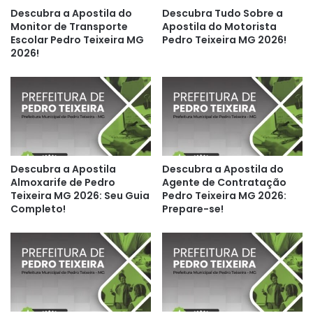
Descubra a Apostila do
Descubra Tudo Sobre a
Monitor de Transporte
Apostila do Motorista
Escolar Pedro Teixeira MG
Pedro Teixeira MG 2026!
2026!
Descubra a Apostila
Descubra a Apostila do
Almoxarife de Pedro
Agente de Contratação
Teixeira MG 2026: Seu Guia
Pedro Teixeira MG 2026:
Completo!
Prepare-se!