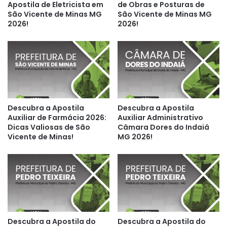
Apostila de Eletricista em
de Obras e Posturas de
São Vicente de Minas MG
São Vicente de Minas MG
2026!
2026!
Descubra a Apostila
Descubra a Apostila
Auxiliar de Farmácia 2026:
Auxiliar Administrativo
Dicas Valiosas de São
Câmara Dores do Indaiá
Vicente de Minas!
MG 2026!
Descubra a Apostila do
Descubra a Apostila do