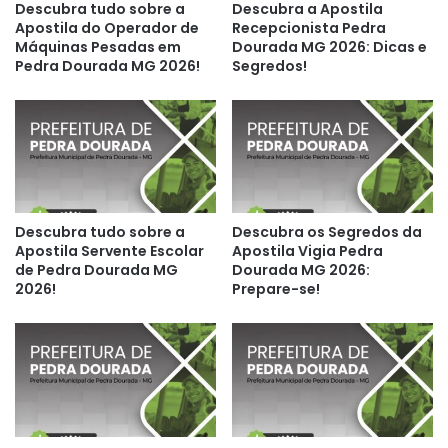
Descubra tudo sobre a
Descubra a Apostila
Apostila do Operador de
Recepcionista Pedra
Máquinas Pesadas em
Dourada MG 2026: Dicas e
Pedra Dourada MG 2026!
Segredos!
Descubra tudo sobre a
Descubra os Segredos da
Apostila Servente Escolar
Apostila Vigia Pedra
de Pedra Dourada MG
Dourada MG 2026:
2026!
Prepare-se!