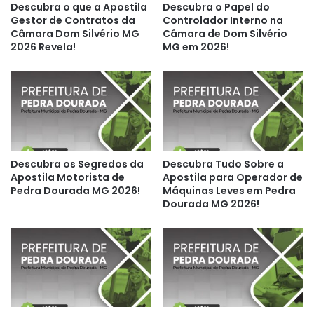
Descubra o que a Apostila
Descubra o Papel do
Gestor de Contratos da
Controlador Interno na
Câmara Dom Silvério MG
Câmara de Dom Silvério
2026 Revela!
MG em 2026!
Descubra os Segredos da
Descubra Tudo Sobre a
Apostila Motorista de
Apostila para Operador de
Pedra Dourada MG 2026!
Máquinas Leves em Pedra
Dourada MG 2026!