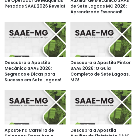
de Operador de Máquinas
Auxiliar de Mecânico SAAE
Pesadas SAAE 2026 Revela!
de Sete Lagoas MG 2026:
Aprendizado Essencial!
Descubra a Apostila
Descubra a Apostila Pintor
Mecânico SAAE 2026:
SAAE 2026: O Guia
Segredos e Dicas para
Completo de Sete Lagoas,
Sucesso em Sete Lagoas!
MG!
Aposte na Carreira de
Descubra a Apostila