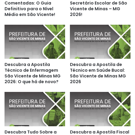
Comentadas: O Guia
Secretário Escolar de São
Definitivo para o Nível
Vicente de Minas – MG
Médio em São Vicente!
2026!
Descubra a Apostila
Descubra a Apostila de
Técnico de Enfermagem
Técnico em Saúde Bucal:
São Vicente de Minas MG
São Vicente de Minas MG
2026: O que há de novo?
2026
Descubra Tudo Sobre a
Descubra a Apostila Fiscal