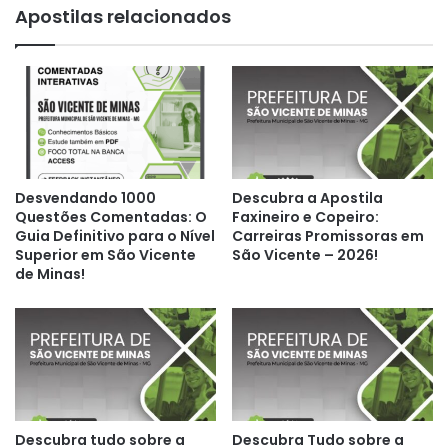
Apostilas relacionados
Desvendando 1000
Descubra a Apostila
Questões Comentadas: O
Faxineiro e Copeiro:
Guia Definitivo para o Nível
Carreiras Promissoras em
Superior em São Vicente
São Vicente – 2026!
de Minas!
Descubra tudo sobre a
Descubra Tudo sobre a