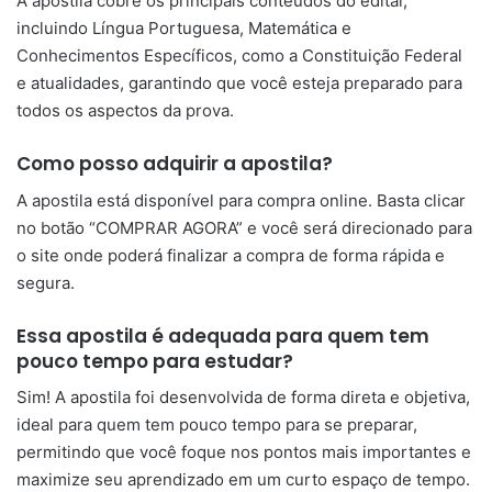
A apostila cobre os principais conteúdos do edital,
incluindo Língua Portuguesa, Matemática e
Conhecimentos Específicos, como a Constituição Federal
e atualidades, garantindo que você esteja preparado para
todos os aspectos da prova.
Como posso adquirir a apostila?
A apostila está disponível para compra online. Basta clicar
no botão “COMPRAR AGORA” e você será direcionado para
o site onde poderá finalizar a compra de forma rápida e
segura.
Essa apostila é adequada para quem tem
pouco tempo para estudar?
Sim! A apostila foi desenvolvida de forma direta e objetiva,
ideal para quem tem pouco tempo para se preparar,
permitindo que você foque nos pontos mais importantes e
maximize seu aprendizado em um curto espaço de tempo.