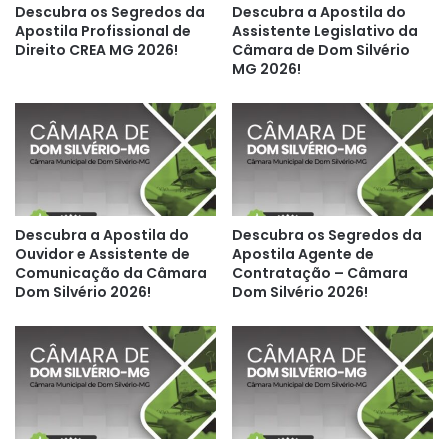
Descubra os Segredos da
Descubra a Apostila do
Apostila Profissional de
Assistente Legislativo da
Direito CREA MG 2026!
Câmara de Dom Silvério
MG 2026!
Descubra a Apostila do
Descubra os Segredos da
Ouvidor e Assistente de
Apostila Agente de
Comunicação da Câmara
Contratação – Câmara
Dom Silvério 2026!
Dom Silvério 2026!