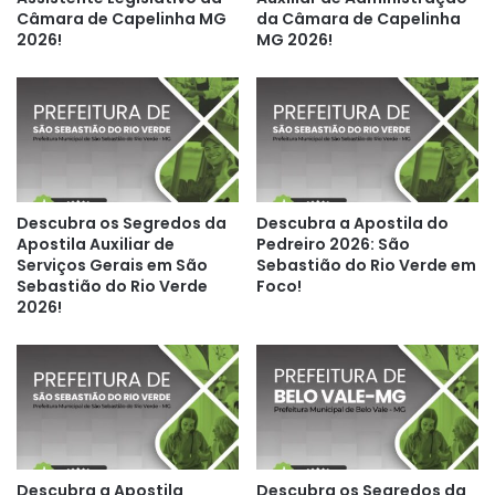
Câmara de Capelinha MG
da Câmara de Capelinha
2026!
MG 2026!
Descubra os Segredos da
Descubra a Apostila do
Apostila Auxiliar de
Pedreiro 2026: São
Serviços Gerais em São
Sebastião do Rio Verde em
Sebastião do Rio Verde
Foco!
2026!
Descubra a Apostila
Descubra os Segredos da