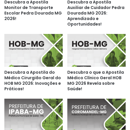
Descubra a Apostila
Descubra a Apostila
Monitor de Transporte
Auxiliar de Cuidador Pedra
Escolar Pedra Dourada MG
Dourada MG 2026:
2026!
Aprendizado e
Oportunidades!
Descubra a Apostila do
Descubra o que a Apostila
Médico Cirurgião Geral do
Médico Clínico Geral HOB
HOB MG 2026: Inovações e
MG 2026 Revela sobre
Práticas!
Saúde!