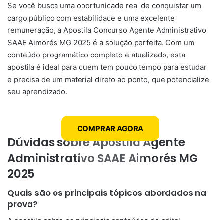
Se você busca uma oportunidade real de conquistar um
cargo público com estabilidade e uma excelente
remuneração, a Apostila Concurso Agente Administrativo
SAAE Aimorés MG 2025 é a solução perfeita. Com um
conteúdo programático completo e atualizado, esta
apostila é ideal para quem tem pouco tempo para estudar
e precisa de um material direto ao ponto, que potencialize
seu aprendizado.
COMPRAR AGORA
Dúvidas sobre Apostila Agente
Administrativo SAAE Aimorés MG
2025
Quais são os principais tópicos abordados na
prova?