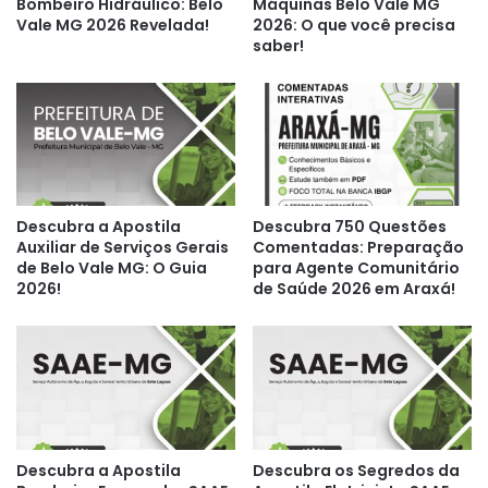
Bombeiro Hidráulico: Belo
Máquinas Belo Vale MG
Vale MG 2026 Revelada!
2026: O que você precisa
saber!
Descubra a Apostila
Descubra 750 Questões
Auxiliar de Serviços Gerais
Comentadas: Preparação
de Belo Vale MG: O Guia
para Agente Comunitário
2026!
de Saúde 2026 em Araxá!
Descubra a Apostila
Descubra os Segredos da