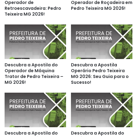
Operador de
Operador de Roçadeira em
Retroescavadeira: Pedro
Pedro Teixeira MG 2026!
Teixeira MG 2026!
Descubra a Apostila do
Descubra a Apostila
Operador de Máquina
Operário Pedro Teixeira
Trator de Pedro Teixeira –
MG 2026: Seu Guia para o
MG 2026!
Sucesso!
Descubra a Apostila do
Descubra a Apostila do