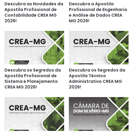
Descubra as Novidades da
Descubra a Apostila
Apostila Profissional de
Profissional de Engenharia
Contabilidade CREA MG
e Análise de Dados CREA
2026!
MG 2026!
Descubra os Segredos da
Descubra os Segredos da
Apostila Profissional de
Apostila Técnico
Sistema e Planejamento
Administrativo CREA MG
CREA MG 2026!
2026!