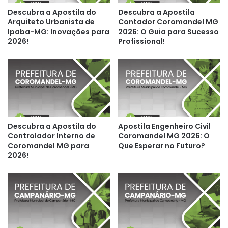
Descubra a Apostila do
Descubra a Apostila
Arquiteto Urbanista de
Contador Coromandel MG
Ipaba-MG: Inovações para
2026: O Guia para Sucesso
2026!
Profissional!
Descubra a Apostila do
Apostila Engenheiro Civil
Controlador Interno de
Coromandel MG 2026: O
Coromandel MG para
Que Esperar no Futuro?
2026!