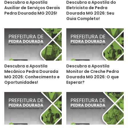
Descubra a Apostila
Descubra a Apostila do
Auxiliar de Serviços Gerais
Eletricista de Pedra
Pedra Dourada MG 2026!
Dourada MG 2026: Seu
Guia Completo!
Descubra a Apostila
Descubra a Apostila
Mecânico Pedra Dourada
Monitor de Creche Pedra
MG 2026: Conhecimento e
Dourada MG 2026: O que
Oportunidades!
Esperar?