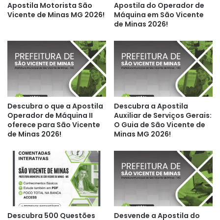
Apostila Motorista São
Apostila do Operador de
Vicente de Minas MG 2026!
Máquina em São Vicente
de Minas 2026!
Descubra o que a Apostila
Descubra a Apostila
Operador de Máquina II
Auxiliar de Serviços Gerais:
oferece para São Vicente
O Guia de São Vicente de
de Minas 2026!
Minas MG 2026!
Descubra 500 Questões
Desvende a Apostila do