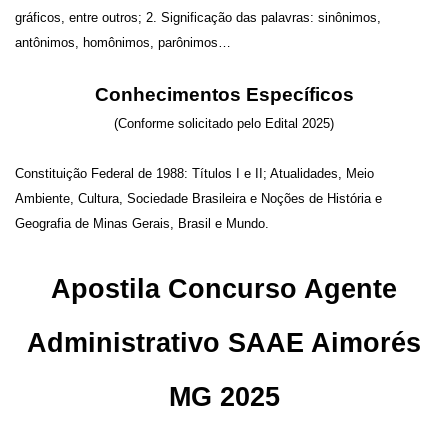
gráficos, entre outros; 2. Significação das palavras: sinônimos,
antônimos, homônimos, parônimos…
Conhecimentos Específicos
(Conforme solicitado pelo Edital 2025)
Constituição Federal de 1988: Títulos I e II; Atualidades, Meio
Ambiente, Cultura, Sociedade Brasileira e Noções de História e
Geografia de Minas Gerais, Brasil e Mundo.
Apostila Concurso Agente
Administrativo SAAE Aimorés
MG 2025