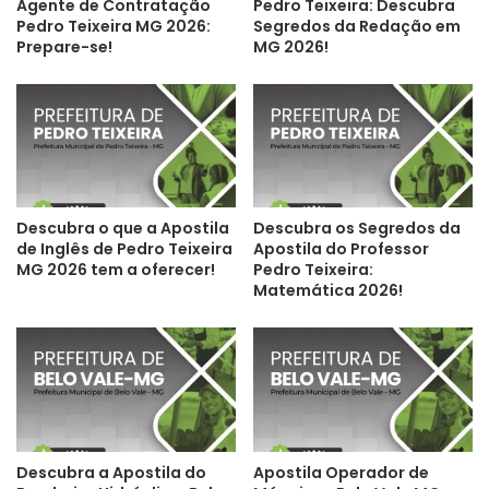
Agente de Contratação
Pedro Teixeira: Descubra
Pedro Teixeira MG 2026:
Segredos da Redação em
Prepare-se!
MG 2026!
Descubra o que a Apostila
Descubra os Segredos da
de Inglês de Pedro Teixeira
Apostila do Professor
MG 2026 tem a oferecer!
Pedro Teixeira:
Matemática 2026!
Descubra a Apostila do
Apostila Operador de