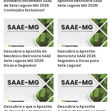
Bombeiro Encanador SAAE
Apostila Eletricista SAAE
de Sete Lagoas MG 2026:
Sete Lagoas MG 2026!
Conteúdos Exclusivos!
Descubra a Apostila do
Descubra a Apostila
Mecânico Eletricista SAAE
Motorista SAAE 2026:
Sete Lagoas MG 2026:
Segredos e Dicas para
Dicas e Segredos!
Sete Lagoas!
Descubra o que a Apostila
Descubra a Apostila