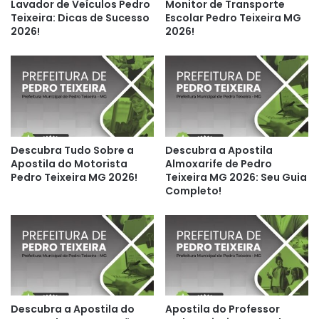
Lavador de Veículos Pedro
Monitor de Transporte
Teixeira: Dicas de Sucesso
Escolar Pedro Teixeira MG
2026!
2026!
Descubra Tudo Sobre a
Descubra a Apostila
Apostila do Motorista
Almoxarife de Pedro
Pedro Teixeira MG 2026!
Teixeira MG 2026: Seu Guia
Completo!
Descubra a Apostila do
Apostila do Professor