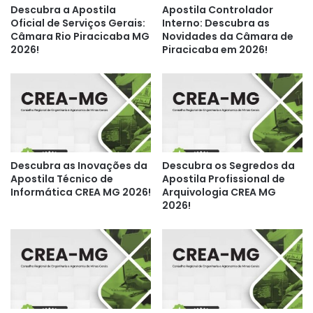
Descubra a Apostila
Apostila Controlador
Oficial de Serviços Gerais:
Interno: Descubra as
Câmara Rio Piracicaba MG
Novidades da Câmara de
2026!
Piracicaba em 2026!
Descubra as Inovações da
Descubra os Segredos da
Apostila Técnico de
Apostila Profissional de
Informática CREA MG 2026!
Arquivologia CREA MG
2026!