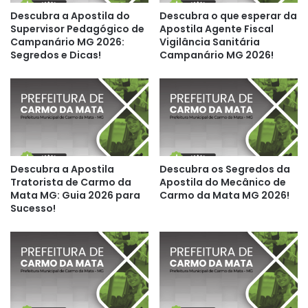
Descubra a Apostila do
Descubra o que esperar da
Supervisor Pedagógico de
Apostila Agente Fiscal
Campanário MG 2026:
Vigilância Sanitária
Segredos e Dicas!
Campanário MG 2026!
Descubra a Apostila
Descubra os Segredos da
Tratorista de Carmo da
Apostila do Mecânico de
Mata MG: Guia 2026 para
Carmo da Mata MG 2026!
Sucesso!