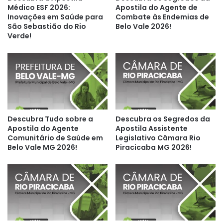
Médico ESF 2026:
Apostila do Agente de
Inovações em Saúde para
Combate às Endemias de
São Sebastião do Rio
Belo Vale 2026!
Verde!
Descubra Tudo sobre a
Descubra os Segredos da
Apostila do Agente
Apostila Assistente
Comunitário de Saúde em
Legislativo Câmara Rio
Belo Vale MG 2026!
Piracicaba MG 2026!