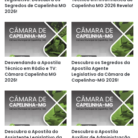
Segredos de Capelinha MG
Capelinha MG 2026 Revela!
2026!
Desvendando a Apostila
Descubra os Segredos da
Técnico em Rádio e TV:
Apostila Agente
Câmara Capelinha MG
Legislativo da Câmara de
2026!
Capelinha-MG 2026!
Descubra a Apostila do
Descubra a Apostila
Assistente Legislativo da
Auxiliar de Administração