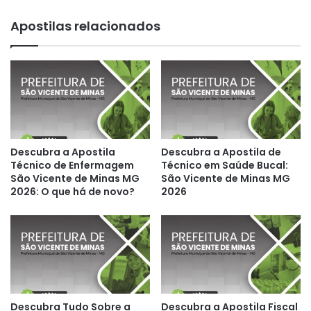
Apostilas relacionados
Descubra a Apostila
Descubra a Apostila de
Técnico de Enfermagem
Técnico em Saúde Bucal:
São Vicente de Minas MG
São Vicente de Minas MG
2026: O que há de novo?
2026
Descubra Tudo Sobre a
Descubra a Apostila Fiscal