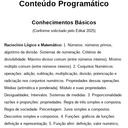
Conteúdo Programático
Conhecimentos Básicos
(Conforme solicitado pelo Edital 2025)
Raciocínio Lógico e Matemático:
1. Números: números primos,
algoritmo da divisão. Sistemas de numeração. Critérios de
divisibilidade. Máximo divisor comum (entre números inteiros). Mínimo
múltiplo comum (entre números inteiros). 2. Conjuntos Numéricos:
operações: adição, subtração, multiplicação, divisão, potenciação e
radiciação nos conjuntos numéricos. Propriedades dessas operações.
Médias (aritmética e ponderada). Módulo e suas propriedades.
Desigualdades, Intervalos. Sistemas de medidas. 3. Proporcionalidade:
razões e proporções: propriedades. Regra de três simples e composta.
Regra de sociedade. Percentagem. Juros simples e compostos.
Descontos simples e compostos. 4. Funções: gráficos de funções:
definição e representação. 5. Função afim: definição, valor numérico,