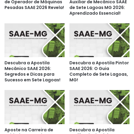
de Operador de Máquinas
Auxiliar de Mecânico SAAE
Pesadas SAAE 2026 Revela!
de Sete Lagoas MG 2026:
Aprendizado Essencial!
Descubra a Apostila
Descubra a Apostila Pintor
Mecânico SAAE 2026:
SAAE 2026: O Guia
Segredos e Dicas para
Completo de Sete Lagoas,
Sucesso em Sete Lagoas!
MG!
Aposte na Carreira de
Descubra a Apostila