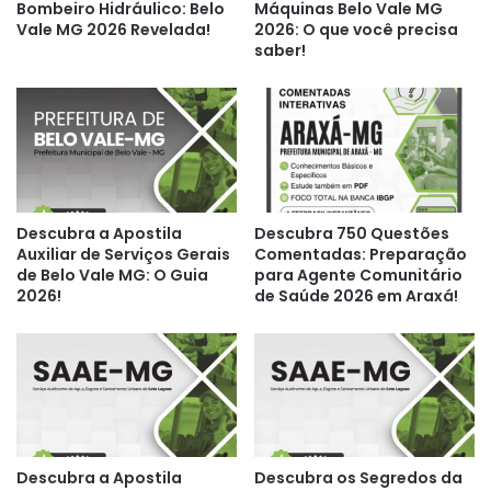
Bombeiro Hidráulico: Belo
Máquinas Belo Vale MG
Vale MG 2026 Revelada!
2026: O que você precisa
saber!
Descubra a Apostila
Descubra 750 Questões
Auxiliar de Serviços Gerais
Comentadas: Preparação
de Belo Vale MG: O Guia
para Agente Comunitário
2026!
de Saúde 2026 em Araxá!
Descubra a Apostila
Descubra os Segredos da