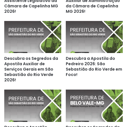
Assistente Legislativo da
Auxiliar de Administração
Câmara de Capelinha MG
da Câmara de Capelinha
2026!
MG 2026!
Descubra os Segredos da
Descubra a Apostila do
Apostila Auxiliar de
Pedreiro 2026: São
Serviços Gerais em São
Sebastião do Rio Verde em
Sebastião do Rio Verde
Foco!
2026!