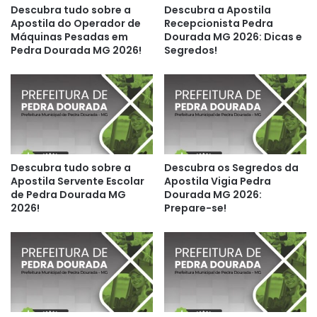
Descubra tudo sobre a
Descubra a Apostila
Apostila do Operador de
Recepcionista Pedra
Máquinas Pesadas em
Dourada MG 2026: Dicas e
Pedra Dourada MG 2026!
Segredos!
Descubra tudo sobre a
Descubra os Segredos da
Apostila Servente Escolar
Apostila Vigia Pedra
de Pedra Dourada MG
Dourada MG 2026:
2026!
Prepare-se!