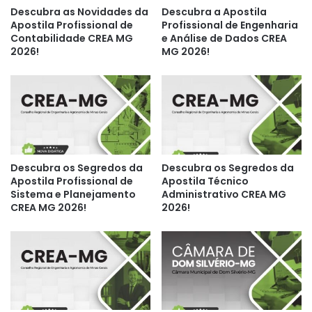
Descubra as Novidades da
Descubra a Apostila
Apostila Profissional de
Profissional de Engenharia
Contabilidade CREA MG
e Análise de Dados CREA
2026!
MG 2026!
Descubra os Segredos da
Descubra os Segredos da
Apostila Profissional de
Apostila Técnico
Sistema e Planejamento
Administrativo CREA MG
CREA MG 2026!
2026!