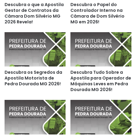
Descubra o que a Apostila
Descubra o Papel do
Gestor de Contratos da
Controlador Interno na
Câmara Dom Silvério MG
Câmara de Dom Silvério
2026 Revela!
MG em 2026!
Descubra os Segredos da
Descubra Tudo Sobre a
Apostila Motorista de
Apostila para Operador de
Pedra Dourada MG 2026!
Máquinas Leves em Pedra
Dourada MG 2026!