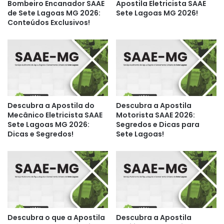
Bombeiro Encanador SAAE
Apostila Eletricista SAAE
de Sete Lagoas MG 2026:
Sete Lagoas MG 2026!
Conteúdos Exclusivos!
Descubra a Apostila do
Descubra a Apostila
Mecânico Eletricista SAAE
Motorista SAAE 2026:
Sete Lagoas MG 2026:
Segredos e Dicas para
Dicas e Segredos!
Sete Lagoas!
Descubra o que a Apostila
Descubra a Apostila