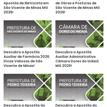
Apostila de Eletricista em
de Obras e Posturas de
São Vicente de Minas MG
São Vicente de Minas MG
2026!
2026!
Descubra a Apostila
Descubra a Apostila
Auxiliar de Farmácia 2026:
Auxiliar Administrativo
Dicas Valiosas de São
Câmara Dores do Indaiá
Vicente de Minas!
MG 2026!
Descubra a Apostila do
Descubra a Apostila do