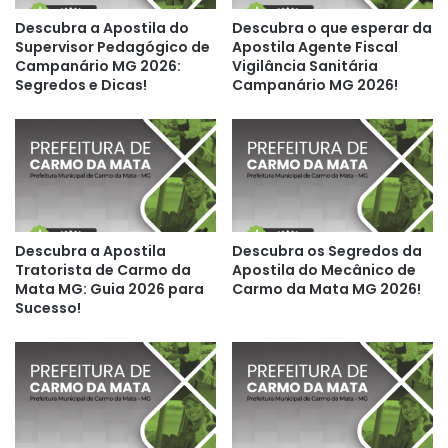
Descubra a Apostila do
Descubra o que esperar da
Supervisor Pedagógico de
Apostila Agente Fiscal
Campanário MG 2026:
Vigilância Sanitária
Segredos e Dicas!
Campanário MG 2026!
Descubra a Apostila
Descubra os Segredos da
Tratorista de Carmo da
Apostila do Mecânico de
Mata MG: Guia 2026 para
Carmo da Mata MG 2026!
Sucesso!