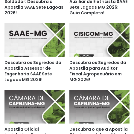
Soldador: Descubra a
Auxiliar de Eletricista SAAE
Apostila SAAE Sete Lagoas
Sete Lagoas MG 2026:
2026!
Guia Completo!
Descubra os Segredos da
Descubra os Segredos da
Apostila Assessor de
Apostila para Auditor
Engenharia SAAE Sete
Fiscal Agropecuário em
Lagoas MG 2026!
MG 2026!
Apostila Oficial
Descubra o que a Apostila