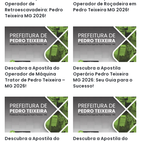
Operador de
Operador de Roçadeira em
Retroescavadeira: Pedro
Pedro Teixeira MG 2026!
Teixeira MG 2026!
Descubra a Apostila do
Descubra a Apostila
Operador de Máquina
Operário Pedro Teixeira
Trator de Pedro Teixeira –
MG 2026: Seu Guia para o
MG 2026!
Sucesso!
Descubra a Apostila do
Descubra a Apostila do