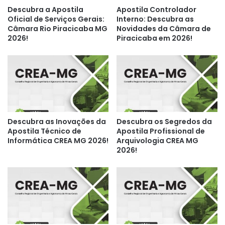
Descubra a Apostila
Apostila Controlador
Oficial de Serviços Gerais:
Interno: Descubra as
Câmara Rio Piracicaba MG
Novidades da Câmara de
2026!
Piracicaba em 2026!
Descubra as Inovações da
Descubra os Segredos da
Apostila Técnico de
Apostila Profissional de
Informática CREA MG 2026!
Arquivologia CREA MG
2026!