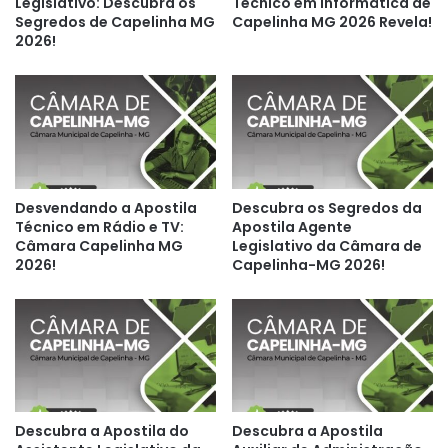
Legislativo: Descubra os
Técnico em Informática de
Segredos de Capelinha MG
Capelinha MG 2026 Revela!
2026!
Desvendando a Apostila
Descubra os Segredos da
Técnico em Rádio e TV:
Apostila Agente
Câmara Capelinha MG
Legislativo da Câmara de
2026!
Capelinha-MG 2026!
Descubra a Apostila do
Descubra a Apostila