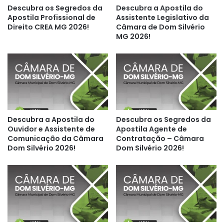
Descubra os Segredos da
Descubra a Apostila do
Apostila Profissional de
Assistente Legislativo da
Direito CREA MG 2026!
Câmara de Dom Silvério
MG 2026!
Descubra a Apostila do
Descubra os Segredos da
Ouvidor e Assistente de
Apostila Agente de
Comunicação da Câmara
Contratação – Câmara
Dom Silvério 2026!
Dom Silvério 2026!