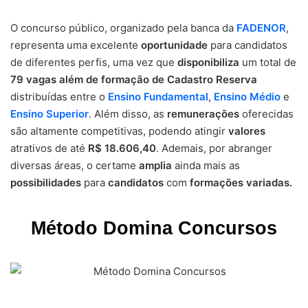
O concurso público, organizado pela banca da
FADENOR
,
representa uma excelente
oportunidade
para candidatos
de diferentes perfis, uma vez que
disponibiliza
um total de
79 vagas além de formação de Cadastro Reserva
distribuídas entre o
Ensino Fundamental
,
Ensino Médio
e
Ensino Superior
. Além disso, as
remunerações
oferecidas
são altamente competitivas, podendo atingir
valores
atrativos de até
R$ 18.606,40
. Ademais, por abranger
diversas áreas, o certame
amplia
ainda mais as
possibilidades
para
candidatos
com
formações variadas.
Método Domina Concursos