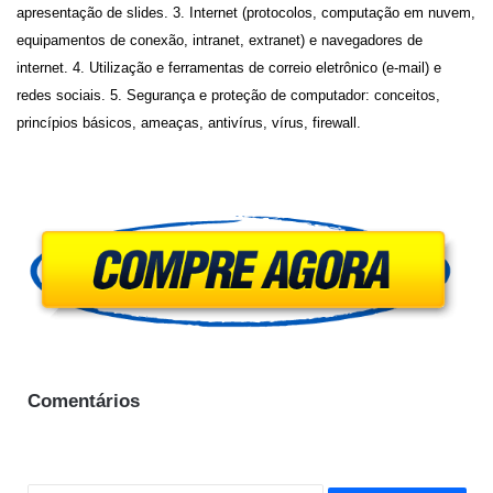
apresentação de slides. 3. Internet (protocolos, computação em nuvem,
equipamentos de conexão, intranet, extranet) e navegadores de
internet. 4. Utilização e ferramentas de correio eletrônico (e-mail) e
redes sociais. 5. Segurança e proteção de computador: conceitos,
princípios básicos, ameaças, antivírus, vírus, firewall.
Comentários