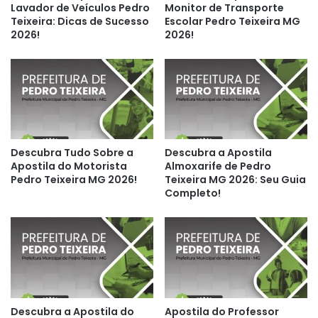
Lavador de Veículos Pedro
Monitor de Transporte
Teixeira: Dicas de Sucesso
Escolar Pedro Teixeira MG
2026!
2026!
Descubra Tudo Sobre a
Descubra a Apostila
Apostila do Motorista
Almoxarife de Pedro
Pedro Teixeira MG 2026!
Teixeira MG 2026: Seu Guia
Completo!
Descubra a Apostila do
Apostila do Professor