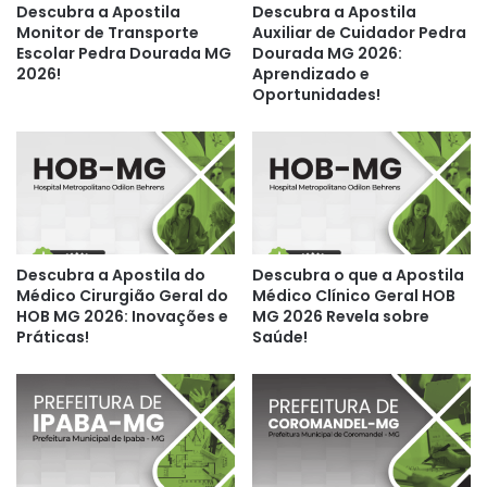
Descubra a Apostila
Descubra a Apostila
Monitor de Transporte
Auxiliar de Cuidador Pedra
Escolar Pedra Dourada MG
Dourada MG 2026:
2026!
Aprendizado e
Oportunidades!
Descubra a Apostila do
Descubra o que a Apostila
Médico Cirurgião Geral do
Médico Clínico Geral HOB
HOB MG 2026: Inovações e
MG 2026 Revela sobre
Práticas!
Saúde!