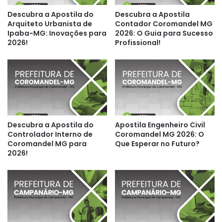
Descubra a Apostila do
Descubra a Apostila
Arquiteto Urbanista de
Contador Coromandel MG
Ipaba-MG: Inovações para
2026: O Guia para Sucesso
2026!
Profissional!
Descubra a Apostila do
Apostila Engenheiro Civil
Controlador Interno de
Coromandel MG 2026: O
Coromandel MG para
Que Esperar no Futuro?
2026!