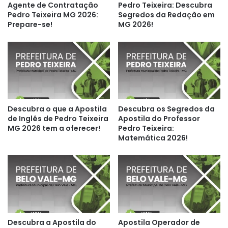
Agente de Contratação
Pedro Teixeira: Descubra
Pedro Teixeira MG 2026:
Segredos da Redação em
Prepare-se!
MG 2026!
Descubra o que a Apostila
Descubra os Segredos da
de Inglês de Pedro Teixeira
Apostila do Professor
MG 2026 tem a oferecer!
Pedro Teixeira:
Matemática 2026!
Descubra a Apostila do
Apostila Operador de