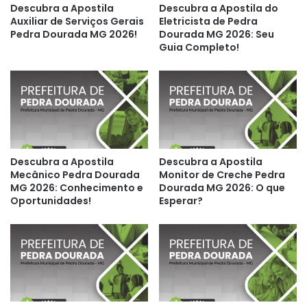
Descubra a Apostila
Descubra a Apostila do
Auxiliar de Serviços Gerais
Eletricista de Pedra
Pedra Dourada MG 2026!
Dourada MG 2026: Seu
Guia Completo!
Descubra a Apostila
Descubra a Apostila
Mecânico Pedra Dourada
Monitor de Creche Pedra
MG 2026: Conhecimento e
Dourada MG 2026: O que
Oportunidades!
Esperar?