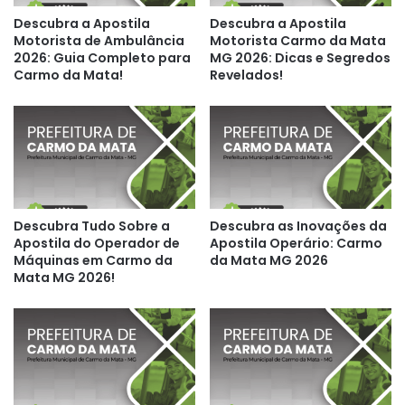
Descubra a Apostila
Descubra a Apostila
Motorista de Ambulância
Motorista Carmo da Mata
2026: Guia Completo para
MG 2026: Dicas e Segredos
Carmo da Mata!
Revelados!
Descubra Tudo Sobre a
Descubra as Inovações da
Apostila do Operador de
Apostila Operário: Carmo
Máquinas em Carmo da
da Mata MG 2026
Mata MG 2026!