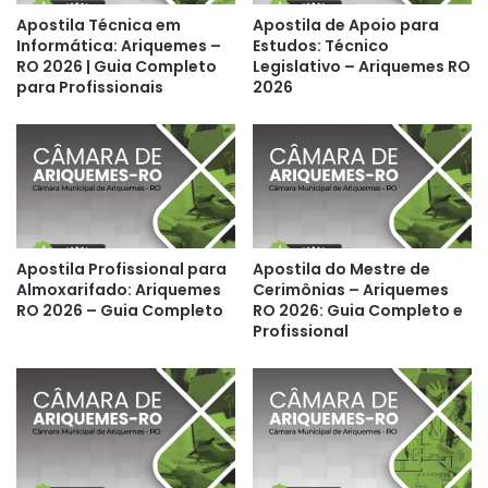
Apostila Técnica em
Apostila de Apoio para
Informática: Ariquemes –
Estudos: Técnico
RO 2026 | Guia Completo
Legislativo – Ariquemes RO
para Profissionais
2026
Apostila Profissional para
Apostila do Mestre de
Almoxarifado: Ariquemes
Cerimônias – Ariquemes
RO 2026 – Guia Completo
RO 2026: Guia Completo e
Profissional