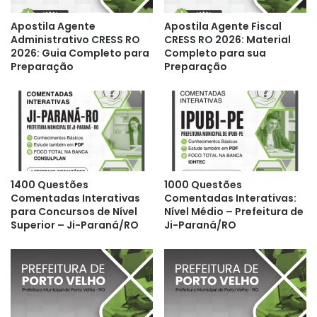
Apostila Agente
Apostila Agente Fiscal
Administrativo CRESS RO
CRESS RO 2026: Material
2026: Guia Completo para
Completo para sua
Preparação
Preparação
1400 Questões
1000 Questões
Comentadas Interativas
Comentadas Interativas:
para Concursos de Nível
Nível Médio – Prefeitura de
Superior – Ji-Paraná/RO
Ji-Paraná/RO