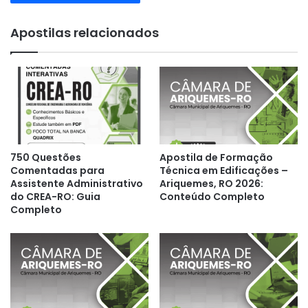
Apostilas relacionados
750 Questões
Apostila de Formação
Comentadas para
Técnica em Edificações –
Assistente Administrativo
Ariquemes, RO 2026:
do CREA-RO: Guia
Conteúdo Completo
Completo