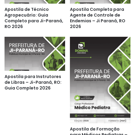
Apostila de Técnico
Apostila Completa para
Agropecuário: Guia
Agente de Controle de
Completo para Ji-Paraná,
Endemias – Ji Paraná, RO
RO 2026
2026
Apostila para Instrutores
de Libras – Ji-Paraná, RO:
Guia Completo 2026
Apostila de Formação
para Médicos Pediatras –