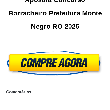
Apostila Concurso
Borracheiro Prefeitura Monte
Negro RO 2025
Comentários