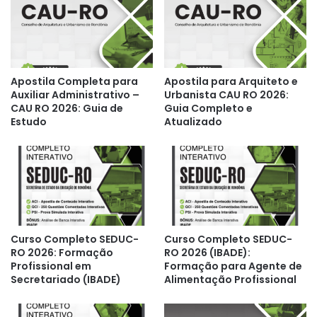
Apostila Completa para
Apostila para Arquiteto e
Auxiliar Administrativo –
Urbanista CAU RO 2026:
CAU RO 2026: Guia de
Guia Completo e
Estudo
Atualizado
Curso Completo SEDUC-
Curso Completo SEDUC-
RO 2026: Formação
RO 2026 (IBADE):
Profissional em
Formação para Agente de
Secretariado (IBADE)
Alimentação Profissional