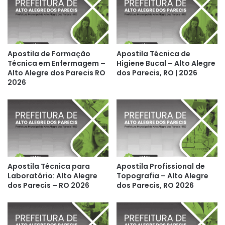
Apostila de Formação
Apostila Técnica de
Técnica em Enfermagem –
Higiene Bucal – Alto Alegre
Alto Alegre dos Parecis RO
dos Parecis, RO | 2026
2026
Apostila Técnica para
Apostila Profissional de
Laboratório: Alto Alegre
Topografia – Alto Alegre
dos Parecis – RO 2026
dos Parecis, RO 2026