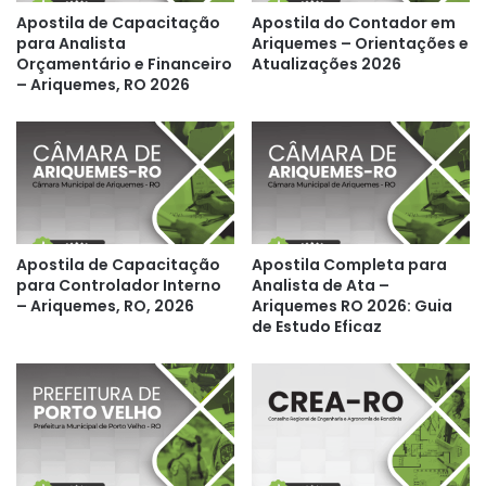
Apostila de Capacitação
Apostila do Contador em
para Analista
Ariquemes – Orientações e
Orçamentário e Financeiro
Atualizações 2026
– Ariquemes, RO 2026
Apostila de Capacitação
Apostila Completa para
para Controlador Interno
Analista de Ata –
– Ariquemes, RO, 2026
Ariquemes RO 2026: Guia
de Estudo Eficaz