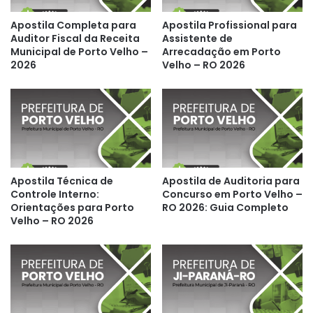
Apostila Completa para
Apostila Profissional para
Auditor Fiscal da Receita
Assistente de
Municipal de Porto Velho –
Arrecadação em Porto
2026
Velho – RO 2026
Apostila Técnica de
Apostila de Auditoria para
Controle Interno:
Concurso em Porto Velho –
Orientações para Porto
RO 2026: Guia Completo
Velho – RO 2026