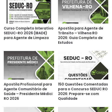
Curso Completo Interativo
Apostila para Agente de
SEDUC-RO 2026 (IBADE)
Trânsito – Vilhena RO
para Agente de Limpeza
2026: Guia Completo de
Estudos
Apostila Profissional para
150 Questões Comentadas
Agente Comunitário de
para o Concurso SEDUC RO
Saúde – Presidente Médici
2026: Prepare-se com
RO 2026
Qualidade