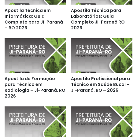
Apostila Técnica em
Apostila Técnica para
Informática: Guia
Laboratórios: Guia
Completo para Ji-Paraná
Completo Ji-Paraná RO
– RO 2026
2026
Apostila de Formação
Apostila Profissional para
para Técnico em
Técnico em Saúde Bucal –
Radiologia – Ji-Paraná, RO
Ji-Paraná, RO – 2026
2026