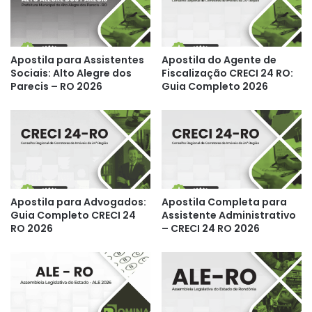
Apostila para Assistentes
Apostila do Agente de
Sociais: Alto Alegre dos
Fiscalização CRECI 24 RO:
Parecis – RO 2026
Guia Completo 2026
Apostila para Advogados:
Apostila Completa para
Guia Completo CRECI 24
Assistente Administrativo
RO 2026
– CRECI 24 RO 2026