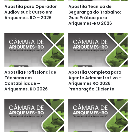
Apostila para Operador
Apostila Técnica de
Audiovisual: Curso em
Segurança do Trabalho:
Ariquemes, RO – 2026
Guia Prático para
Ariquemes-RO 2026
Apostila Profissional de
Apostila Completa para
Técnicas em
Agente Administrativo –
Contabilidade –
Ariquemes RO 2026:
Ariquemes, RO 2026
Preparação Eficiente