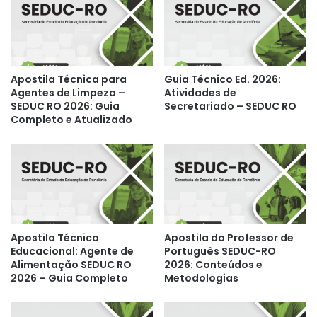
Apostila Técnica para
Guia Técnico Ed. 2026:
Agentes de Limpeza –
Atividades de
SEDUC RO 2026: Guia
Secretariado – SEDUC RO
Completo e Atualizado
Apostila Técnico
Apostila do Professor de
Educacional: Agente de
Português SEDUC-RO
Alimentação SEDUC RO
2026: Conteúdos e
2026 – Guia Completo
Metodologias