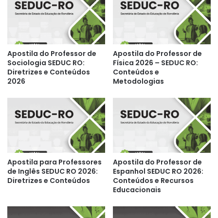
Apostila do Professor de
Apostila do Professor de
Sociologia SEDUC RO:
Física 2026 – SEDUC RO:
Diretrizes e Conteúdos
Conteúdos e
2026
Metodologias
Apostila para Professores
Apostila do Professor de
de Inglês SEDUC RO 2026:
Espanhol SEDUC RO 2026:
Diretrizes e Conteúdos
Conteúdos e Recursos
Educacionais