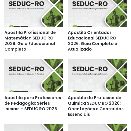
Apostila Profissional de
Apostila Orientador
Matemática SEDUC RO
Educacional SEDUC RO
2026: Guia Educacional
2026: Guia Completo e
Completo
Atualizado
Apostila para Professores
Apostila do Professor de
de Pedagogia: Séries
Química SEDUC RO 2026:
Iniciais – SEDUC RO 2026
Orientações e Conteúdos
Essenciais