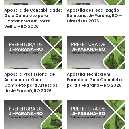
Apostila de Contabilidade:
Apostila de Fiscalização
Guia Completo para
Sanitária: Ji-Paraná, RO –
Contadores em Porto
Diretrizes 2026
Velho – RO 2026
Apostila Profissional de
Apostila Técnica em
Artesanato: Guia
Farmácia: Guia Completo
Completo para Artesãos
para Ji-Paraná – RO 2026
de Ji-Paraná, RO 2026