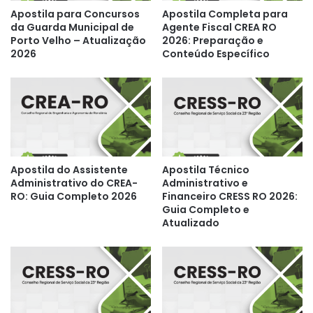
Apostila para Concursos
Apostila Completa para
da Guarda Municipal de
Agente Fiscal CREA RO
Porto Velho – Atualização
2026: Preparação e
2026
Conteúdo Específico
Apostila do Assistente
Apostila Técnico
Administrativo do CREA-
Administrativo e
RO: Guia Completo 2026
Financeiro CRESS RO 2026:
Guia Completo e
Atualizado