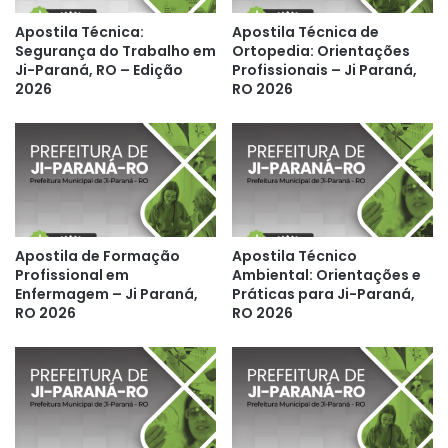
Apostila Técnica:
Apostila Técnica de
Segurança do Trabalho em
Ortopedia: Orientações
Ji-Paraná, RO – Edição
Profissionais – Ji Paraná,
2026
RO 2026
Apostila de Formação
Apostila Técnico
Profissional em
Ambiental: Orientações e
Enfermagem – Ji Paraná,
Práticas para Ji-Paraná,
RO 2026
RO 2026