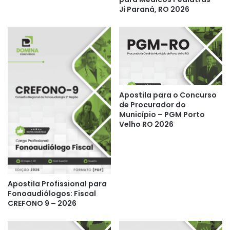
Ji Paraná, RO 2026
Apostila para o Concurso
de Procurador do
Município – PGM Porto
Velho RO 2026
Apostila Profissional para
Fonoaudiólogos: Fiscal
CREFONO 9 – 2026