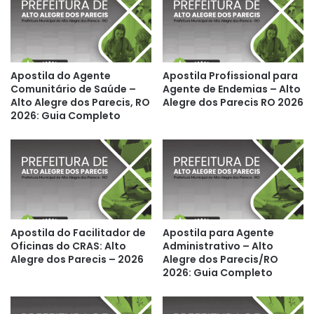
Apostila do Agente
Apostila Profissional para
Comunitário de Saúde –
Agente de Endemias – Alto
Alto Alegre dos Parecis, RO
Alegre dos Parecis RO 2026
2026: Guia Completo
Apostila do Facilitador de
Apostila para Agente
Oficinas do CRAS: Alto
Administrativo – Alto
Alegre dos Parecis – 2026
Alegre dos Parecis/RO
2026: Guia Completo