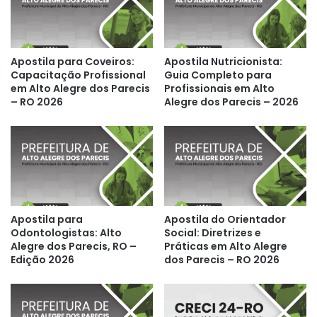
Apostila para Coveiros:
Apostila Nutricionista:
Capacitação Profissional
Guia Completo para
em Alto Alegre dos Parecis
Profissionais em Alto
– RO 2026
Alegre dos Parecis – 2026
Apostila para
Apostila do Orientador
Odontologistas: Alto
Social: Diretrizes e
Alegre dos Parecis, RO –
Práticas em Alto Alegre
Edição 2026
dos Parecis – RO 2026