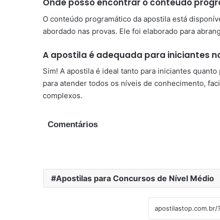
Onde posso encontrar o conteúdo progr
O conteúdo programático da apostila está disponíve
abordado nas provas. Ele foi elaborado para abrang
A apostila é adequada para iniciantes 
Sim! A apostila é ideal tanto para iniciantes quant
para atender todos os níveis de conhecimento, fac
complexos.
Comentários
Apostilas para Concursos de Nível Médio