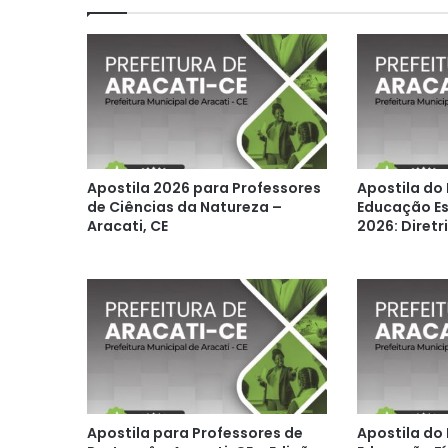
Apostila 2026 para Professores
Apostila do
de Ciências da Natureza –
Educação Es
Aracati, CE
2026: Diretr
Apostila para Professores de
Apostila do