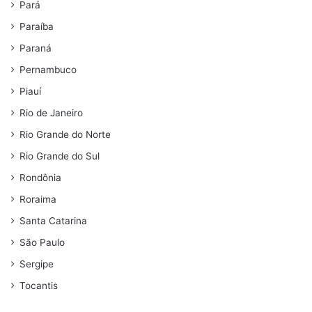
Pará
Paraíba
Paraná
Pernambuco
Piauí
Rio de Janeiro
Rio Grande do Norte
Rio Grande do Sul
Rondônia
Roraima
Santa Catarina
São Paulo
Sergipe
Tocantis