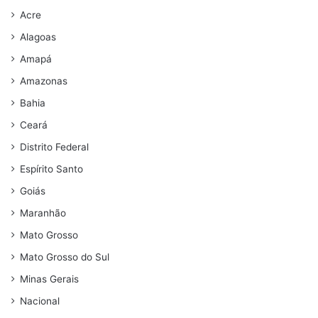
Acre
Alagoas
Amapá
Amazonas
Bahia
Ceará
Distrito Federal
Espírito Santo
Goiás
Maranhão
Mato Grosso
Mato Grosso do Sul
Minas Gerais
Nacional