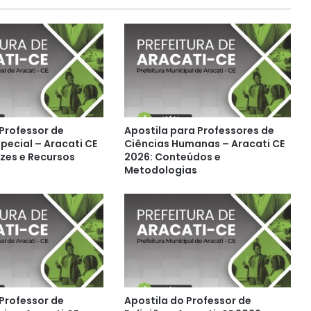
 Professor de
Apostila para Professores de
pecial – Aracati CE
Ciências Humanas – Aracati CE
izes e Recursos
2026: Conteúdos e
Metodologias
 Professor de
Apostila do Professor de