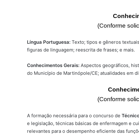
Conheci
(Conforme solic
Língua Portuguesa:
Texto; tipos e gêneros textuais;
figuras de linguagem; reescrita de frases; e mais.
Conhecimentos Gerais:
Aspectos geográficos, hist
do Município de Martinópole/CE; atualidades em di
Conhecime
(Conforme solic
A formação necessária para o concurso de
Técnic
e legislação, técnicas básicas de enfermagem e cu
relevantes para o desempenho eficiente das funçõ