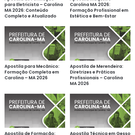
para Eletricista – Carolina
Carolina MA 2026:
MA 2026: Conteúdo
Formação Profissional em
Completo e Atualizado
Estética e Bem-Estar
Apostila para Mecânico:
Apostila de Merendeira:
Formação Completa em
Diretrizes e Práticas
Carolina – MA 2026
Profissionais – Carolina
MA 2026
Apostila de Formação:
Apostila Técnica em Gesso