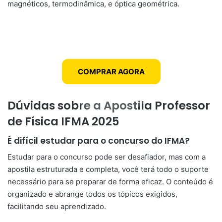
magnéticos, termodinâmica, e óptica geométrica.
COMPRAR AGORA
Dúvidas sobre a Apostila Professor
de Física IFMA 2025
É difícil estudar para o concurso do IFMA?
Estudar para o concurso pode ser desafiador, mas com a
apostila estruturada e completa, você terá todo o suporte
necessário para se preparar de forma eficaz. O conteúdo é
organizado e abrange todos os tópicos exigidos,
facilitando seu aprendizado.