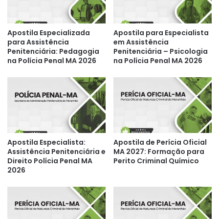
Apostila Especializada
Apostila para Especialista
para Assistência
em Assistência
Penitenciária: Pedagogia
Penitenciária – Psicologia
na Polícia Penal MA 2026
na Polícia Penal MA 2026
Apostila Especialista:
Apostila de Perícia Oficial
Assistência Penitenciária e
MA 2027: Formação para
Direito Polícia Penal MA
Perito Criminal Químico
2026