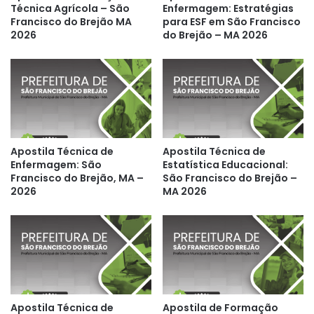
Técnica Agrícola – São
Enfermagem: Estratégias
Francisco do Brejão MA
para ESF em São Francisco
2026
do Brejão – MA 2026
Apostila Técnica de
Apostila Técnica de
Enfermagem: São
Estatística Educacional:
Francisco do Brejão, MA –
São Francisco do Brejão –
2026
MA 2026
Apostila Técnica de
Apostila de Formação