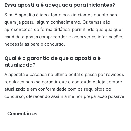
Essa apostila é adequada para iniciantes?
Sim! A apostila é ideal tanto para iniciantes quanto para
quem já possui algum conhecimento. Os temas são
apresentados de forma didática, permitindo que qualquer
candidato possa compreender e absorver as informações
necessárias para o concurso.
Qual é a garantia de que a apostila é
atualizada?
A apostila é baseada no último edital e passa por revisões
regulares para se garantir que o conteúdo esteja sempre
atualizado e em conformidade com os requisitos do
concurso, oferecendo assim a melhor preparação possível.
Comentários