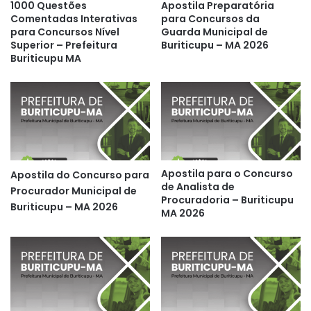
1000 Questões
Apostila Preparatória
Comentadas Interativas
para Concursos da
para Concursos Nível
Guarda Municipal de
Superior – Prefeitura
Buriticupu – MA 2026
Buriticupu MA
Apostila para o Concurso
Apostila do Concurso para
de Analista de
Procurador Municipal de
Procuradoria – Buriticupu
Buriticupu – MA 2026
MA 2026