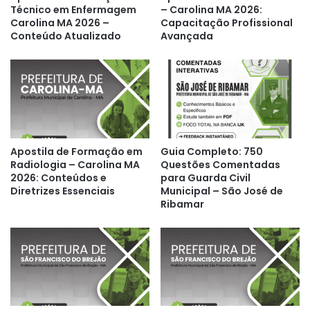
Técnico em Enfermagem
– Carolina MA 2026:
Carolina MA 2026 –
Capacitação Profissional
Conteúdo Atualizado
Avançada
Apostila de Formação em
Guia Completo: 750
Radiologia – Carolina MA
Questões Comentadas
2026: Conteúdos e
para Guarda Civil
Diretrizes Essenciais
Municipal – São José de
Ribamar