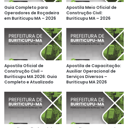
Guia Completo para
Apostila Meio Oficial de
Operadores de Roçadeira
Construção Civil:
em Buriticupu MA – 2026
Buriticupu MA – 2026
Apostila Oficial de
Apostila de Capacitação:
Construção Civil –
Auxiliar Operacional de
Buriticupu MA 2026: Guia
Serviços Diversos –
Completo e Atualizado
Buriticupu MA 2026