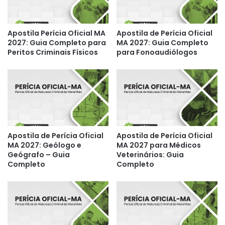
Apostila Perícia Oficial MA
Apostila de Perícia Oficial
2027: Guia Completo para
MA 2027: Guia Completo
Peritos Criminais Físicos
para Fonoaudiólogos
Apostila de Perícia Oficial
Apostila de Perícia Oficial
MA 2027: Geólogo e
MA 2027 para Médicos
Geógrafo – Guia
Veterinários: Guia
Completo
Completo