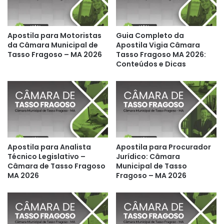
Apostila para Motoristas
Guia Completo da
da Câmara Municipal de
Apostila Vigia Câmara
Tasso Fragoso – MA 2026
Tasso Fragoso MA 2026:
Conteúdos e Dicas
Apostila para Analista
Apostila para Procurador
Técnico Legislativo –
Jurídico: Câmara
Câmara de Tasso Fragoso
Municipal de Tasso
MA 2026
Fragoso – MA 2026