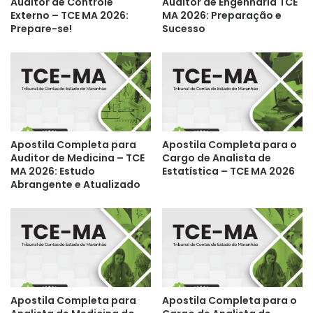
Auditor de Controle
Auditor de Engenharia TCE
Externo – TCE MA 2026:
MA 2026: Preparação e
Prepare-se!
Sucesso
Apostila Completa para
Apostila Completa para o
Auditor de Medicina – TCE
Cargo de Analista de
MA 2026: Estudo
Estatística – TCE MA 2026
Abrangente e Atualizado
Apostila Completa para
Apostila Completa para o