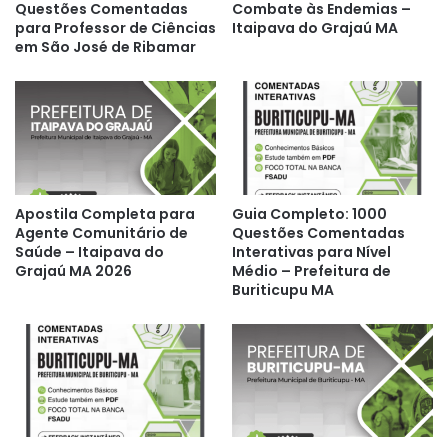
Questões Comentadas
Combate às Endemias –
para Professor de Ciências
Itaipava do Grajaú MA
em São José de Ribamar
Apostila Completa para
Guia Completo: 1000
Agente Comunitário de
Questões Comentadas
Saúde – Itaipava do
Interativas para Nível
Grajaú MA 2026
Médio – Prefeitura de
Buriticupu MA