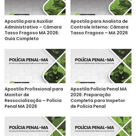
Apostila para Auxiliar
Apostila para Analista de
Administrativo – Câmara
Controle Interno: Câmara
Tasso Fragoso MA 2026:
Tasso Fragoso – MA 2026
Guia Completo
Apostila Profissional para
Apostila Polícia Penal MA
Monitor de
2026: Preparação
Ressocialização – Polícia
Completa para Inspetor
Penal MA 2026
de Polícia Penal