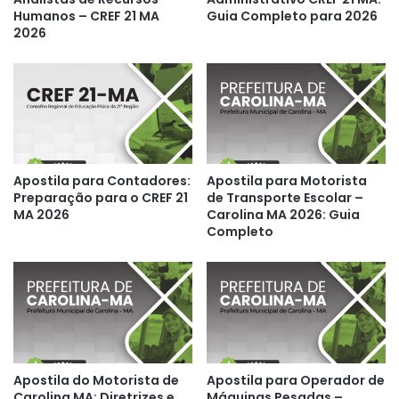
Humanos – CREF 21 MA
Guia Completo para 2026
2026
Apostila para Contadores:
Apostila para Motorista
Preparação para o CREF 21
de Transporte Escolar –
MA 2026
Carolina MA 2026: Guia
Completo
Apostila do Motorista de
Apostila para Operador de
Carolina MA: Diretrizes e
Máquinas Pesadas –