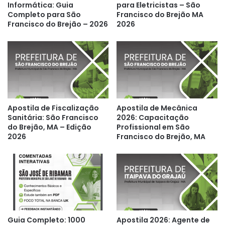
Informática: Guia
para Eletricistas – São
Completo para São
Francisco do Brejão MA
Francisco do Brejão – 2026
2026
Apostila de Fiscalização
Apostila de Mecânica
Sanitária: São Francisco
2026: Capacitação
do Brejão, MA – Edição
Profissional em São
2026
Francisco do Brejão, MA
Guia Completo: 1000
Apostila 2026: Agente de