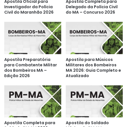
Apostila Oficial para
Apostila Completa para
Investigador da Polícia
Delegado da Polícia Civil
Civil do Maranhão 2026
do MA – Concurso 2026
Apostila Preparatória
Apostila para Músicos
para Combatente Militar
Militares dos Bombeiros
dos Bombeiros MA –
MA 2026: Guia Completo e
Edição 2026
Atualizado
Apostila Completa para
Apostila do Soldado