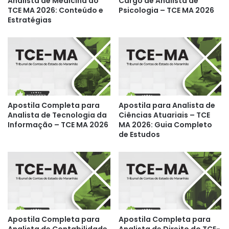
Analista de Medicina do
Cargo de Analista de
TCE MA 2026: Conteúdo e
Psicologia – TCE MA 2026
Estratégias
Apostila Completa para
Apostila para Analista de
Analista de Tecnologia da
Ciências Atuariais – TCE
Informação – TCE MA 2026
MA 2026: Guia Completo
de Estudos
Apostila Completa para
Apostila Completa para