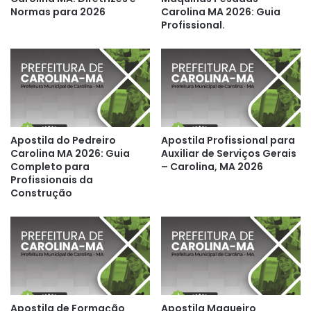
Normas para 2026
Carolina MA 2026: Guia
Profissional.
Apostila do Pedreiro
Apostila Profissional para
Carolina MA 2026: Guia
Auxiliar de Serviços Gerais
Completo para
– Carolina, MA 2026
Profissionais da
Construção
Apostila de Formação
Apostila Maqueiro