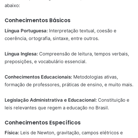
abaixo:
Conhecimentos Básicos
Língua Portuguesa:
Interpretação textual, coesão e
coerência, ortografia, sintaxe, entre outros.
Língua Inglesa:
Compreensão de leitura, tempos verbais,
preposições, e vocabulário essencial.
Conhecimentos Educacionais:
Metodologias ativas,
formação de professores, práticas de ensino, e muito mais.
Legislação Administrativa e Educacional:
Constituição e
leis relevantes que regem a educação no Brasil.
Conhecimentos Específicos
Física:
Leis de Newton, gravitação, campos elétricos e