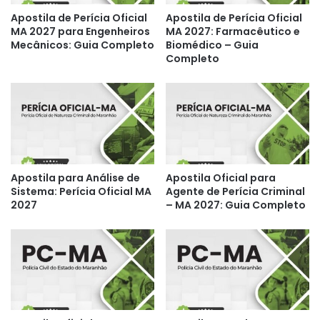
Apostila de Perícia Oficial
Apostila de Perícia Oficial
MA 2027 para Engenheiros
MA 2027: Farmacêutico e
Mecânicos: Guia Completo
Biomédico – Guia
Completo
Apostila para Análise de
Apostila Oficial para
Sistema: Perícia Oficial MA
Agente de Perícia Criminal
2027
– MA 2027: Guia Completo