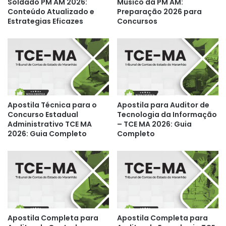
Soldado PM AM 2026:
Músico da PM AM:
Conteúdo Atualizado e
Preparação 2026 para
Estrategias Eficazes
Concursos
Apostila Técnica para o
Apostila para Auditor de
Concurso Estadual
Tecnologia da Informação
Administrativo TCE MA
– TCE MA 2026: Guia
2026: Guia Completo
Completo
Apostila Completa para
Apostila Completa para