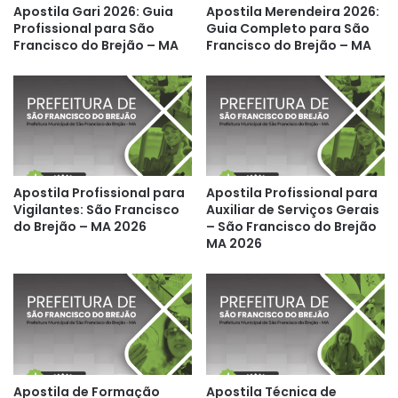
Apostila Gari 2026: Guia
Apostila Merendeira 2026:
Profissional para São
Guia Completo para São
Francisco do Brejão – MA
Francisco do Brejão – MA
Apostila Profissional para
Apostila Profissional para
Vigilantes: São Francisco
Auxiliar de Serviços Gerais
do Brejão – MA 2026
– São Francisco do Brejão
MA 2026
Apostila de Formação
Apostila Técnica de