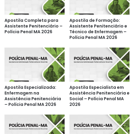
Apostila Completa para
Apostila de Formação:
Assistente Penitenciário –
Assistente Penitenciário e
Polícia Penal MA 2026
Técnico de Enfermagem –
Polícia Penal MA 2026
Apostila Especializada:
Apostila Especialista em
Enfermagem na
Assistência Penitenciária e
Assistência Penitenciária
Social – Polícia Penal MA
– Polícia Penal MA 2026
2026