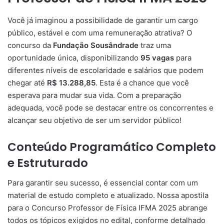
Você já imaginou a possibilidade de garantir um cargo
público, estável e com uma remuneração atrativa? O
concurso da
Fundação Sousândrade
traz uma
oportunidade única, disponibilizando
95 vagas
para
diferentes níveis de escolaridade e salários que podem
chegar até
R$ 13.288,85
. Esta é a chance que você
esperava para mudar sua vida. Com a preparação
adequada, você pode se destacar entre os concorrentes e
alcançar seu objetivo de ser um servidor público!
Conteúdo Programático Completo
e Estruturado
Para garantir seu sucesso, é essencial contar com um
material de estudo completo e atualizado. Nossa apostila
para o Concurso Professor de Física IFMA 2025 abrange
todos os tópicos exigidos no edital, conforme detalhado