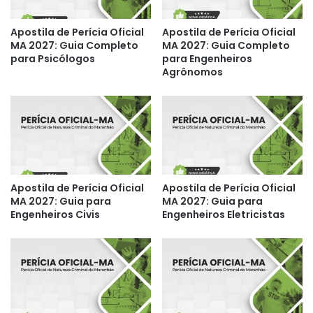
Apostila de Perícia Oficial
Apostila de Perícia Oficial
MA 2027: Guia Completo
MA 2027: Guia Completo
para Psicólogos
para Engenheiros
Agrônomos
Apostila de Perícia Oficial
Apostila de Perícia Oficial
MA 2027: Guia para
MA 2027: Guia para
Engenheiros Civis
Engenheiros Eletricistas