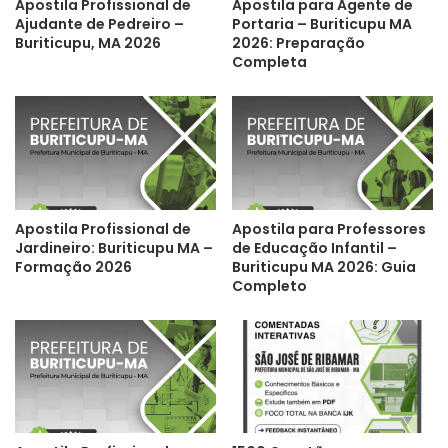
Apostila Profissional de
Apostila para Agente de
Ajudante de Pedreiro –
Portaria – Buriticupu MA
Buriticupu, MA 2026
2026: Preparação
Completa
Apostila Profissional de
Apostila para Professores
Jardineiro: Buriticupu MA –
de Educação Infantil –
Formação 2026
Buriticupu MA 2026: Guia
Completo