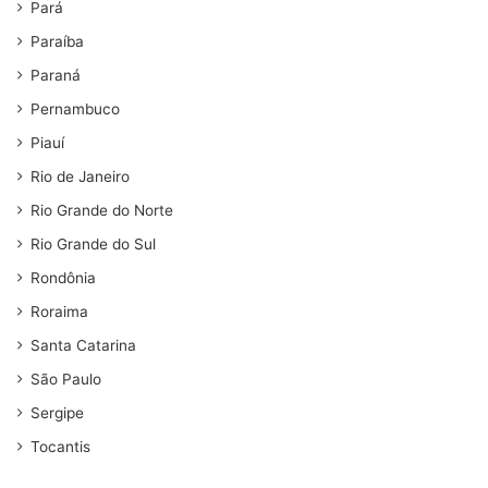
Pará
Paraíba
Paraná
Pernambuco
Piauí
Rio de Janeiro
Rio Grande do Norte
Rio Grande do Sul
Rondônia
Roraima
Santa Catarina
São Paulo
Sergipe
Tocantis