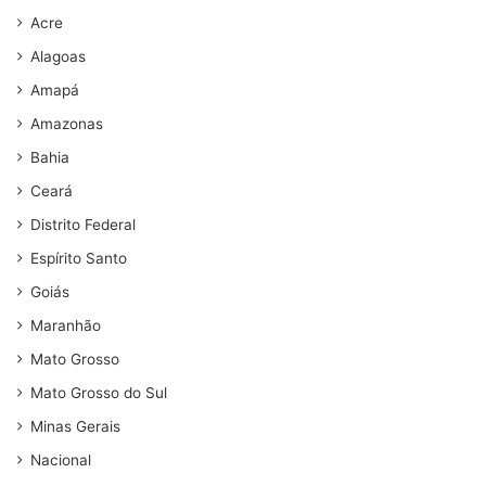
Acre
Alagoas
Amapá
Amazonas
Bahia
Ceará
Distrito Federal
Espírito Santo
Goiás
Maranhão
Mato Grosso
Mato Grosso do Sul
Minas Gerais
Nacional