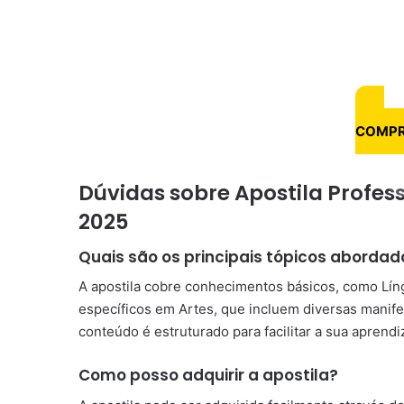
COMPR
Dúvidas sobre Apostila Profess
2025
Quais são os principais tópicos abordad
A apostila cobre conhecimentos básicos, como Lí
específicos em Artes, que incluem diversas manife
conteúdo é estruturado para facilitar a sua apren
Como posso adquirir a apostila?