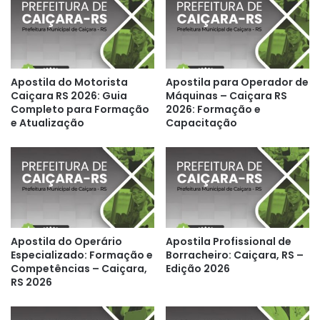
Apostila do Motorista
Apostila para Operador de
Caiçara RS 2026: Guia
Máquinas – Caiçara RS
Completo para Formação
2026: Formação e
e Atualização
Capacitação
Apostila do Operário
Apostila Profissional de
Especializado: Formação e
Borracheiro: Caiçara, RS –
Competências – Caiçara,
Edição 2026
RS 2026