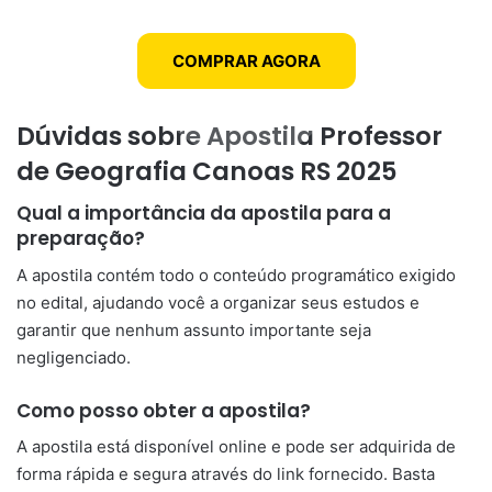
COMPRAR AGORA
Dúvidas sobre Apostila Professor
de Geografia Canoas RS 2025
Qual a importância da apostila para a
preparação?
A apostila contém todo o conteúdo programático exigido
no edital, ajudando você a organizar seus estudos e
garantir que nenhum assunto importante seja
negligenciado.
Como posso obter a apostila?
A apostila está disponível online e pode ser adquirida de
forma rápida e segura através do link fornecido. Basta