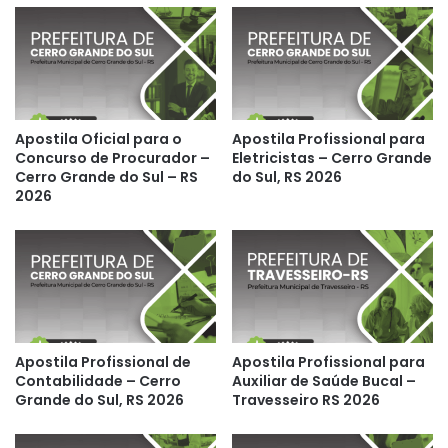
Apostila Oficial para o
Apostila Profissional para
Concurso de Procurador –
Eletricistas – Cerro Grande
Cerro Grande do Sul – RS
do Sul, RS 2026
2026
Apostila Profissional de
Apostila Profissional para
Contabilidade – Cerro
Auxiliar de Saúde Bucal –
Grande do Sul, RS 2026
Travesseiro RS 2026