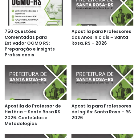
750 Questões
Apostila para Professores
Comentadas para
dos Anos Iniciais – Santa
Estivador OGMO RS:
Rosa, RS – 2026
Preparação e Insights
Profissionais
Apostila do Professor de
Apostila para Professores
História – Santa Rosa RS
de Inglês: Santa Rosa – RS
2026: Conteúdos e
2026
Metodologias