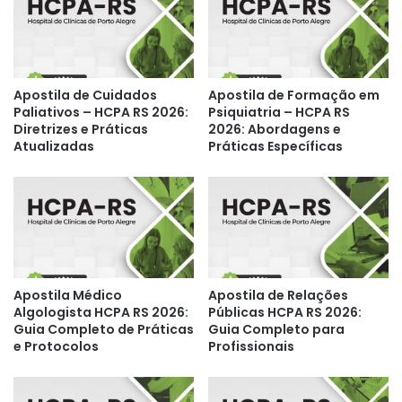
Apostila de Cuidados
Apostila de Formação em
Paliativos – HCPA RS 2026:
Psiquiatria – HCPA RS
Diretrizes e Práticas
2026: Abordagens e
Atualizadas
Práticas Específicas
Apostila Médico
Apostila de Relações
Algologista HCPA RS 2026:
Públicas HCPA RS 2026:
Guia Completo de Práticas
Guia Completo para
e Protocolos
Profissionais