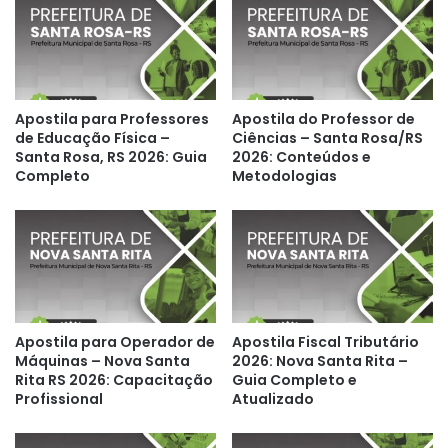
Apostila para Professores
Apostila do Professor de
de Educação Física –
Ciências – Santa Rosa/RS
Santa Rosa, RS 2026: Guia
2026: Conteúdos e
Completo
Metodologias
Apostila para Operador de
Apostila Fiscal Tributário
Máquinas – Nova Santa
2026: Nova Santa Rita –
Rita RS 2026: Capacitação
Guia Completo e
Profissional
Atualizado