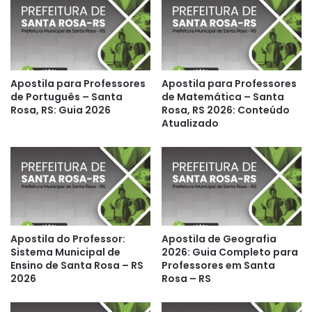
Apostila para Professores
Apostila para Professores
de Português – Santa
de Matemática – Santa
Rosa, RS: Guia 2026
Rosa, RS 2026: Conteúdo
Atualizado
Apostila do Professor:
Apostila de Geografia
Sistema Municipal de
2026: Guia Completo para
Ensino de Santa Rosa – RS
Professores em Santa
2026
Rosa – RS