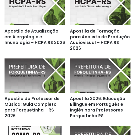
Apostila de Atualização
Apostila de Formação
em Alergologia e
para Analista de Produção
Imunologia – HCPA RS 2026
Audiovisual – HCPA RS
2026
Apostila do Professor de
Apostila 2026: Educação
Música: Guia Completo
Bilíngue em Português e
para Forquetinha – RS
Inglês para Professores –
2026
Forquetinha RS