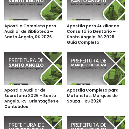
Apostila Completa para
Apostila para Auxiliar de
Auxiliar de Biblioteca –
Consultório Dentário –
Santo Ângelo, RS 2026
Santo Ângelo, RS 2026:
Guia Completo
Apostila Auxiliar de
Apostila Completa para
Secretaria 2026 – Santo
Motoristas: Marques de
Ângelo, RS: Orientações e
Souza – RS 2026
Conteúdos