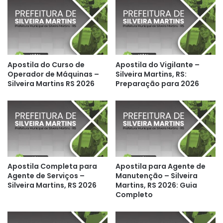
Apostila do Curso de
Apostila do Vigilante –
Operador de Máquinas –
Silveira Martins, RS:
Silveira Martins RS 2026
Preparação para 2026
Apostila Completa para
Apostila para Agente de
Agente de Serviços –
Manutenção – Silveira
Silveira Martins, RS 2026
Martins, RS 2026: Guia
Completo