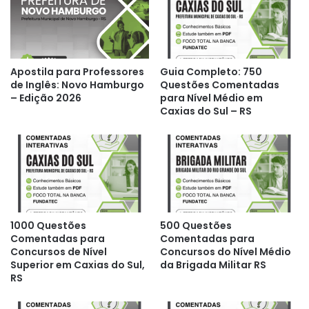
Apostila para Professores
Guia Completo: 750
de Inglês: Novo Hamburgo
Questões Comentadas
– Edição 2026
para Nível Médio em
Caxias do Sul – RS
1000 Questões
500 Questões
Comentadas para
Comentadas para
Concursos de Nível
Concursos do Nível Médio
Superior em Caxias do Sul,
da Brigada Militar RS
RS