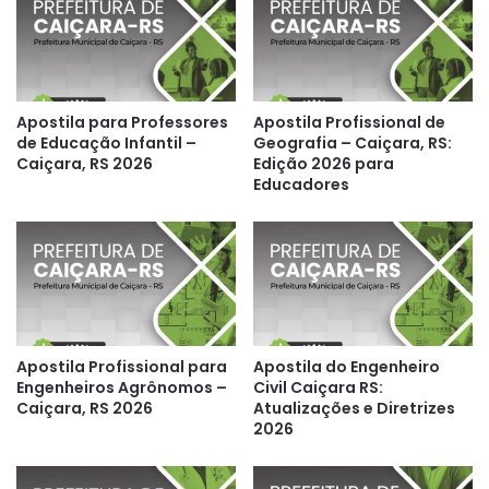
Apostila para Professores
Apostila Profissional de
de Educação Infantil –
Geografia – Caiçara, RS:
Caiçara, RS 2026
Edição 2026 para
Educadores
Apostila Profissional para
Apostila do Engenheiro
Engenheiros Agrônomos –
Civil Caiçara RS:
Caiçara, RS 2026
Atualizações e Diretrizes
2026