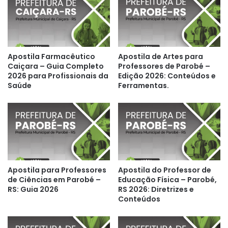
Apostila Farmacêutico
Apostila de Artes para
Caiçara – Guia Completo
Professores de Parobé –
2026 para Profissionais da
Edição 2026: Conteúdos e
Saúde
Ferramentas.
Apostila para Professores
Apostila do Professor de
de Ciências em Parobé –
Educação Física – Parobé,
RS: Guia 2026
RS 2026: Diretrizes e
Conteúdos