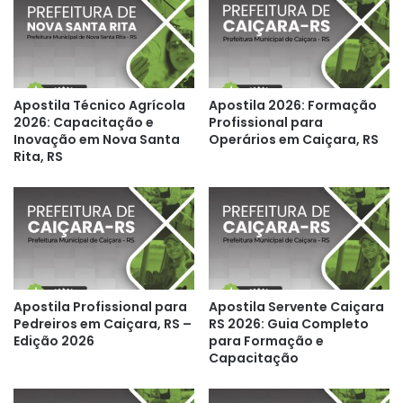
Apostila Técnico Agrícola
Apostila 2026: Formação
2026: Capacitação e
Profissional para
Inovação em Nova Santa
Operários em Caiçara, RS
Rita, RS
Apostila Profissional para
Apostila Servente Caiçara
Pedreiros em Caiçara, RS –
RS 2026: Guia Completo
Edição 2026
para Formação e
Capacitação