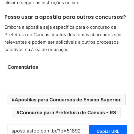
clicar e seguir as instruções no site.
Posso usar a apostila para outros concursos?
Embora a apostila seja específica para o concurso da
Prefeitura de Canoas, muitos dos temas abordados são
relevantes e podem ser aplicáveis a outros processos
seletivos na área de educação.
Comentários
Apostilas para Concursos de Ensino Superior
Concurso para Prefeitura de Canoas - RS
Copiar URL