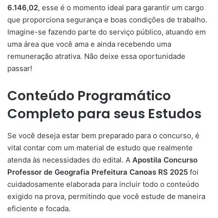
6.146,02
, esse é o momento ideal para garantir um cargo
que proporciona segurança e boas condições de trabalho.
Imagine-se fazendo parte do serviço público, atuando em
uma área que você ama e ainda recebendo uma
remuneração atrativa. Não deixe essa oportunidade
passar!
Conteúdo Programático
Completo para seus Estudos
Se você deseja estar bem preparado para o concurso, é
vital contar com um material de estudo que realmente
atenda às necessidades do edital. A
Apostila Concurso
Professor de Geografia Prefeitura Canoas RS 2025
foi
cuidadosamente elaborada para incluir todo o conteúdo
exigido na prova, permitindo que você estude de maneira
eficiente e focada.