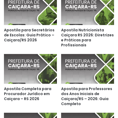
Apostila para Secretários
Apostila Nutricionista
de Escolas: Guia Prático –
Caiçara RS 2026: Diretrizes
Caiçara/RS 2026
e Práticas para
Profissionais
Apostila Completa para
Apostila para Professores
Procurador Jurídico em
dos Anos Iniciais de
Caiçara – RS 2026
Caiçara/RS – 2026: Guia
Completo