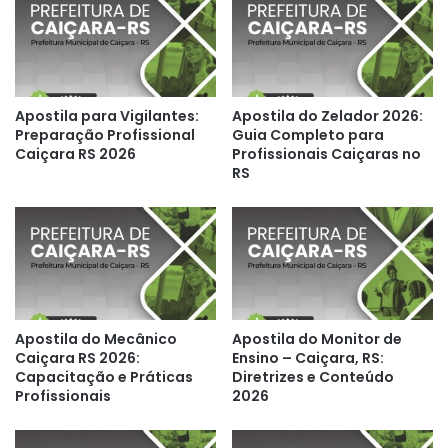
Apostila para Vigilantes:
Apostila do Zelador 2026:
Preparação Profissional
Guia Completo para
Caiçara RS 2026
Profissionais Caiçaras no
RS
Apostila do Mecânico
Apostila do Monitor de
Caiçara RS 2026:
Ensino – Caiçara, RS:
Capacitação e Práticas
Diretrizes e Conteúdo
Profissionais
2026