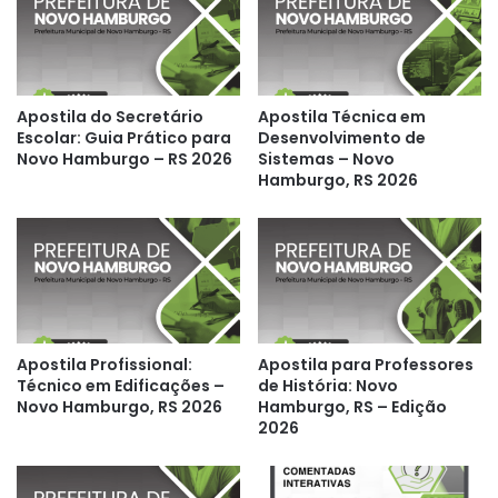
Apostila do Secretário
Apostila Técnica em
Escolar: Guia Prático para
Desenvolvimento de
Novo Hamburgo – RS 2026
Sistemas – Novo
Hamburgo, RS 2026
Apostila Profissional:
Apostila para Professores
Técnico em Edificações –
de História: Novo
Novo Hamburgo, RS 2026
Hamburgo, RS – Edição
2026