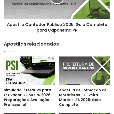
Completo
para
Capanema
PR
Apostila Contador Público 2025: Guia Completo
para Capanema PR
Apostilas relacionados
Simulado Interativo para
Apostila de Formação de
Estivador OGMO RS 2026:
Motoristas – Silveira
Preparação e Avaliação
Martins, RS 2026: Guia
Profissional
Completo