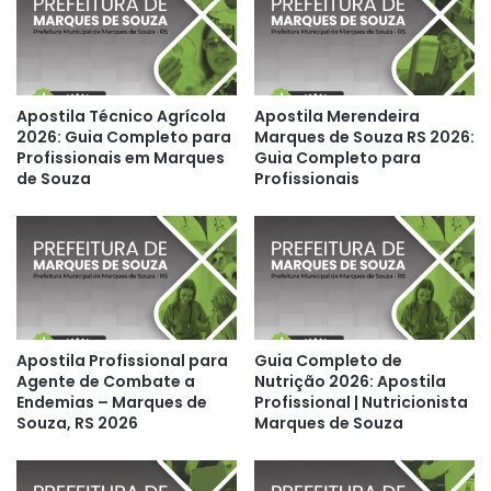
Apostila Técnico Agrícola
Apostila Merendeira
2026: Guia Completo para
Marques de Souza RS 2026:
Profissionais em Marques
Guia Completo para
de Souza
Profissionais
Apostila Profissional para
Guia Completo de
Agente de Combate a
Nutrição 2026: Apostila
Endemias – Marques de
Profissional | Nutricionista
Souza, RS 2026
Marques de Souza