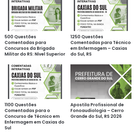
500 Questões
1250 Questões
Comentadas para
Comentadas para Técnico
Concursos da Brigada
em Enfermagem – Caxias
Militar do RS: Nível Superior
do Sul, RS
1100 Questões
Apostila Profissional de
Comentadas para o
Fonoaudiologia – Cerro
Concurso de Técnico em
Grande do Sul, RS 2026
Enfermagem em Caxias do
Sul