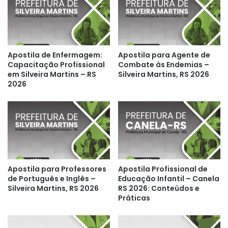
Apostila de Enfermagem:
Apostila para Agente de
Capacitação Profissional
Combate às Endemias –
em Silveira Martins – RS
Silveira Martins, RS 2026
2026
Apostila para Professores
Apostila Profissional de
de Português e Inglês –
Educação Infantil – Canela
Silveira Martins, RS 2026
RS 2026: Conteúdos e
Práticas