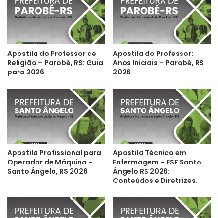
Apostila do Professor de
Apostila do Professor:
Religião – Parobé, RS: Guia
Anos Iniciais – Parobé, RS
para 2026
2026
Apostila Profissional para
Apostila Técnico em
Operador de Máquina –
Enfermagem – ESF Santo
Santo Ângelo, RS 2026
Ângelo RS 2026:
Conteúdos e Diretrizes.