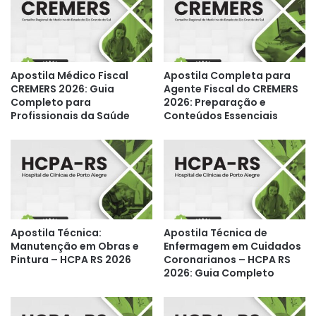
Apostila Médico Fiscal
Apostila Completa para
CREMERS 2026: Guia
Agente Fiscal do CREMERS
Completo para
2026: Preparação e
Profissionais da Saúde
Conteúdos Essenciais
Apostila Técnica:
Apostila Técnica de
Manutenção em Obras e
Enfermagem em Cuidados
Pintura – HCPA RS 2026
Coronarianos – HCPA RS
2026: Guia Completo