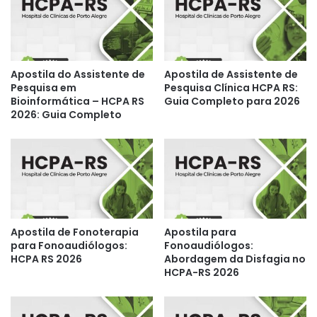
Apostila do Assistente de
Apostila de Assistente de
Pesquisa em
Pesquisa Clínica HCPA RS:
Bioinformática – HCPA RS
Guia Completo para 2026
2026: Guia Completo
Apostila de Fonoterapia
Apostila para
para Fonoaudiólogos:
Fonoaudiólogos:
HCPA RS 2026
Abordagem da Disfagia no
HCPA-RS 2026