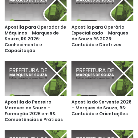
Apostila para Operador de
Apostila para Operário
Máquinas – Marques de
Especializado – Marques
Souza, RS 2026:
de Souza RS 2026:
Conhecimento e
Conteúdo e Diretrizes
Capacitação
Apostila do Pedreiro
Apostila do Servente 2026
Marques de Souza –
– Marques de Souza, RS:
Formação 2026 em RS:
Conteúdo e Orientações
Competências e Práticas