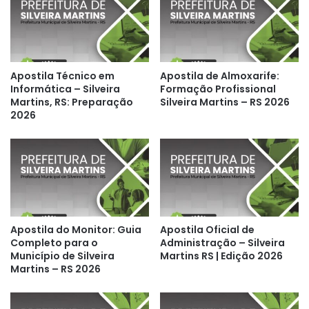
Apostila Técnico em
Apostila de Almoxarife:
Informática – Silveira
Formação Profissional
Martins, RS: Preparação
Silveira Martins – RS 2026
2026
Apostila do Monitor: Guia
Apostila Oficial de
Completo para o
Administração – Silveira
Município de Silveira
Martins RS | Edição 2026
Martins – RS 2026