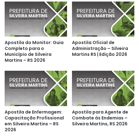
Apostila do Monitor: Guia
Apostila Oficial de
Completo para o
Administração – Silveira
Município de Silveira
Martins RS | Edição 2026
Martins – RS 2026
Apostila de Enfermagem:
Apostila para Agente de
Capacitação Profissional
Combate às Endemias –
em Silveira Martins – RS
Silveira Martins, RS 2026
2026