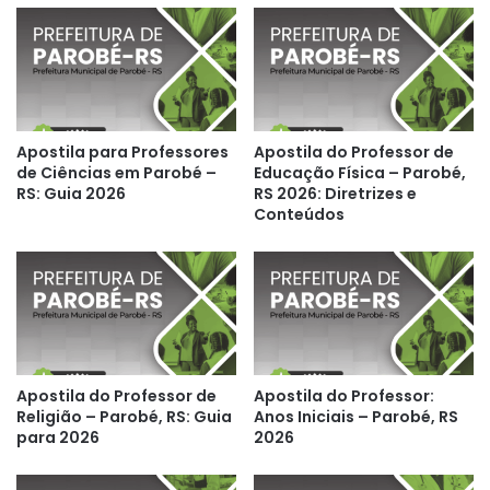
Apostila para Professores
Apostila do Professor de
de Ciências em Parobé –
Educação Física – Parobé,
RS: Guia 2026
RS 2026: Diretrizes e
Conteúdos
Apostila do Professor de
Apostila do Professor:
Religião – Parobé, RS: Guia
Anos Iniciais – Parobé, RS
para 2026
2026