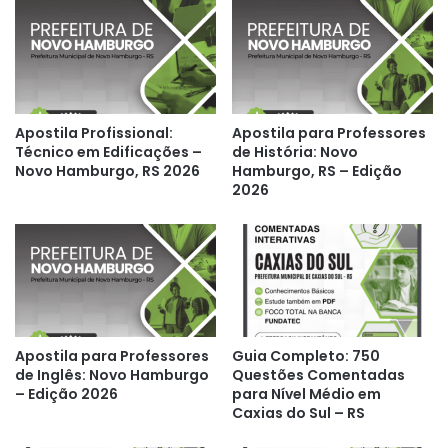
Apostila Profissional:
Apostila para Professores
Técnico em Edificações –
de História: Novo
Novo Hamburgo, RS 2026
Hamburgo, RS – Edição
2026
Apostila para Professores
Guia Completo: 750
de Inglês: Novo Hamburgo
Questões Comentadas
– Edição 2026
para Nível Médio em
Caxias do Sul – RS