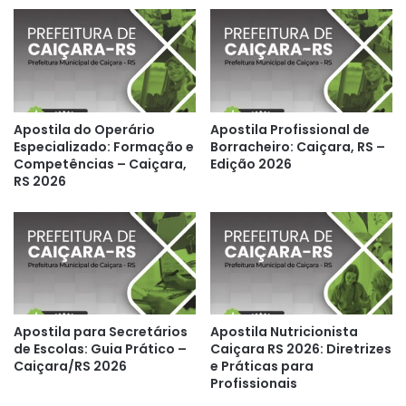
Apostila do Operário
Apostila Profissional de
Especializado: Formação e
Borracheiro: Caiçara, RS –
Competências – Caiçara,
Edição 2026
RS 2026
Apostila para Secretários
Apostila Nutricionista
de Escolas: Guia Prático –
Caiçara RS 2026: Diretrizes
Caiçara/RS 2026
e Práticas para
Profissionais