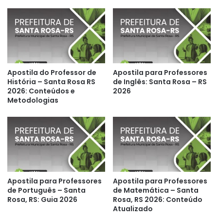
Apostila do Professor de
Apostila para Professores
História – Santa Rosa RS
de Inglês: Santa Rosa – RS
2026: Conteúdos e
2026
Metodologias
Apostila para Professores
Apostila para Professores
de Português – Santa
de Matemática – Santa
Rosa, RS: Guia 2026
Rosa, RS 2026: Conteúdo
Atualizado