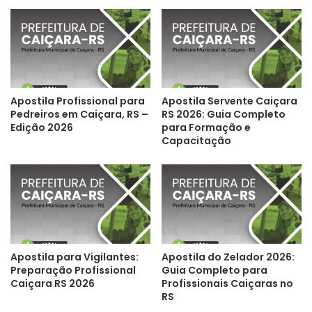
Apostila Profissional para
Apostila Servente Caiçara
Pedreiros em Caiçara, RS –
RS 2026: Guia Completo
Edição 2026
para Formação e
Capacitação
Apostila para Vigilantes:
Apostila do Zelador 2026:
Preparação Profissional
Guia Completo para
Caiçara RS 2026
Profissionais Caiçaras no
RS