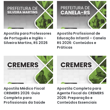
Apostila para Professores
Apostila Profissional de
de Português e Inglês –
Educação Infantil – Canela
Silveira Martins, RS 2026
RS 2026: Conteúdos e
Práticas
Apostila Médico Fiscal
Apostila Completa para
CREMERS 2026: Guia
Agente Fiscal do CREMERS
Completo para
2026: Preparação e
Profissionais da Saúde
Conteúdos Essenciais