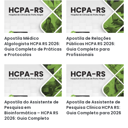
Apostila Médico
Apostila de Relações
Algologista HCPA RS 2026:
Públicas HCPA RS 2026:
Guia Completo de Práticas
Guia Completo para
e Protocolos
Profissionais
Apostila do Assistente de
Apostila de Assistente de
Pesquisa em
Pesquisa Clínica HCPA RS:
Bioinformática – HCPA RS
Guia Completo para 2026
2026: Guia Completo