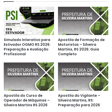
Simulado Interativo para
Apostila de Formação de
Estivador OGMO RS 2026:
Motoristas – Silveira
Preparação e Avaliação
Martins, RS 2026: Guia
Profissional
Completo
Apostila do Curso de
Apostila do Vigilante –
Operador de Máquinas –
Silveira Martins, RS:
Silveira Martins RS 2026
Preparação para 2026