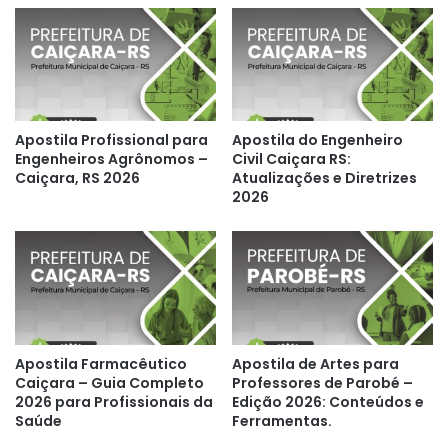
Apostila Profissional para
Apostila do Engenheiro
Engenheiros Agrônomos –
Civil Caiçara RS:
Caiçara, RS 2026
Atualizações e Diretrizes
2026
Apostila Farmacêutico
Apostila de Artes para
Caiçara – Guia Completo
Professores de Parobé –
2026 para Profissionais da
Edição 2026: Conteúdos e
Saúde
Ferramentas.