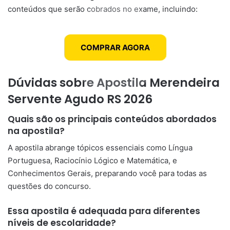
conteúdos que serão cobrados no exame, incluindo:
COMPRAR AGORA
Dúvidas sobre Apostila Merendeira
Servente Agudo RS 2026
Quais são os principais conteúdos abordados
na apostila?
A apostila abrange tópicos essenciais como Língua
Portuguesa, Raciocínio Lógico e Matemática, e
Conhecimentos Gerais, preparando você para todas as
questões do concurso.
Essa apostila é adequada para diferentes
níveis de escolaridade?