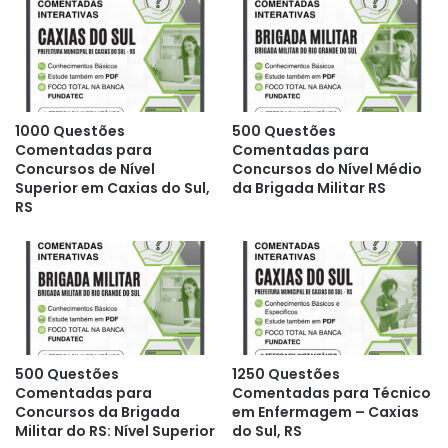
1000 Questões
500 Questões
Comentadas para
Comentadas para
Concursos de Nível
Concursos do Nível Médio
Superior em Caxias do Sul,
da Brigada Militar RS
RS
500 Questões
1250 Questões
Comentadas para
Comentadas para Técnico
Concursos da Brigada
em Enfermagem – Caxias
Militar do RS: Nível Superior
do Sul, RS