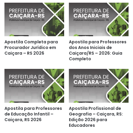
Apostila Completa para
Apostila para Professores
Procurador Jurídico em
dos Anos Iniciais de
Caiçara – RS 2026
Caiçara/RS – 2026: Guia
Completo
Apostila para Professores
Apostila Profissional de
de Educação Infantil –
Geografia – Caiçara, RS:
Caiçara, RS 2026
Edição 2026 para
Educadores