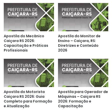
Apostila do Mecânico
Apostila do Monitor de
Caiçara RS 2026:
Ensino – Caiçara, RS:
Capacitação e Práticas
Diretrizes e Conteúdo
Profissionais
2026
Apostila do Motorista
Apostila para Operador de
Caiçara RS 2026: Guia
Máquinas – Caiçara RS
Completo para Formação
2026: Formação e
e Atualização
Capacitação