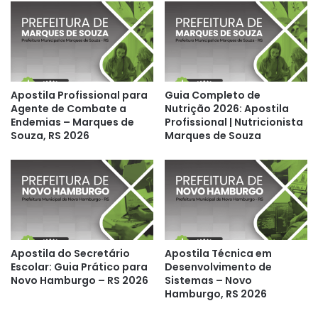
Apostila Profissional para
Guia Completo de
Agente de Combate a
Nutrição 2026: Apostila
Endemias – Marques de
Profissional | Nutricionista
Souza, RS 2026
Marques de Souza
Apostila do Secretário
Apostila Técnica em
Escolar: Guia Prático para
Desenvolvimento de
Novo Hamburgo – RS 2026
Sistemas – Novo
Hamburgo, RS 2026