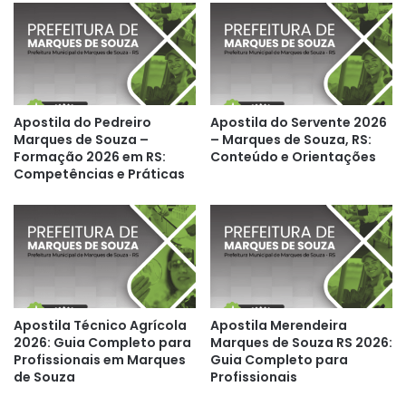
Apostila do Pedreiro
Apostila do Servente 2026
Marques de Souza –
– Marques de Souza, RS:
Formação 2026 em RS:
Conteúdo e Orientações
Competências e Práticas
Apostila Técnico Agrícola
Apostila Merendeira
2026: Guia Completo para
Marques de Souza RS 2026:
Profissionais em Marques
Guia Completo para
de Souza
Profissionais