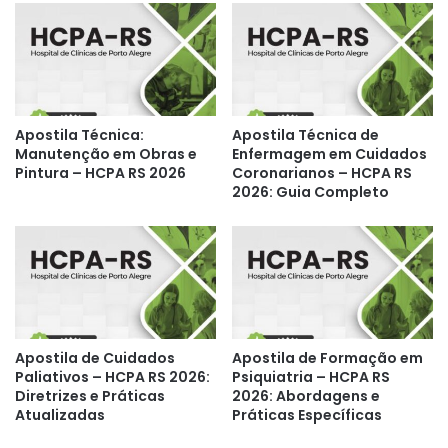
Apostila Técnica:
Apostila Técnica de
Manutenção em Obras e
Enfermagem em Cuidados
Pintura – HCPA RS 2026
Coronarianos – HCPA RS
2026: Guia Completo
Apostila de Cuidados
Apostila de Formação em
Paliativos – HCPA RS 2026:
Psiquiatria – HCPA RS
Diretrizes e Práticas
2026: Abordagens e
Atualizadas
Práticas Específicas