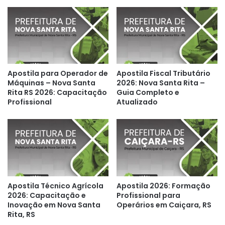
Apostila para Operador de
Apostila Fiscal Tributário
Máquinas – Nova Santa
2026: Nova Santa Rita –
Rita RS 2026: Capacitação
Guia Completo e
Profissional
Atualizado
Apostila Técnico Agrícola
Apostila 2026: Formação
2026: Capacitação e
Profissional para
Inovação em Nova Santa
Operários em Caiçara, RS
Rita, RS