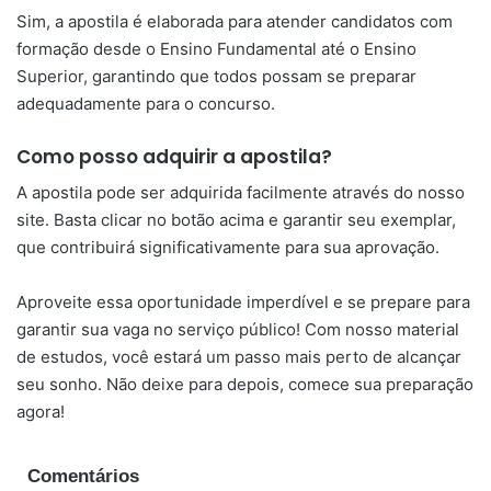
Sim, a apostila é elaborada para atender candidatos com
formação desde o Ensino Fundamental até o Ensino
Superior, garantindo que todos possam se preparar
adequadamente para o concurso.
Como posso adquirir a apostila?
A apostila pode ser adquirida facilmente através do nosso
site. Basta clicar no botão acima e garantir seu exemplar,
que contribuirá significativamente para sua aprovação.
Aproveite essa oportunidade imperdível e se prepare para
garantir sua vaga no serviço público! Com nosso material
de estudos, você estará um passo mais perto de alcançar
seu sonho. Não deixe para depois, comece sua preparação
agora!
Comentários