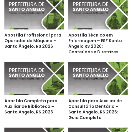
Apostila Profissional para
Apostila Técnico em
Operador de Máquina –
Enfermagem – ESF Santo
Santo Ângelo, RS 2026
Ângelo RS 2026:
Conteúdos e Diretrizes.
Apostila Completa para
Apostila para Auxiliar de
Auxiliar de Biblioteca –
Consultório Dentário –
Santo Ângelo, RS 2026
Santo Ângelo, RS 2026:
Guia Completo