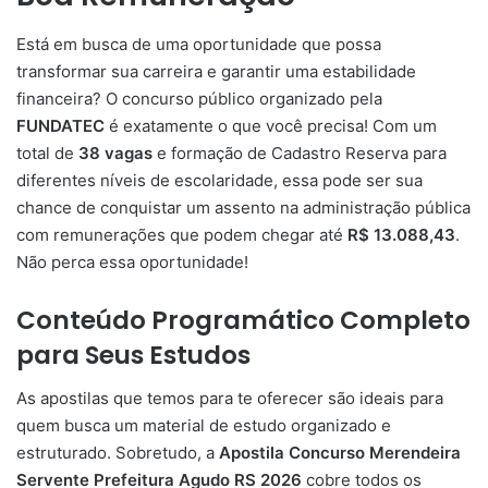
Está em busca de uma oportunidade que possa
transformar sua carreira e garantir uma estabilidade
financeira? O concurso público organizado pela
FUNDATEC
é exatamente o que você precisa! Com um
total de
38 vagas
e formação de Cadastro Reserva para
diferentes níveis de escolaridade, essa pode ser sua
chance de conquistar um assento na administração pública
com remunerações que podem chegar até
R$ 13.088,43
.
Não perca essa oportunidade!
Conteúdo Programático Completo
para Seus Estudos
As apostilas que temos para te oferecer são ideais para
quem busca um material de estudo organizado e
estruturado. Sobretudo, a
Apostila Concurso Merendeira
Servente Prefeitura Agudo RS 2026
cobre todos os