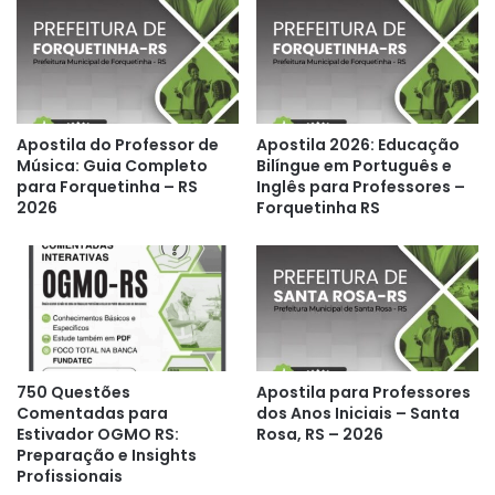
Apostila do Professor de
Apostila 2026: Educação
Música: Guia Completo
Bilíngue em Português e
para Forquetinha – RS
Inglês para Professores –
2026
Forquetinha RS
750 Questões
Apostila para Professores
Comentadas para
dos Anos Iniciais – Santa
Estivador OGMO RS:
Rosa, RS – 2026
Preparação e Insights
Profissionais