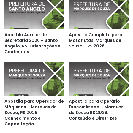
Apostila Auxiliar de
Apostila Completa para
Secretaria 2026 – Santo
Motoristas: Marques de
Ângelo, RS: Orientações e
Souza – RS 2026
Conteúdos
Apostila para Operador de
Apostila para Operário
Máquinas – Marques de
Especializado – Marques
Souza, RS 2026:
de Souza RS 2026:
Conhecimento e
Conteúdo e Diretrizes
Capacitação