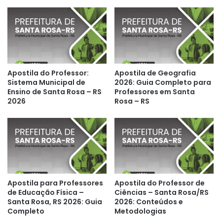
Apostila do Professor:
Apostila de Geografia
Sistema Municipal de
2026: Guia Completo para
Ensino de Santa Rosa – RS
Professores em Santa
2026
Rosa – RS
Apostila para Professores
Apostila do Professor de
de Educação Física –
Ciências – Santa Rosa/RS
Santa Rosa, RS 2026: Guia
2026: Conteúdos e
Completo
Metodologias