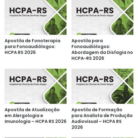
Apostila de Fonoterapia
Apostila para
para Fonoaudiólogos:
Fonoaudiólogos:
HCPA RS 2026
Abordagem da Disfagia no
HCPA-RS 2026
Apostila de Atualização
Apostila de Formação
em Alergologia e
para Analista de Produção
Imunologia – HCPA RS 2026
Audiovisual – HCPA RS
2026