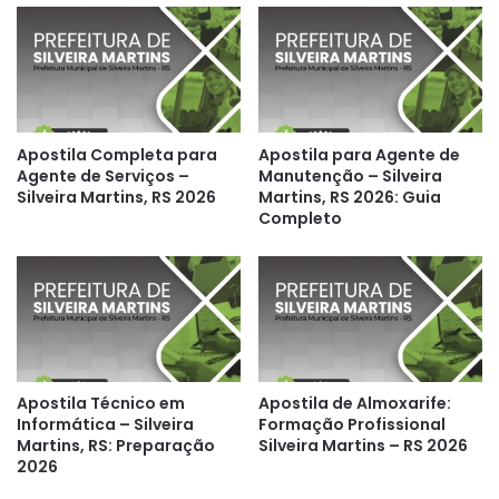
Apostila Completa para
Apostila para Agente de
Agente de Serviços –
Manutenção – Silveira
Silveira Martins, RS 2026
Martins, RS 2026: Guia
Completo
Apostila Técnico em
Apostila de Almoxarife:
Informática – Silveira
Formação Profissional
Martins, RS: Preparação
Silveira Martins – RS 2026
2026