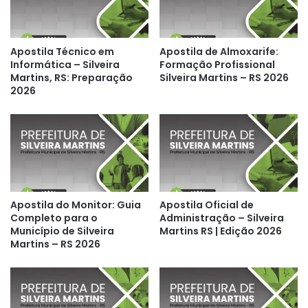
Apostila Técnico em
Apostila de Almoxarife:
Informática – Silveira
Formação Profissional
Martins, RS: Preparação
Silveira Martins – RS 2026
2026
Apostila do Monitor: Guia
Apostila Oficial de
Completo para o
Administração – Silveira
Município de Silveira
Martins RS | Edição 2026
Martins – RS 2026