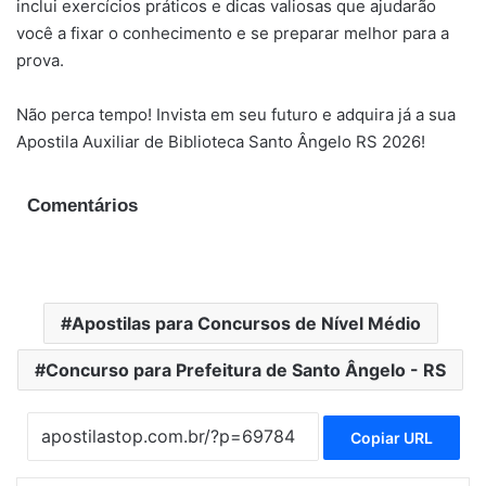
inclui exercícios práticos e dicas valiosas que ajudarão
você a fixar o conhecimento e se preparar melhor para a
prova.
Não perca tempo! Invista em seu futuro e adquira já a sua
Apostila Auxiliar de Biblioteca Santo Ângelo RS 2026!
Comentários
Apostilas para Concursos de Nível Médio
Concurso para Prefeitura de Santo Ângelo - RS
Copiar URL