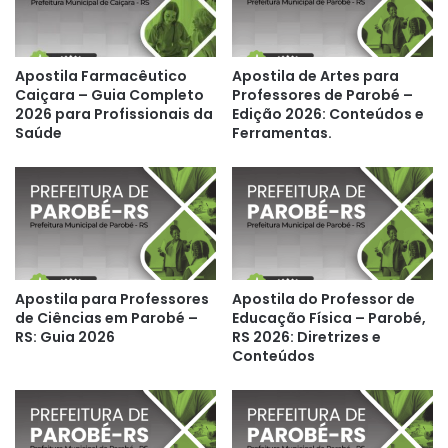
Apostila Farmacêutico
Apostila de Artes para
Caiçara – Guia Completo
Professores de Parobé –
2026 para Profissionais da
Edição 2026: Conteúdos e
Saúde
Ferramentas.
Apostila para Professores
Apostila do Professor de
de Ciências em Parobé –
Educação Física – Parobé,
RS: Guia 2026
RS 2026: Diretrizes e
Conteúdos