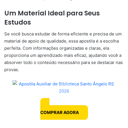
Um Material Ideal para Seus
Estudos
Se você busca estudar de forma eficiente e precisa de um
material de apoio de qualidade, essa apostila é a escolha
perfeita. Com informações organizadas e claras, ela
proporciona um aprendizado mais eficaz, ajudando você a
absorver todo o conteúdo necessário para se destacar nas
provas.
COMPRAR AGORA