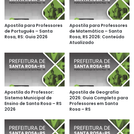
Apostila para Professores
Apostila para Professores
de Português – Santa
de Matemática – Santa
Rosa, RS: Guia 2026
Rosa, RS 2026: Conteúdo
Atualizado
Apostila do Professor:
Apostila de Geografia
Sistema Municipal de
2026: Guia Completo para
Ensino de Santa Rosa – RS
Professores em Santa
2026
Rosa – RS