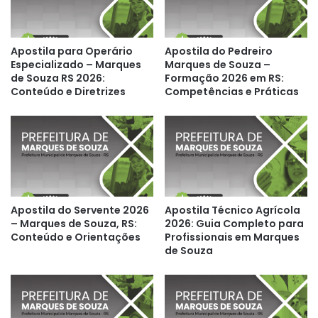
Apostila para Operário
Apostila do Pedreiro
Especializado – Marques
Marques de Souza –
de Souza RS 2026:
Formação 2026 em RS:
Conteúdo e Diretrizes
Competências e Práticas
Apostila do Servente 2026
Apostila Técnico Agrícola
– Marques de Souza, RS:
2026: Guia Completo para
Conteúdo e Orientações
Profissionais em Marques
de Souza