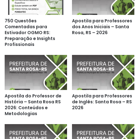
750 Questões
Apostila para Professores
Comentadas para
dos Anos Iniciais – Santa
Estivador OGMO RS:
Rosa, RS – 2026
Preparação e Insights
Profissionais
Apostila do Professor de
Apostila para Professores
História – Santa Rosa RS
de Inglês: Santa Rosa – RS
2026: Conteúdos e
2026
Metodologias