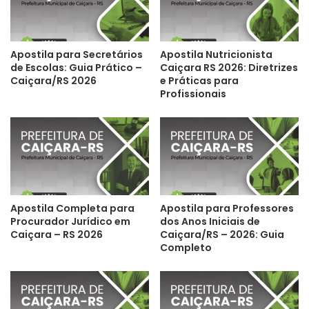
Apostila para Secretários
Apostila Nutricionista
de Escolas: Guia Prático –
Caiçara RS 2026: Diretrizes
Caiçara/RS 2026
e Práticas para
Profissionais
Apostila Completa para
Apostila para Professores
Procurador Jurídico em
dos Anos Iniciais de
Caiçara – RS 2026
Caiçara/RS – 2026: Guia
Completo