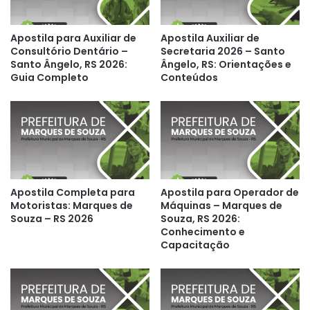
Apostila para Auxiliar de
Apostila Auxiliar de
Consultório Dentário –
Secretaria 2026 – Santo
Santo Ângelo, RS 2026:
Ângelo, RS: Orientações e
Guia Completo
Conteúdos
Apostila Completa para
Apostila para Operador de
Motoristas: Marques de
Máquinas – Marques de
Souza – RS 2026
Souza, RS 2026:
Conhecimento e
Capacitação