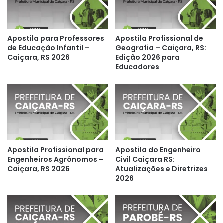
Apostila para Professores
Apostila Profissional de
de Educação Infantil –
Geografia – Caiçara, RS:
Caiçara, RS 2026
Edição 2026 para
Educadores
Apostila Profissional para
Apostila do Engenheiro
Engenheiros Agrônomos –
Civil Caiçara RS:
Caiçara, RS 2026
Atualizações e Diretrizes
2026