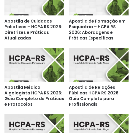
Apostila de Cuidados
Apostila de Formação em
Paliativos – HCPA RS 2026:
Psiquiatria – HCPA RS
Diretrizes e Práticas
2026: Abordagens e
Atualizadas
Práticas Específicas
Apostila Médico
Apostila de Relações
Algologista HCPA RS 2026:
Públicas HCPA RS 2026:
Guia Completo de Práticas
Guia Completo para
e Protocolos
Profissionais