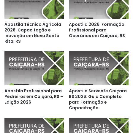
Apostila Técnico Agrícola
Apostila 2026: Formação
2026: Capacitação e
Profissional para
Inovação em Nova Santa
Operários em Caiçara, RS
Rita, RS
Apostila Profissional para
Apostila Servente Caiçara
Pedreiros em Caiçara, RS –
RS 2026: Guia Completo
Edição 2026
para Formação e
Capacitação