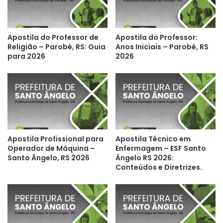
Apostila do Professor de
Apostila do Professor:
Religião – Parobé, RS: Guia
Anos Iniciais – Parobé, RS
para 2026
2026
Apostila Profissional para
Apostila Técnico em
Operador de Máquina –
Enfermagem – ESF Santo
Santo Ângelo, RS 2026
Ângelo RS 2026:
Conteúdos e Diretrizes.