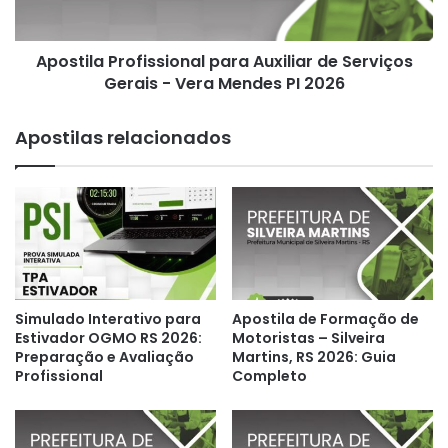
-
Vera
Apostila Profissional para Auxiliar de Serviços
Mendes
PI
Gerais - Vera Mendes PI 2026
2026
Apostilas relacionados
Simulado Interativo para
Apostila de Formação de
Estivador OGMO RS 2026:
Motoristas – Silveira
Preparação e Avaliação
Martins, RS 2026: Guia
Profissional
Completo