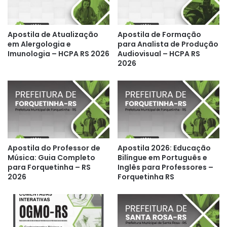
Apostila de Atualização
Apostila de Formação
em Alergologia e
para Analista de Produção
Imunologia – HCPA RS 2026
Audiovisual – HCPA RS
2026
Apostila do Professor de
Apostila 2026: Educação
Música: Guia Completo
Bilíngue em Português e
para Forquetinha – RS
Inglês para Professores –
2026
Forquetinha RS