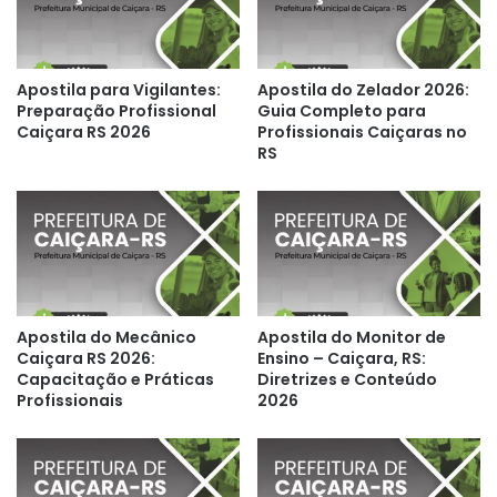
Apostila para Vigilantes:
Apostila do Zelador 2026:
Preparação Profissional
Guia Completo para
Caiçara RS 2026
Profissionais Caiçaras no
RS
Apostila do Mecânico
Apostila do Monitor de
Caiçara RS 2026:
Ensino – Caiçara, RS:
Capacitação e Práticas
Diretrizes e Conteúdo
Profissionais
2026