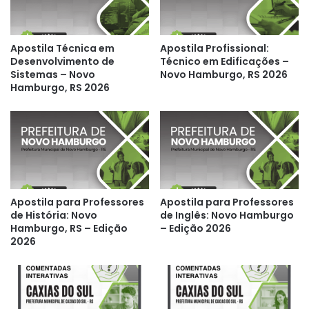
Apostila Técnica em
Apostila Profissional:
Desenvolvimento de
Técnico em Edificações –
Sistemas – Novo
Novo Hamburgo, RS 2026
Hamburgo, RS 2026
Apostila para Professores
Apostila para Professores
de História: Novo
de Inglês: Novo Hamburgo
Hamburgo, RS – Edição
– Edição 2026
2026