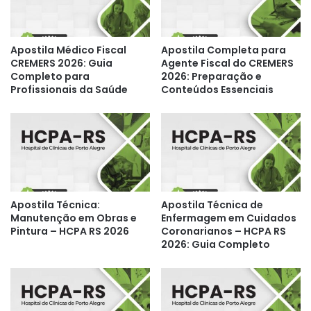
Apostila Médico Fiscal
Apostila Completa para
CREMERS 2026: Guia
Agente Fiscal do CREMERS
Completo para
2026: Preparação e
Profissionais da Saúde
Conteúdos Essenciais
Apostila Técnica:
Apostila Técnica de
Manutenção em Obras e
Enfermagem em Cuidados
Pintura – HCPA RS 2026
Coronarianos – HCPA RS
2026: Guia Completo