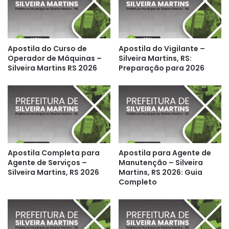
Apostila do Curso de
Apostila do Vigilante –
Operador de Máquinas –
Silveira Martins, RS:
Silveira Martins RS 2026
Preparação para 2026
Apostila Completa para
Apostila para Agente de
Agente de Serviços –
Manutenção – Silveira
Silveira Martins, RS 2026
Martins, RS 2026: Guia
Completo