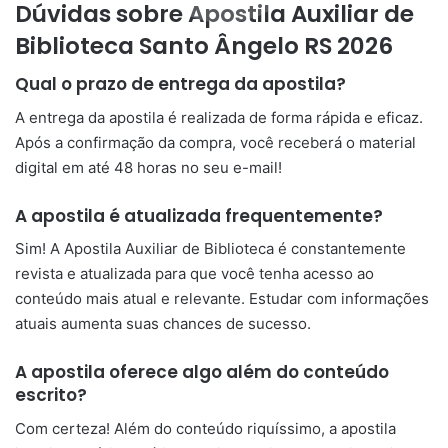
Dúvidas sobre Apostila Auxiliar de
Biblioteca Santo Ângelo RS 2026
Qual o prazo de entrega da apostila?
A entrega da apostila é realizada de forma rápida e eficaz.
Após a confirmação da compra, você receberá o material
digital em até 48 horas no seu e-mail!
A apostila é atualizada frequentemente?
Sim! A Apostila Auxiliar de Biblioteca é constantemente
revista e atualizada para que você tenha acesso ao
conteúdo mais atual e relevante. Estudar com informações
atuais aumenta suas chances de sucesso.
A apostila oferece algo além do conteúdo
escrito?
Com certeza! Além do conteúdo riquíssimo, a apostila