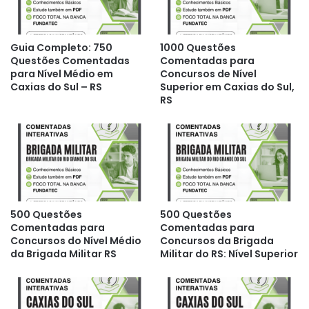
Guia Completo: 750
1000 Questões
Questões Comentadas
Comentadas para
para Nível Médio em
Concursos de Nível
Caxias do Sul – RS
Superior em Caxias do Sul,
RS
500 Questões
500 Questões
Comentadas para
Comentadas para
Concursos do Nível Médio
Concursos da Brigada
da Brigada Militar RS
Militar do RS: Nível Superior