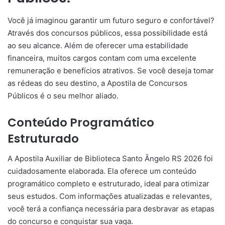
Você já imaginou garantir um futuro seguro e confortável?
Através dos concursos públicos, essa possibilidade está
ao seu alcance. Além de oferecer uma estabilidade
financeira, muitos cargos contam com uma excelente
remuneração e benefícios atrativos. Se você deseja tomar
as rédeas do seu destino, a Apostila de Concursos
Públicos é o seu melhor aliado.
Conteúdo Programático
Estruturado
A Apostila Auxiliar de Biblioteca Santo Ângelo RS 2026 foi
cuidadosamente elaborada. Ela oferece um conteúdo
programático completo e estruturado, ideal para otimizar
seus estudos. Com informações atualizadas e relevantes,
você terá a confiança necessária para desbravar as etapas
do concurso e conquistar sua vaga.