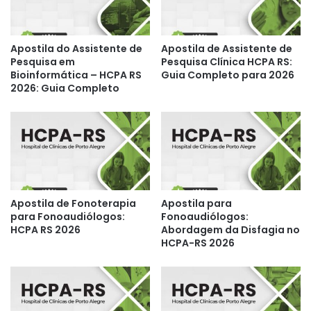
Apostila do Assistente de
Apostila de Assistente de
Pesquisa em
Pesquisa Clínica HCPA RS:
Bioinformática – HCPA RS
Guia Completo para 2026
2026: Guia Completo
Apostila de Fonoterapia
Apostila para
para Fonoaudiólogos:
Fonoaudiólogos:
HCPA RS 2026
Abordagem da Disfagia no
HCPA-RS 2026