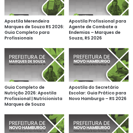
Apostila Merendeira
Apostila Profissional para
Marques de Souza RS 2026:
Agente de Combate a
Guia Completo para
Endemias – Marques de
Profissionais
Souza, RS 2026
Guia Completo de
Apostila do Secretário
Nutrição 2026: Apostila
Escolar: Guia Prático para
Profissional | Nutricionista
Novo Hamburgo – RS 2026
Marques de Souza