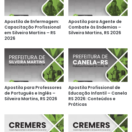
Apostila de Enfermagem:
Apostila para Agente de
Capacitação Profissional
Combate às Endemias –
em Silveira Martins – RS
Silveira Martins, RS 2026
2026
Apostila para Professores
Apostila Profissional de
de Português e Inglês –
Educação Infantil – Canela
Silveira Martins, RS 2026
RS 2026: Conteúdos e
Práticas