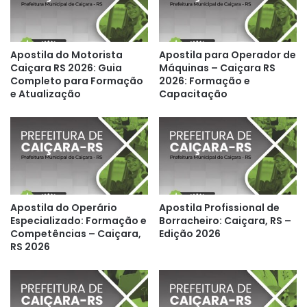
Apostila do Motorista
Apostila para Operador de
Caiçara RS 2026: Guia
Máquinas – Caiçara RS
Completo para Formação
2026: Formação e
e Atualização
Capacitação
Apostila do Operário
Apostila Profissional de
Especializado: Formação e
Borracheiro: Caiçara, RS –
Competências – Caiçara,
Edição 2026
RS 2026