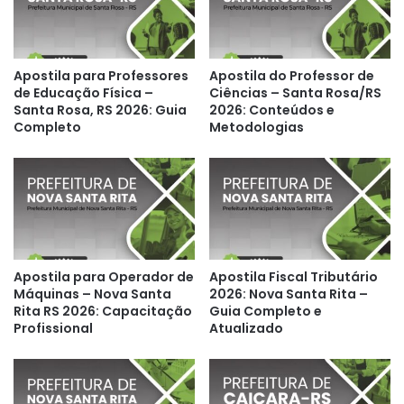
Apostila para Professores
Apostila do Professor de
de Educação Física –
Ciências – Santa Rosa/RS
Santa Rosa, RS 2026: Guia
2026: Conteúdos e
Completo
Metodologias
Apostila para Operador de
Apostila Fiscal Tributário
Máquinas – Nova Santa
2026: Nova Santa Rita –
Rita RS 2026: Capacitação
Guia Completo e
Profissional
Atualizado