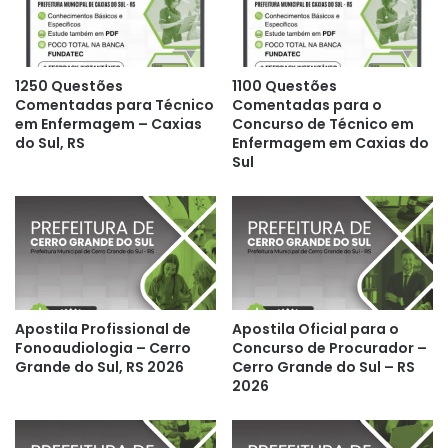
1250 Questões
1100 Questões
Comentadas para Técnico
Comentadas para o
em Enfermagem – Caxias
Concurso de Técnico em
do Sul, RS
Enfermagem em Caxias do
Sul
Apostila Profissional de
Apostila Oficial para o
Fonoaudiologia – Cerro
Concurso de Procurador –
Grande do Sul, RS 2026
Cerro Grande do Sul – RS
2026