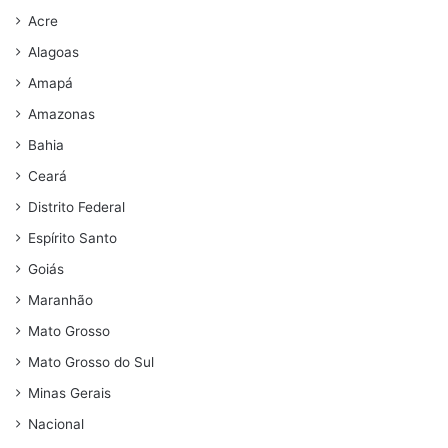
Acre
Alagoas
Amapá
Amazonas
Bahia
Ceará
Distrito Federal
Espírito Santo
Goiás
Maranhão
Mato Grosso
Mato Grosso do Sul
Minas Gerais
Nacional