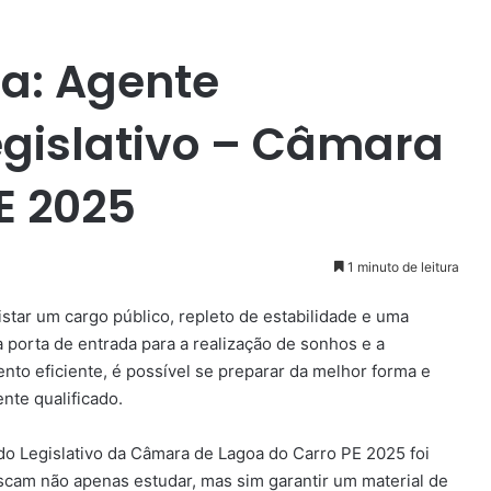
a: Agente
egislativo – Câmara
E 2025
1 minuto de leitura
star um cargo público, repleto de estabilidade e uma
 porta de entrada para a realização de sonhos e a
nto eficiente, é possível se preparar da melhor forma e
nte qualificado.
do Legislativo da Câmara de Lagoa do Carro PE 2025 foi
scam não apenas estudar, mas sim garantir um material de