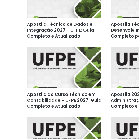
Apostila Técnica de Dados e
Apostila Té
Integração 2027 – UFPE: Guia
Desenvolvim
Completo e Atualizado
Completo p
Apostila do Curso Técnico em
Apostila 20
Contabilidade – UFPE 2027: Guia
Administraç
Completo e Atualizado
Completo e 