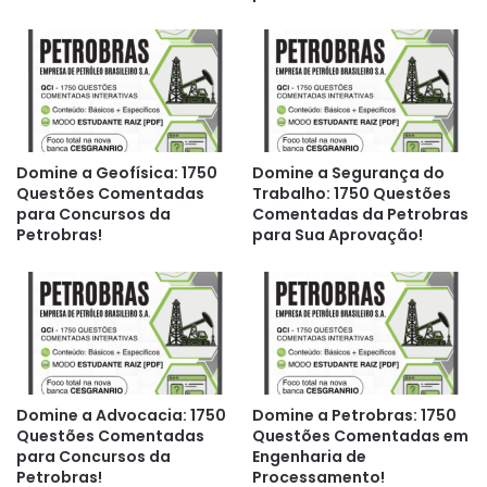
Domine a Geofísica: 1750
Domine a Segurança do
Questões Comentadas
Trabalho: 1750 Questões
para Concursos da
Comentadas da Petrobras
Petrobras!
para Sua Aprovação!
Domine a Advocacia: 1750
Domine a Petrobras: 1750
Questões Comentadas
Questões Comentadas em
para Concursos da
Engenharia de
Petrobras!
Processamento!