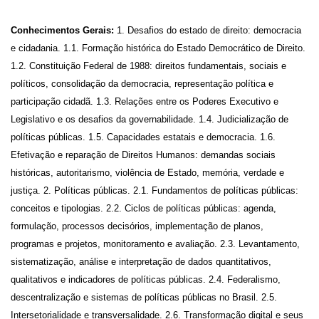
Conhecimentos Gerais:
1. Desafios do estado de direito: democracia
e cidadania. 1.1. Formação histórica do Estado Democrático de Direito.
1.2. Constituição Federal de 1988: direitos fundamentais, sociais e
políticos, consolidação da democracia, representação política e
participação cidadã. 1.3. Relações entre os Poderes Executivo e
Legislativo e os desafios da governabilidade. 1.4. Judicialização de
políticas públicas. 1.5. Capacidades estatais e democracia. 1.6.
Efetivação e reparação de Direitos Humanos: demandas sociais
históricas, autoritarismo, violência de Estado, memória, verdade e
justiça. 2. Políticas públicas. 2.1. Fundamentos de políticas públicas:
conceitos e tipologias. 2.2. Ciclos de políticas públicas: agenda,
formulação, processos decisórios, implementação de planos,
programas e projetos, monitoramento e avaliação. 2.3. Levantamento,
sistematização, análise e interpretação de dados quantitativos,
qualitativos e indicadores de políticas públicas. 2.4. Federalismo,
descentralização e sistemas de políticas públicas no Brasil. 2.5.
Intersetorialidade e transversalidade. 2.6. Transformação digital e seus