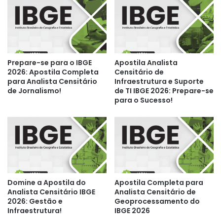
Prepare-se para o IBGE
Apostila Analista
2026: Apostila Completa
Censitário de
para Analista Censitário
Infraestrutura e Suporte
de Jornalismo!
de TI IBGE 2026: Prepare-se
para o Sucesso!
Domine a Apostila do
Apostila Completa para
Analista Censitário IBGE
Analista Censitário de
2026: Gestão e
Geoprocessamento do
Infraestrutura!
IBGE 2026