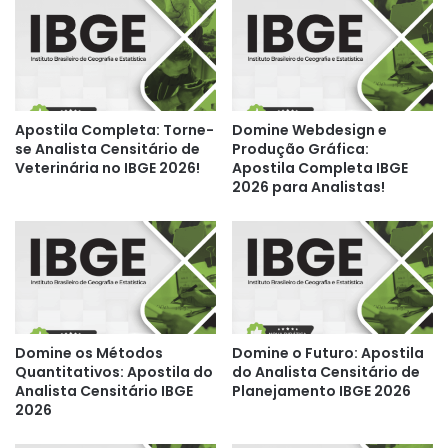
Apostila Completa: Torne-
Domine Webdesign e
se Analista Censitário de
Produção Gráfica:
Veterinária no IBGE 2026!
Apostila Completa IBGE
2026 para Analistas!
Domine os Métodos
Domine o Futuro: Apostila
Quantitativos: Apostila do
do Analista Censitário de
Analista Censitário IBGE
Planejamento IBGE 2026
2026