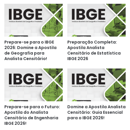
Prepare-se para o IBGE
Preparação Completa:
2026: Domine a Apostila
Apostila Analista
de Geografia para
Censitário de Estatística
Analista Censitário!
IBGE 2026
Prepare-se para o Futuro:
Domine a Apostila Analista
Apostila do Analista
Censitário: Guia Essencial
Censitário de Engenharia
para o IBGE 2026!
IBGE 2026!