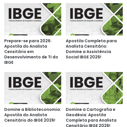
Prepare-se para 2026:
Apostila Completa para
Apostila do Analista
Analista Censitário:
Censitário em
Domine a Assistência
Desenvolvimento de TI do
Social IBGE 2026!
IBGE
Domine a Biblioteconomia:
Domine a Cartografia e
Apostila do Analista
Geodésia: Apostila
Censitário do IBGE 2026!
Completa para Analista
Censitário IBGE 2026!