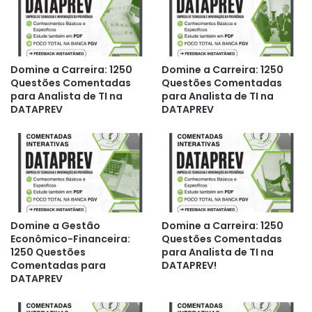
Domine a Carreira: 1250
Domine a Carreira: 1250
Questões Comentadas
Questões Comentadas
para Analista de TI na
para Analista de TI na
DATAPREV
DATAPREV
Domine a Gestão
Domine a Carreira: 1250
Econômico-Financeira:
Questões Comentadas
1250 Questões
para Analista de TI na
Comentadas para
DATAPREV!
DATAPREV