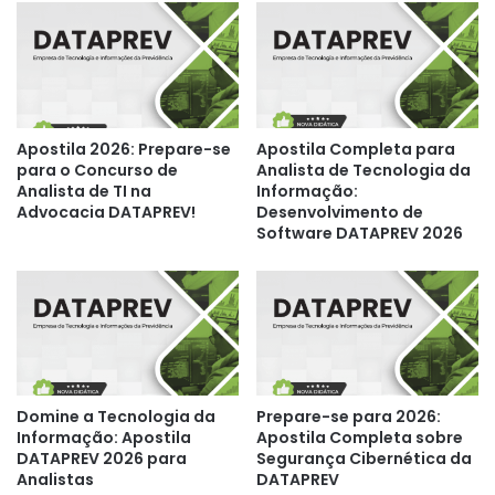
Apostila 2026: Prepare-se
Apostila Completa para
para o Concurso de
Analista de Tecnologia da
Analista de TI na
Informação:
Advocacia DATAPREV!
Desenvolvimento de
Software DATAPREV 2026
Domine a Tecnologia da
Prepare-se para 2026:
Informação: Apostila
Apostila Completa sobre
DATAPREV 2026 para
Segurança Cibernética da
Analistas
DATAPREV