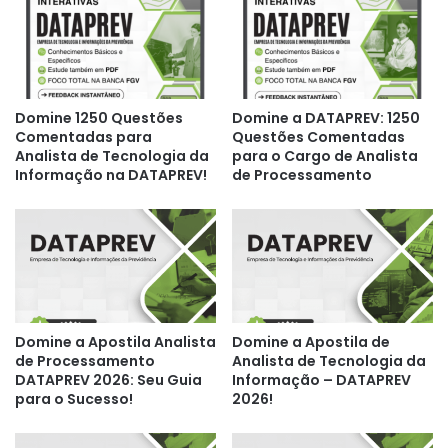
Domine 1250 Questões
Domine a DATAPREV: 1250
Comentadas para
Questões Comentadas
Analista de Tecnologia da
para o Cargo de Analista
Informação na DATAPREV!
de Processamento
Domine a Apostila Analista
Domine a Apostila de
de Processamento
Analista de Tecnologia da
DATAPREV 2026: Seu Guia
Informação – DATAPREV
para o Sucesso!
2026!