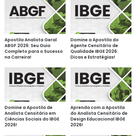
Apostila Analista Geral
Domine a Apostila do
ABGF 2026: Seu Guia
Agente Censitário de
Completo para o Sucesso
Qualidade IBGE 2026:
na Carreira!
Dicas e Estratégias!
Domine a Apostila de
Aprenda com a Apostila
Analista Censitário em
do Analista Censitário de
Ciências Sociais do IBGE
Design Educacional IBGE
2026!
2026!