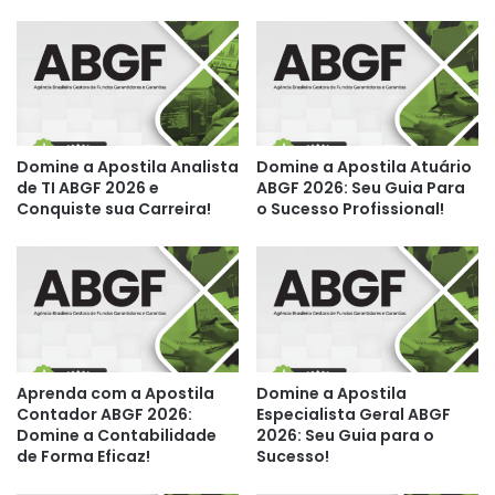
Domine a Apostila Analista
Domine a Apostila Atuário
de TI ABGF 2026 e
ABGF 2026: Seu Guia Para
Conquiste sua Carreira!
o Sucesso Profissional!
Aprenda com a Apostila
Domine a Apostila
Contador ABGF 2026:
Especialista Geral ABGF
Domine a Contabilidade
2026: Seu Guia para o
de Forma Eficaz!
Sucesso!