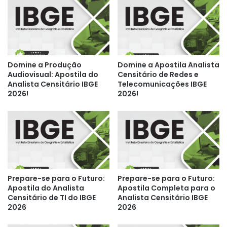
Domine a Produção
Domine a Apostila Analista
Audiovisual: Apostila do
Censitário de Redes e
Analista Censitário IBGE
Telecomunicações IBGE
2026!
2026!
Prepare-se para o Futuro:
Prepare-se para o Futuro:
Apostila do Analista
Apostila Completa para o
Censitário de TI do IBGE
Analista Censitário IBGE
2026
2026